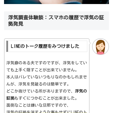
浮気調査体験談：スマホの履歴で浮気の証
拠発見
LINEのトーク履歴をみつけました
浮気癖のある夫ですのですが、浮気をしてい
ても上手く隠すことが出来ていません。
本人はバレていないつもりなのかもしれませ
んが、浮気を見破るのは簡単です。
どこか抜けている所がありますので、
浮気の
証拠
もすぐにつかむことが出来ました。
面倒なことは嫌いな旦那ですので、
浮気の証拠を消すような事もせずにLINEのト