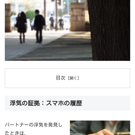
目次
浮気の証拠：スマホの履歴
パートナーの浮気を発見し
たときは、