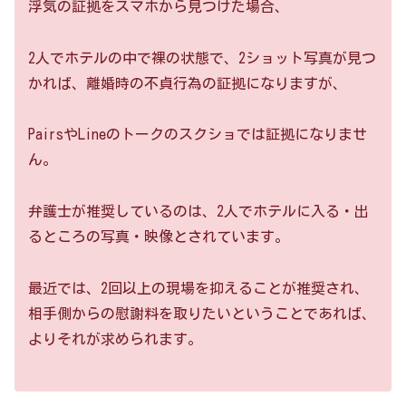
浮気の証拠をスマホから見つけた場合、
2人でホテルの中で裸の状態で、2ショット写真が見つ
かれば、離婚時の不貞行為の証拠になりますが、
PairsやLineのトークのスクショでは証拠になりませ
ん。
弁護士が推奨しているのは、2人でホテルに入る・出
るところの写真・映像とされています。
最近では、2回以上の現場を抑えることが推奨され、
相手側からの慰謝料を取りたいということであれば、
よりそれが求められます。