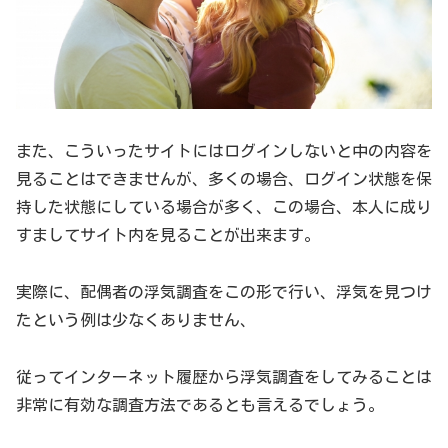
また、こういったサイトにはログインしないと中の内容を
見ることはできませんが、多くの場合、ログイン状態を保
持した状態にしている場合が多く、この場合、本人に成り
すましてサイト内を見ることが出来ます。
実際に、配偶者の浮気調査をこの形で行い、浮気を見つけ
たという例は少なくありません、
従ってインターネット履歴から浮気調査をしてみることは
非常に有効な調査方法であるとも言えるでしょう。