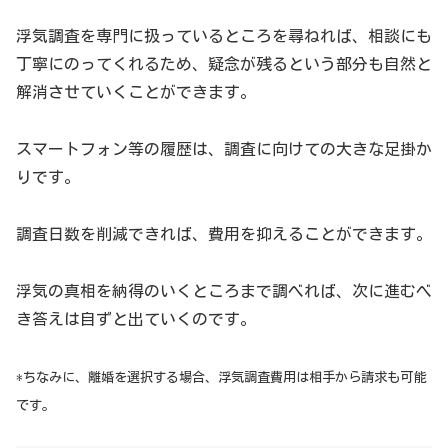
浮気調査を専門に扱っているところを尋ねれば、相談にも
丁寧にのってくれるため、疑念が残るという部分も自然と
解消させていくことができます。
スマートフォン等の履歴は、調査に向けての大きな足掛か
りです。
調査日数を削減できれば、費用を抑えることができます。
浮気の真相を納得のいくところまで調べれば、次に進むべ
き答えは自ずと出ていくのです。
*ちなみに、離婚を選択する場合、浮気調査費用は相手から請求も可能
です。