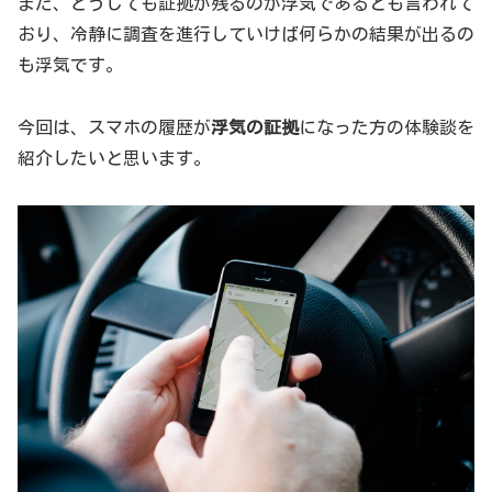
また、どうしても証拠が残るのが浮気であるとも言われて
おり、冷静に調査を進行していけば何らかの結果が出るの
も浮気です。
今回は、スマホの履歴が
浮気の証拠
になった方の体験談を
紹介したいと思います。