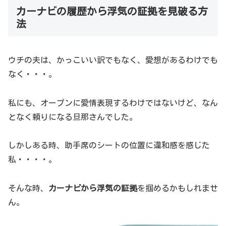
カーナビの履歴から浮気の証拠を見破る方
法
ウチの夫は、かっこいい訳でもなく、愛想があるわけでも
なく・・・。
私にも、オープンに愛情表現するわけではないけど、なん
となく頼りになる旦那さんでした。
しかしある時、助手席のシートの位置に違和感を感じた
私・・・・。
そんな時、
カーナビから浮気の証拠
を掴めるかもしれませ
ん。