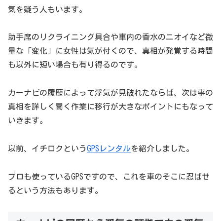
気を疑う人もいます。
助手席のリクライニング具合や車内の香水のニオイなど微
量な「変化」に女性は気が付くので、真相が発覚する時間
も以外に短い場合も有り得るのです。
カーナビの履歴によって浮気が見破れたならば、次は事の
真相を詳しく聞く作業に移行が大きなポイントにもなって
いきます。
以前、イチロクという
GPSレンタル
を紹介しました。
プロも使っているGPSですので、これを車のそこに忍ばせ
るという方法もあります。