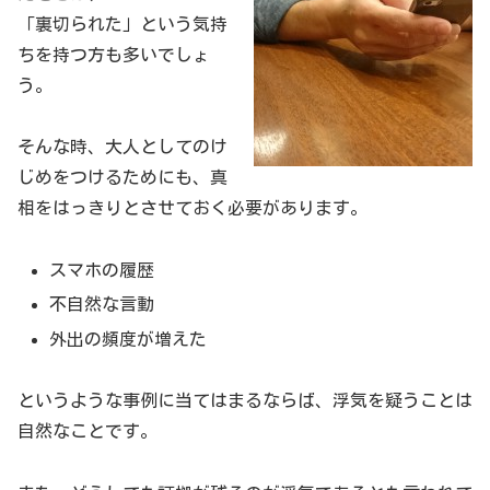
「裏切られた」という気持
ちを持つ方も多いでしょ
う。
そんな時、大人としてのけ
じめをつけるためにも、真
相をはっきりとさせておく必要があります。
スマホの履歴
不自然な言動
外出の頻度が増えた
というような事例に当てはまるならば、浮気を疑うことは
自然なことです。