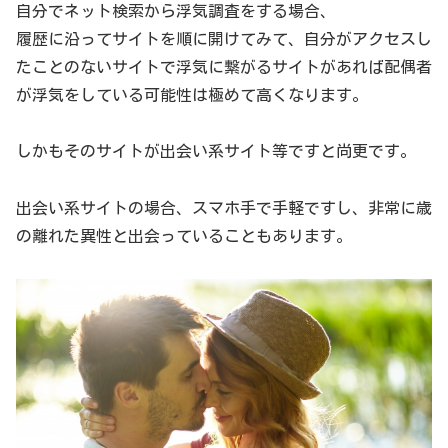
自分でネット検索から浮気調査をする場合、
履歴に沿ってサイトを順に開けてみて、自分がアクセスし
たことのないサイトで浮気に繋がるサイトがあれば配偶者
が浮気をしている可能性は極めて高くなります。
しかもそのサイトが出会い系サイト等ですと尚更です。
出会い系サイトの場合、スマホ手で手軽ですし、非常に歳
の離れた異性と出会っていることもあります。