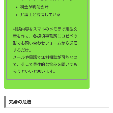
料金が明朗会計
弁護士と提携している
相談内容をスマホのメモ等で定型文
章を作り、各探偵事務所にコピペの
形でお問い合わせフォームから送信
するだけ。
メールや電話で無料相談が可能なの
で、そこで具体的な悩みを聞いても
らうといいと思います。
夫婦の危機