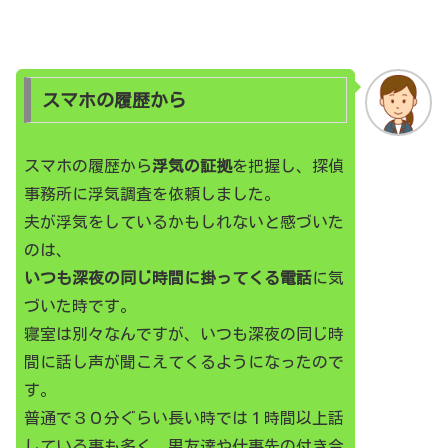
スマホの履歴から
スマホの履歴から
浮気の証拠
を把握し、探偵
事務所に浮気調査を依頼しました。
夫が浮気をしているかもしれないと感づいた
のは、
いつも深夜の同じ時間に掛ってくる電話
に気
づいた時です。
寝室は別々なんですが、いつも深夜の同じ時
間に話し声が聞こえてくるようになったので
す。
普通で３０分ぐらい長い時では１時間以上話
している事も多く、男友達や仕事先の付き合