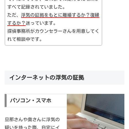
すべて記録されていました。
ただ、
浮気の証拠をもとに離婚するか？復縁
するか？
迷っています。
探偵事務所がカウンセラーさんを用意してく
れて相談中です。
インターネットの浮気の証拠
パソコン・スマホ
旦那さんや奥さんに浮気の
疑いを持った際、自宅にイ