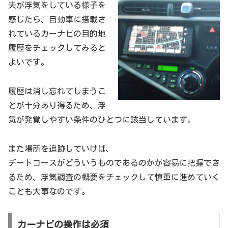
夫が浮気をしている様子を
感じたら、自動車に搭載さ
れているカーナビの目的地
履歴をチェックしてみると
よいです。
履歴は消し忘れてしまうこ
とが十分あり得るため、浮
気が発覚しやすい条件のひとつに該当しています。
また場所を追跡していけば、
デートコースがどういうものであるのかが容易に把握でき
るため、浮気調査の概要をチェックして慎重に進めていく
ことも大事なのです。
カーナビの操作は必須