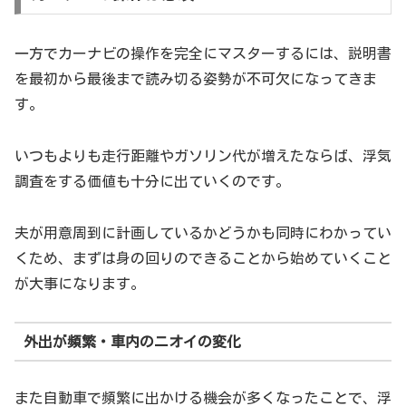
一方でカーナビの操作を完全にマスターするには、説明書
を最初から最後まで読み切る姿勢が不可欠になってきま
す。
いつもよりも走行距離やガソリン代が増えたならば、浮気
調査をする価値も十分に出ていくのです。
夫が用意周到に計画しているかどうかも同時にわかってい
くため、まずは身の回りのできることから始めていくこと
が大事になります。
外出が頻繁・車内のニオイの変化
また自動車で頻繁に出かける機会が多くなったことで、浮