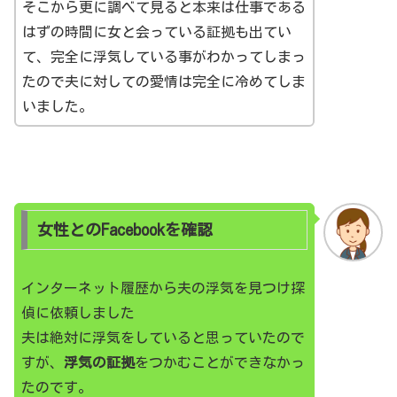
そこから更に調べて見ると本来は仕事である
はずの時間に女と会っている証拠も出てい
て、完全に浮気している事がわかってしまっ
たので夫に対しての愛情は完全に冷めてしま
いました。
女性とのFacebookを確認
インターネット履歴から夫の浮気を見つけ探
偵に依頼しました
夫は絶対に浮気をしていると思っていたので
すが、
浮気の証拠
をつかむことができなかっ
たのです。