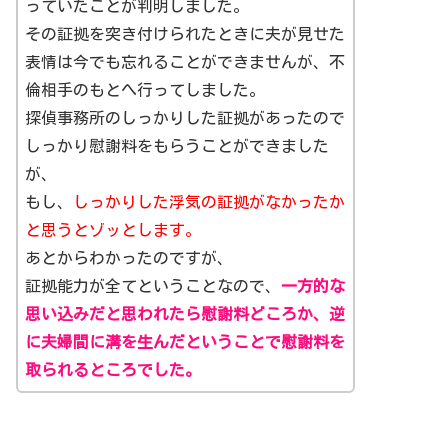
っていたことが判明しました。
その証拠を突き付けられたときに夫が見せた
表情は今でも忘れることができませんが、不
倫相手のもとへ行ってしました。
探偵事務所のしっかりした証拠があったので
しっかり慰謝料をもらうことができました
が、
もし、
しっかりした浮気の証拠がなかったか
と思うとゾッとします。
あとからわかったのですが、
証拠能力が全てということなので、
一方的な
思い込みだと思われたら慰謝料どころか、逆
に夫婦間に溝を生んだということで慰謝料を
取られるところでした。