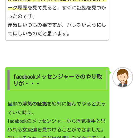
ーク履歴
を見て見ると、すぐに証拠を見つか
ったのです。
浮気はいつもの事ですが、バレないようにし
てほしいものだと思います。
facebookメッセンジャーでのやり取
りが・・・
旦那の
浮気の証拠
を絶対に掴んでやると思っ
ていた時に、
facebookのメッセンジャーから浮気相手と思
われる女友達を見つけることができました。