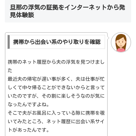
旦那の浮気の証拠をインターネットから発
見体験談
携帯から出会い系のやり取りを確認
携帯のネット履歴から夫の浮気を見つけまし
た
最近夫の帰宅が遅い事が多く、夫は仕事が忙
しくて中々帰ることができないからと言って
いたのですが、その割に楽しそうなのが気に
なったんですよね。
そこで夫がお風呂に入っている隙に携帯を覗
いてみたところ、ネット履歴に出会い系サイ
トがあったんです。