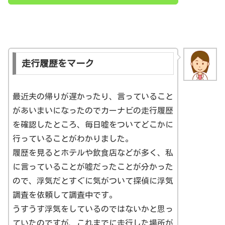
走行履歴をマーク
最近夫の帰りが遅かったり、言っていること
があいまいになったのでカーナビの走行履歴
を確認したところ、毎日嘘をついてどこかに
行っていることがわかりました。
履歴を見るとホテルや飲食店などが多く、私
に言っていることが嘘だったことが分かった
ので、浮気だとすぐに気がついて探偵に浮気
調査を依頼して調査中です。
うすうす浮気をしているのではないかと思っ
ていたのですが、これまでに走行した場所が