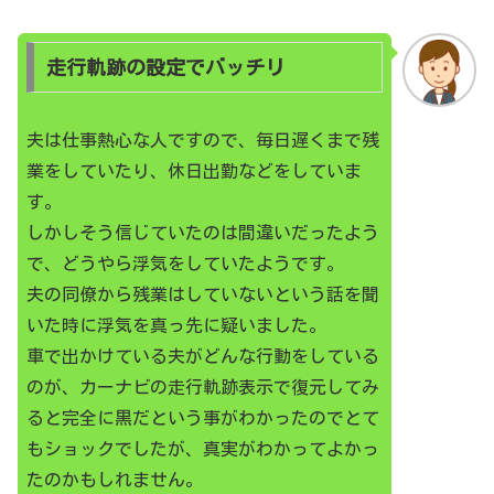
走行軌跡の設定でバッチリ
夫は仕事熱心な人ですので、毎日遅くまで残
業をしていたり、休日出勤などをしていま
す。
しかしそう信じていたのは間違いだったよう
で、どうやら浮気をしていたようです。
夫の同僚から残業はしていないという話を聞
いた時に浮気を真っ先に疑いました。
車で出かけている夫がどんな行動をしている
のが、カーナビの走行軌跡表示で復元してみ
ると完全に黒だという事がわかったのでとて
もショックでしたが、真実がわかってよかっ
たのかもしれません。