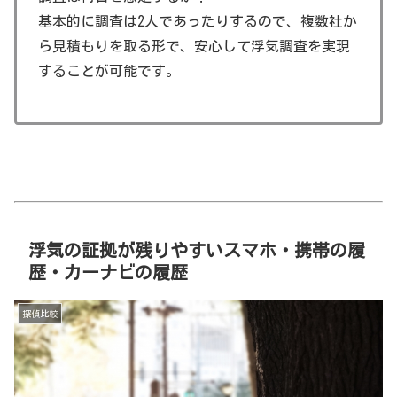
基本的に調査は2人であったりするので、複数社か
ら見積もりを取る形で、安心して浮気調査を実現
することが可能です。
浮気の証拠が残りやすいスマホ・携帯の履
歴・カーナビの履歴
探偵比較