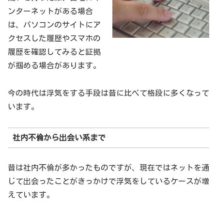
ンターネットがある場合
は、パソコンのサイトにア
クセスした履歴やスマホの
履歴を確認してみると証拠
が掴める場合があります。
今の時代は浮気をする手段は昔に比べて格段に多くなって
います。
社内不倫から出会い系まで
昔は社内不倫が多かったものですが、現在ではネットを通
じて出会ったことがきっかけで浮気をしているケースが増
えています。