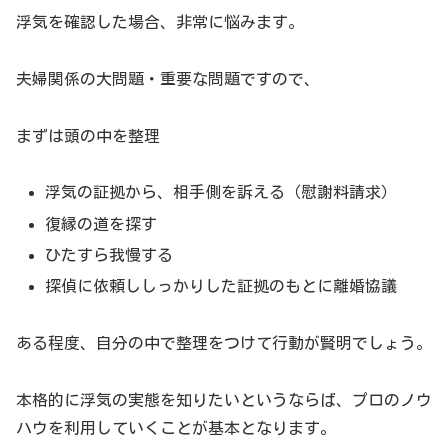
浮気を確認した場合、非常に悩みます。
夫婦関係の大問題・重要な問題ですので、
まずは頭の中を整理
浮気の証拠から、相手側を訴える（慰謝料請求）
復縁の道を探す
ひたすら我慢する
探偵に依頼ししっかりした証拠のもとに離婚協議
ある程度、自分の中で整理をつけて行動が賢明でしょう。
本格的に浮気の実態を知りたいというならば、プロのノウ
ハウを利用していくことが基本となります。