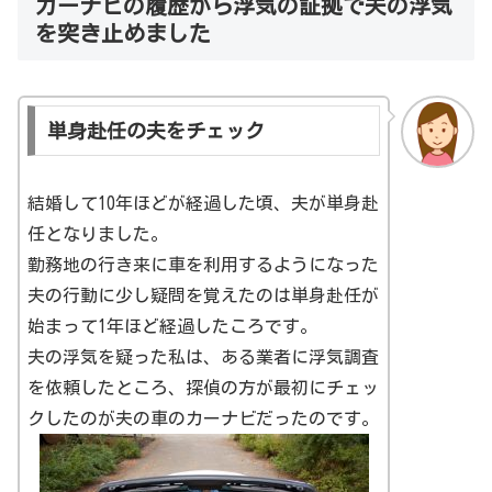
カーナビの履歴から浮気の証拠で夫の浮気
を突き止めました
単身赴任の夫をチェック
結婚して10年ほどが経過した頃、夫が単身赴
任となりました。
勤務地の行き来に車を利用するようになった
夫の行動に少し疑問を覚えたのは単身赴任が
始まって1年ほど経過したころです。
夫の浮気を疑った私は、ある業者に浮気調査
を依頼したところ、探偵の方が最初にチェッ
クしたのが夫の車のカーナビだったのです。