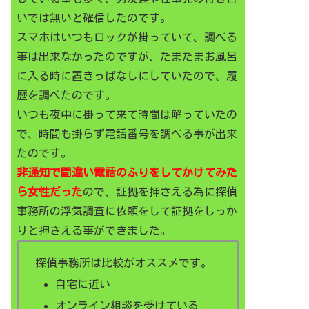
いでは無いと確信したのです。
スマホはいつもロックが掛っていて、調べる
事は出来なかったのですが、たまたまお風呂
に入る時に置きっぱなしにしていたので、履
歴を調べたのです。
いつも夜中に掛って来て時間は解っていたの
で、時間も掛らず電話番号を調べる事が出来
たのです。
非通知で間違い電話のふりをしてかけてみた
ら女性だった
ので、証拠を押さえる為に探偵
事務所の浮気調査に依頼をして証拠をしっか
りと押さえる事ができました。
探偵事務所は比較がオススメです。
自宅に近い
オンライン相談を受けている