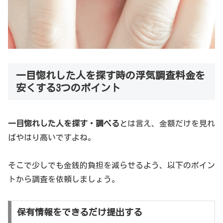
一目惚れした人を探す時の浮気調査料金を
安くする3つのポイント
一目惚れした人を探す・調べる
とは言え、金額だけを見れ
ばやはり高いですよね。
そこで少しでも金銭的負担を減らせるよう、以下のポイン
トから調査を依頼しましょう。
保有情報をできるだけ提出する