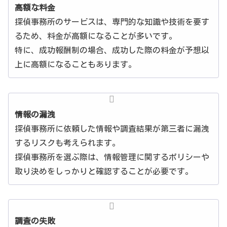
高額な料金
探偵事務所のサービスは、専門的な知識や技術を要す
るため、料金が高額になることが多いです。
特に、成功報酬制の場合、成功した際の料金が予想以
上に高額になることもあります。
情報の漏洩
探偵事務所に依頼した情報や調査結果が第三者に漏洩
するリスクも考えられます。
探偵事務所を選ぶ際は、情報管理に関するポリシーや
取り決めをしっかりと確認することが必要です。
調査の失敗