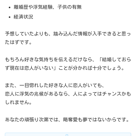
離婚歴や浮気経験、子供の有無
経済状況
予想していたよりも、踏み込んだ情報が入手できると思っ
たはずです。
もちろん好きな気持ちを伝えるだけなら、「結婚しておら
ず現在は恋人がいない」ことが分かれば十分でしょう。
また、一目惚れした好きな人に恋人がいても、
恋人に浮気の兆候があるなら、人によってはチャンスかも
しれません。
あなたの頑張り次第では、略奪愛も夢ではないからです。