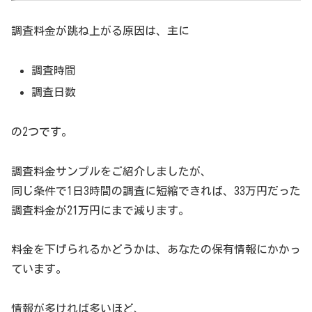
調査料金が跳ね上がる原因は、主に
調査時間
調査日数
の2つです。
調査料金サンプルをご紹介しましたが、
同じ条件で1日3時間の調査に短縮できれば、33万円だった
調査料金が21万円にまで減ります。
料金を下げられるかどうかは、あなたの保有情報にかかっ
ています。
情報が多ければ多いほど、