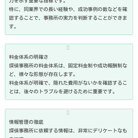
力を示す重要な指標です。
特に、同業界での長い経験や、成功事例の数などを確
認することで、事務所の実力を判断することができま
す。
料金体系の明確さ
探偵事務所の料金体系は、固定料金制や成功報酬制な
ど、様々な形態が存在します。
料金体系が明確で、隠れた費用がないかを確認するこ
とは、後々のトラブルを避けるために重要です。
情報管理の徹底
探偵事務所に依頼する情報は、非常にデリケートなも