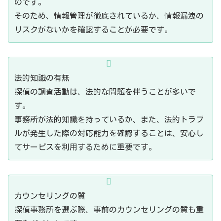
のです。
そのため、情報管理が徹底されているか、情報漏洩の
リスクがないかを確認することが必要です。
法的知識の有無
探偵の調査活動は、法的な問題を伴うことが多いで
す。
事務所が法的知識を持っているか、また、法的トラブ
ルが発生した際の対応能力を確認することは、安心し
てサービスを利用するために重要です。
カウンセリングの質
探偵事務所を選ぶ際、事前のカウンセリングの質も重