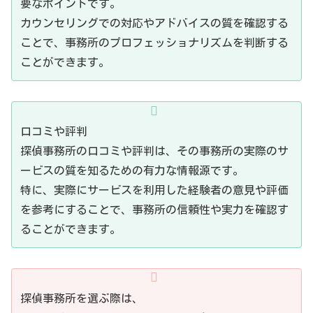
要なポイントです。
カウンセリングでの対応やアドバイスの質を確認する
ことで、事務所のプロフェッショナリズムを判断する
ことができます。
口コミや評判
探偵事務所の口コミや評判は、その事務所の実際のサ
ービスの質を知るための有力な情報源です。
特に、実際にサービスを利用した経験者の意見や評価
を参考にすることで、事務所の信頼性や実力を確認す
ることができます。
探偵事務所を選ぶ際は、