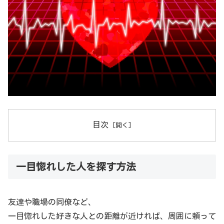
目次
一目惚れした人を探す方法
友達や職場の同僚など、
一目惚れした好きな人との距離が近ければ、周囲に頼って