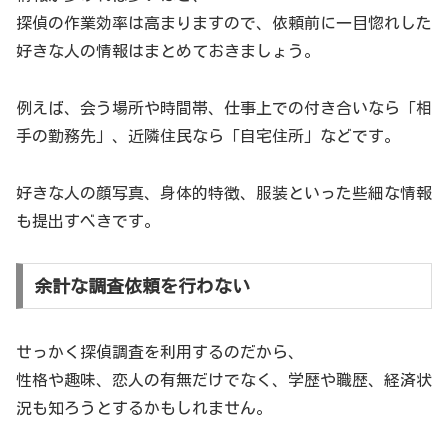
探偵の作業効率は高まりますので、依頼前に一目惚れした
好きな人の情報はまとめておきましょう。
例えば、会う場所や時間帯、仕事上での付き合いなら「相
手の勤務先」、近隣住民なら「自宅住所」などです。
好きな人の顔写真、身体的特徴、服装といった些細な情報
も提出すべきです。
余計な調査依頼を行わない
せっかく探偵調査を利用するのだから、
性格や趣味、恋人の有無だけでなく、学歴や職歴、経済状
況も知ろうとするかもしれません。