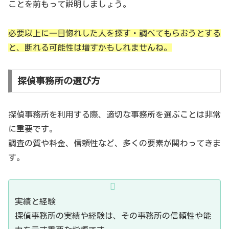
ことを前もって説明しましょう。
必要以上に一目惚れした人を探す・調べてもらおうとする
と、断れる可能性は増すかもしれませんね。
探偵事務所の選び方
探偵事務所を利用する際、適切な事務所を選ぶことは非常
に重要です。
調査の質や料金、信頼性など、多くの要素が関わってきま
す。
実績と経験
探偵事務所の実績や経験は、その事務所の信頼性や能