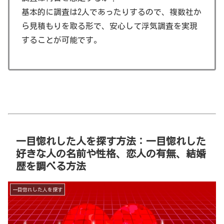
基本的に調査は2人であったりするので、複数社か
ら見積もりを取る形で、安心して浮気調査を実現
することが可能です。
一目惚れした人を探す方法：一目惚れした
好きな人の名前や性格、恋人の有無、結婚
歴を調べる方法
一目惚れした人を探す