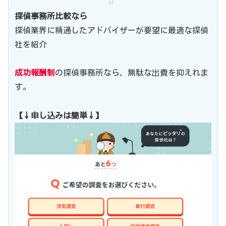
探偵事務所比較なら
探偵業界に精通したアドバイザーが要望に最適な探偵
社を紹介
成功報酬制
の探偵事務所なら、無駄な出費を抑えれま
す。
【↓申し込みは簡単↓】