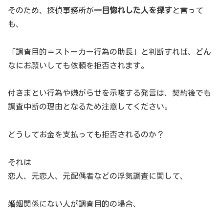
そのため、探偵事務所が
一目惚れした人を探す
と言って
も、
「調査目的＝ストーカー行為の助長」と判断すれば、どん
なにお願いしても依頼を拒否されます。
付きまとい行為や嫌がらせを示唆する発言は、契約後でも
調査中断の理由となるため注意してください。
どうしてお金を支払っても拒否されるのか？
それは
恋人、元恋人、元配偶者などの浮気調査に関して、
婚姻関係にない人が調査目的の場合、