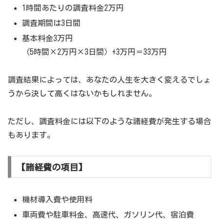
1時間あたりの調査料金2万円
調査期間は3日間
基本料金3万円
（5時間×2万円×3日間）+3万円＝33万円
調査結果によっては、あなたの人生を大きく変えるでしょ
うから決して高くはないかもしれません。
ただし、調査料金には以下のような諸経費が発生する場合
もあります。
【諸経費の項目】
機材導入費や使用料
車両費や駐車料金、高速代、ガソリン代、宿泊費