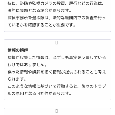
特に、盗聴や監視カメラの設置、尾行などの行為は、
法的に問題となる場合があります。
探偵事務所を選ぶ際は、法的な範囲内での調査を行っ
ているかを確認することが重要です。
情報の誤解
探偵が収集した情報は、必ずしも真実を反映している
わけではありません。
誤った情報や誤解を招く情報が提供されることも考え
られます。
このような情報に基づいて行動すると、後々のトラブ
ルの原因となる可能性があります。