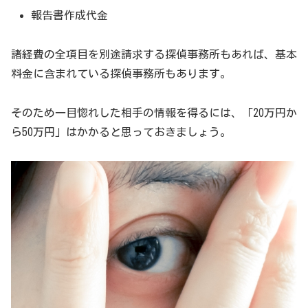
報告書作成代金
諸経費の全項目を別途請求する探偵事務所もあれば、基本
料金に含まれている探偵事務所もあります。
そのため一目惚れした相手の情報を得るには、「20万円か
ら50万円」はかかると思っておきましょう。