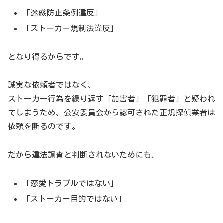
「迷惑防止条例違反」
「ストーカー規制法違反」
となり得るからです。
誠実な依頼者ではなく、
ストーカー行為を繰り返す「加害者」「犯罪者」と疑われ
てしまうため、公安委員会から認可された正規探偵業者は
依頼を断るのです。
だから違法調査と判断されないためにも、
「恋愛トラブルではない」
「ストーカー目的ではない」