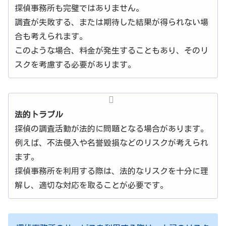
探偵事務所も完璧ではありません。
調査が失敗する、または期待した結果が得られない場
合も考えられます。
このような場合、料金が発生することもあり、そのリ
スクを考慮する必要があります。
法的トラブル
探偵の調査活動が法的に問題となる場合があります。
例えば、不法侵入や名誉毀損などのリスクが考えられ
ます。
探偵事務所を利用する際は、法的なリスクを十分に理
解し、適切な対応を取ることが必要です。