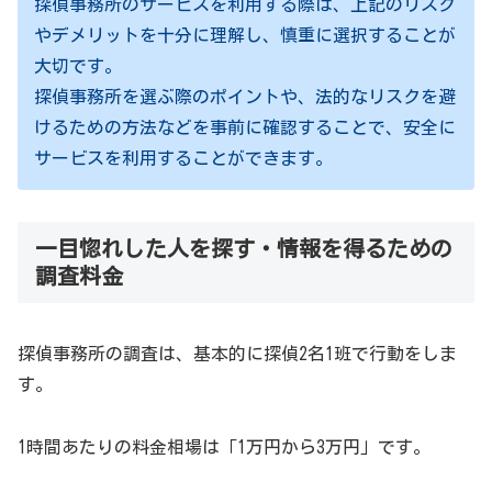
探偵事務所のサービスを利用する際は、上記のリスク
やデメリットを十分に理解し、慎重に選択することが
大切です。
探偵事務所を選ぶ際のポイントや、法的なリスクを避
けるための方法などを事前に確認することで、安全に
サービスを利用することができます。
一目惚れした人を探す・情報を得るための
調査料金
探偵事務所の調査は、基本的に探偵2名1班で行動をしま
す。
1時間あたりの料金相場は「1万円から3万円」です。