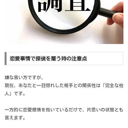
恋愛事情で探偵を雇う時の注意点
嫌な言い方ですが、
現在、あなたと一目惚れした相手との関係性は「完全な他
人」です。
一方的に恋愛感情を抱いているだけで、片思いの状態とも
言えます。