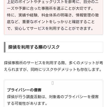
上記のポイントやチェックリストを参考に、自分のニ
ーズや予算に合った事務所を選ぶことが大切です。
特に、実績や経験、料金体系の明確さ、情報管理の徹
底など、重要なポイントをしっかりと確認すること
で、安心してサービスを利用することができます。
探偵を利用する際のリスク
探偵事務所のサービスを利用する際、多くのメリットが考
えられますが、同時にリスクやデメリットも存在します。
プライバシーの侵害
探偵が行う調査活動は、対象者のプライバシーを侵害
する可能性があります。