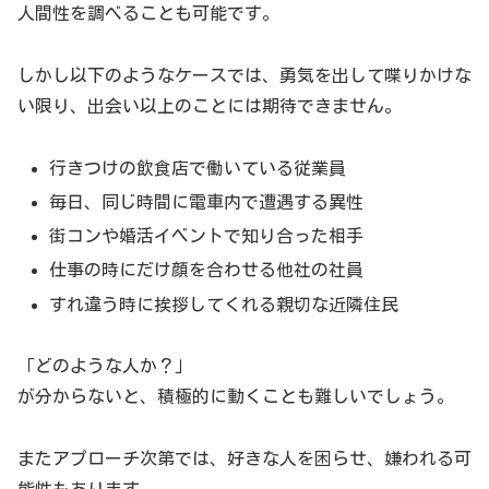
人間性を調べることも可能です。
しかし以下のようなケースでは、勇気を出して喋りかけな
い限り、出会い以上のことには期待できません。
行きつけの飲食店で働いている従業員
毎日、同じ時間に電車内で遭遇する異性
街コンや婚活イベントで知り合った相手
仕事の時にだけ顔を合わせる他社の社員
すれ違う時に挨拶してくれる親切な近隣住民
「どのような人か？」
が分からないと、積極的に動くことも難しいでしょう。
またアプローチ次第では、好きな人を困らせ、嫌われる可