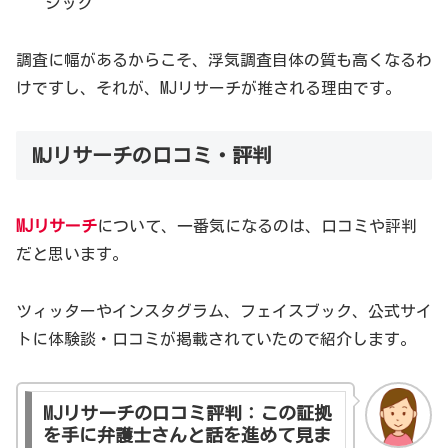
ジック
調査に幅があるからこそ、浮気調査自体の質も高くなるわ
けですし、それが、MJリサーチが推される理由です。
MJリサーチの口コミ・評判
MJリサーチ
について、一番気になるのは、口コミや評判
だと思います。
ツィッターやインスタグラム、フェイスブック、公式サイ
トに体験談・口コミが掲載されていたので紹介します。
MJリサーチの口コミ評判：この証拠
を手に弁護士さんと話を進めて見ま