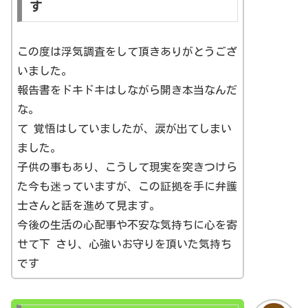
す
この度は浮気調査をして頂きありがとうござ
いました。
報告書をドキドキはしながら開き本当なんだ
な。
て 覚悟はしていましたが、涙が出てしまい
ました。
子供の事もあり、こうして現実を突きつけら
た今も迷っていますが、この証拠を手に弁護
士さんと話を進めて見ます。
今後の生活の心配事や不安な気持ちに心を寄
せて下 さり、心強いお守りを頂いた気持ち
です