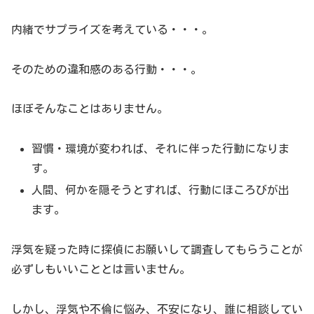
内緒でサプライズを考えている・・・。
そのための違和感のある行動・・・。
ほぼそんなことはありません。
習慣・環境が変われば、それに伴った行動になりま
す。
人間、何かを隠そうとすれば、行動にほころびが出
ます。
浮気を疑った時に探偵にお願いして調査してもらうことが
必ずしもいいこととは言いません。
しかし、浮気や不倫に悩み、不安になり、誰に相談してい