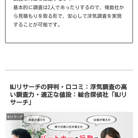
基本的に調査は2人であったりするので、複数社か
ら見積もりを取る形で、安心して浮気調査を実現
することが可能です。
MJリサーチの評判・口コミ：浮気調査の高
い調査力・適正な値段：総合探偵社「MJリ
サーチ」
MJリサーチ