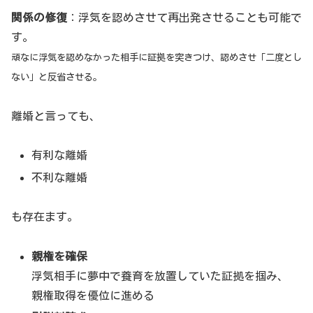
関係の修復
：浮気を認めさせて再出発させることも可能で
す。
頑なに浮気を認めなかった相手に証拠を突きつけ、認めさせ「二度とし
ない」と反省させる。
離婚と言っても、
有利な離婚
不利な離婚
も存在ます。
親権を確保
浮気相手に夢中で養育を放置していた証拠を掴み、
親権取得を優位に進める