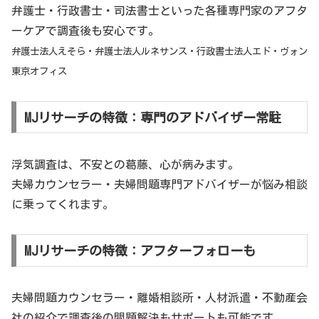
弁護士・行政書士・司法書士といった各種専門家のアフタ
ーケアで調査後も安心です。
弁護士法人えそら・弁護士法人ルネサンス・行政書士法人エド・ヴォン
東京オフィス
MJリサーチの特徴：専門のアドバイザー常駐
浮気調査は、不安との葛藤、心が病みます。
夫婦カウンセラー・夫婦問題専門アドバイザーが悩み相談
に乗ってくれます。
MJリサーチの特徴：アフターフォローも
夫婦問題カウンセラー・離婚相談所・人材派遣・不動産会
社の紹介で調査後の問題解決もサポートも可能です。