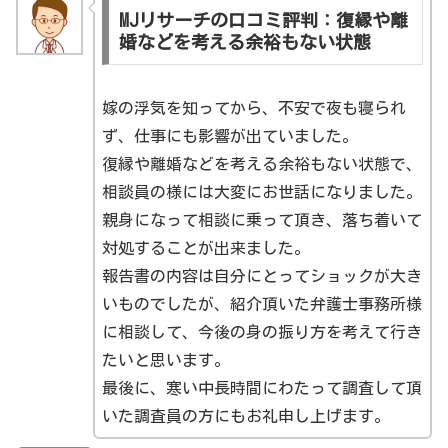
MJリサーチの口コミ評判：復縁や離
婚などを考える余裕もない状態
嫁の浮気を知ってから、不安で夜も寝られ
ず、仕事にも影響が出ていました。
復縁や離婚などを考える余裕もない状態で、
相談員の様には大変にお世話になりました。
親身になって相談に乗って頂き、落ち着いて
対処することが出来ました。
報告書の内容は自分にとってショックが大き
いものでしたが、紹介頂いた弁護士事務所様
に相談して、今後の身の振り方を考えて行き
たいと思います。
最後に、寒い中長時間にわたって調査して頂
いた調査員の方にもお礼申し上げます。