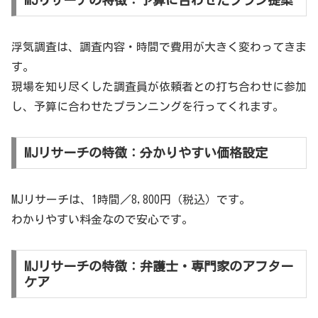
浮気調査は、調査内容・時間で費用が大きく変わってきま
す。
現場を知り尽くした調査員が依頼者との打ち合わせに参加
し、予算に合わせたプランニングを行ってくれます。
MJリサーチの特徴：分かりやすい価格設定
MJリサーチは、1時間／8,800円（税込）です。
わかりやすい料金なので安心です。
MJリサーチの特徴：弁護士・専門家のアフター
ケア