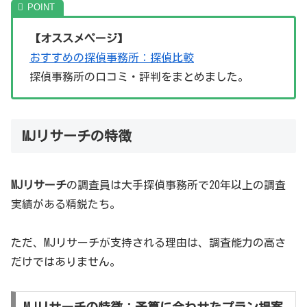
【オススメページ】
おすすめの探偵事務所：探偵比較
探偵事務所の口コミ・評判をまとめました。
MJリサーチの特徴
MJリサーチ
の調査員は大手探偵事務所で20年以上の調査
実績がある精鋭たち。
ただ、MJリサーチが支持される理由は、調査能力の高さ
だけではありません。
MJリサーチの特徴：予算に合わせたプラン提案