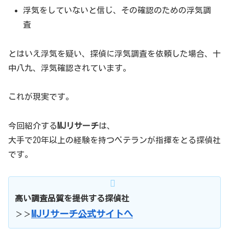
浮気をしていないと信じ、その確認のための浮気調
査
とはいえ浮気を疑い、探偵に浮気調査を依頼した場合、十
中八九、浮気確認されています。
これが現実です。
今回紹介する
MJリサーチ
は、
大手で20年以上の経験を持つベテランが指揮をとる探偵社
です。
高い調査品質を提供する探偵社
MJリサーチ公式サイトへ
＞＞