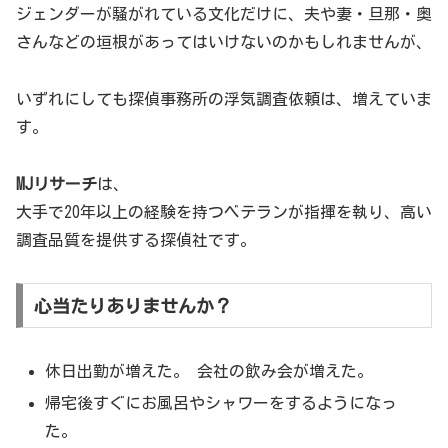
ジェンダーが騒がれている文化だけに、夫や妻・旦那・奥
さんなどの垣根があってはいけないのかもしれませんが、
いずれにしても探偵事務所の浮気調査依頼は、増えていま
す。
MJリサーチ
は、
大手で20年以上の経験を持つベテランが指揮を執り、高い
調査品質を提供する探偵社です。
心当たりありませんか？
休日出勤が増えた。 会社の飲み会が増えた。
帰宅後すぐにお風呂やシャワーをするようになっ
た。