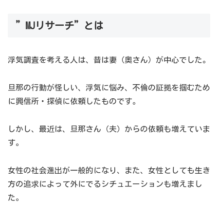
”MJリサーチ”とは
浮気調査を考える人は、昔は妻（奥さん）が中心でした。
旦那の行動が怪しい、浮気に悩み、不倫の証拠を掴むため
に興信所・探偵に依頼したものです。
しかし、最近は、旦那さん（夫）からの依頼も増えていま
す。
女性の社会進出が一般的になり、また、女性としても生き
方の追求によって外にでるシチュエーションも増えまし
た。