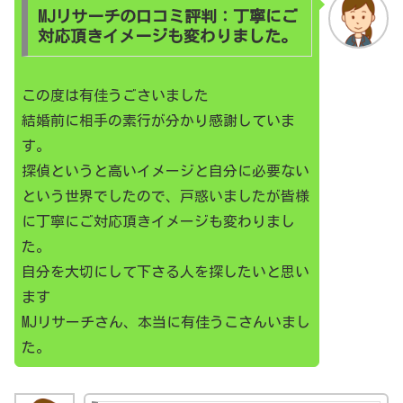
MJリサーチの口コミ評判：丁寧にご
対応頂きイメージも変わりました。
この度は有佳うごさいました
結婚前に相手の素行が分かり感謝していま
す。
探偵というと高いイメージと自分に必要ない
という世界でしたので、戸惑いましたが皆様
に丁寧にご対応頂きイメージも変わりまし
た。
自分を大切にして下さる人を探したいと思い
ます
MJリサーチさん、本当に有佳うこさんいまし
た。