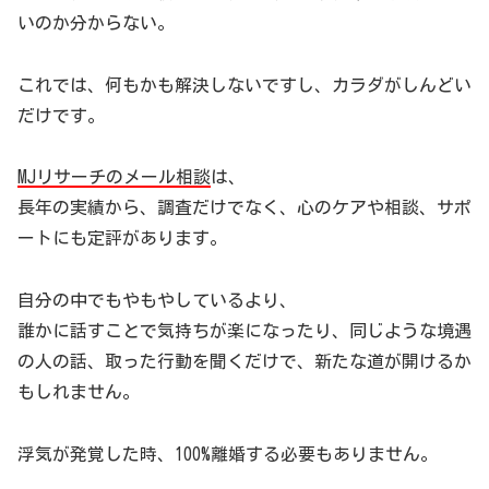
いのか分からない。
これでは、何もかも解決しないですし、カラダがしんどい
だけです。
MJリサーチのメール相談
は、
長年の実績から、調査だけでなく、心のケアや相談、サポ
ートにも定評があります。
自分の中でもやもやしているより、
誰かに話すことで気持ちが楽になったり、同じような境遇
の人の話、取った行動を聞くだけで、新たな道が開けるか
もしれません。
浮気が発覚した時、100%離婚する必要もありません。