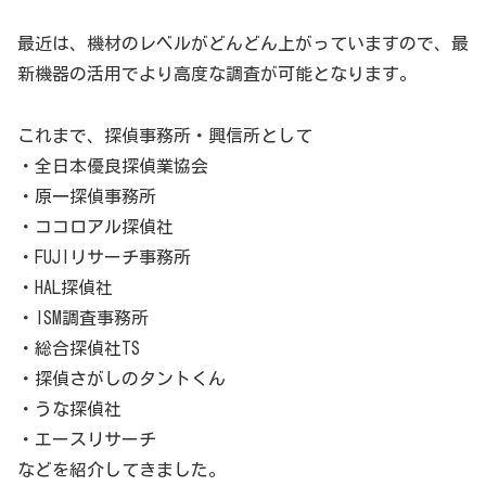
最近は、機材のレベルがどんどん上がっていますので、最
新機器の活用でより高度な調査が可能となります。
これまで、探偵事務所・興信所として
・全日本優良探偵業協会
・原一探偵事務所
・ココロアル探偵社
・FUJIリサーチ事務所
・HAL探偵社
・ISM調査事務所
・総合探偵社TS
・探偵さがしのタントくん
・うな探偵社
・エースリサーチ
などを紹介してきました。