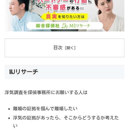
目次
MJリサーチ
浮気調査を探偵事務所にお願いする人は
離婚の証拠を掴んで離婚したい
浮気の証拠があったら、そこからどうするか考えた
い