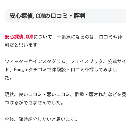
安心探偵.COMの口コミ・評判
安心探偵.COM
について、一番気になるのは、口コミや評
判だと思います。
ツィッターやインスタグラム、フェイスブック、公式サイ
ト、Googleクチコミで体験談・口コミを探してみまし
た。
現状、良い口コミ・悪い口コミ、詐欺・騙されたなどを見
つけるができませんでした。
今後、随時紹介したいと思います。