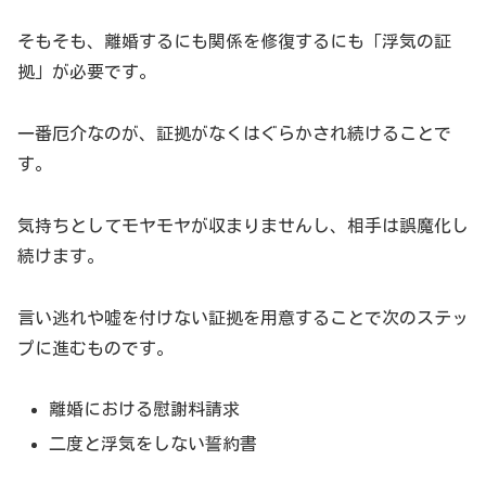
そもそも、離婚するにも関係を修復するにも「浮気の証
拠」が必要です。
一番厄介なのが、証拠がなくはぐらかされ続けることで
す。
気持ちとしてモヤモヤが収まりませんし、相手は誤魔化し
続けます。
言い逃れや嘘を付けない証拠を用意することで次のステッ
プに進むものです。
離婚における慰謝料請求
二度と浮気をしない誓約書