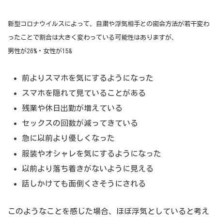
新型コロナウイルスによって、自粛や浮気相手との密会方法が若干変わ
ったことで割合は大きく変わっている可能性はありますが、
男性が26%・女性が15&
前よりスマホを気にするようになった
スマホを隠れて見ていることがある
残業や休日出勤が増えている
セックスの回数が減ってきている
急に以前より優しくなった
服装やオシャレを気にするようになった
以前より落ち着きがないように見える
話しかけても面倒くさそうにされる
このようなことを感じた場合、ほぼ浮気としていると考え