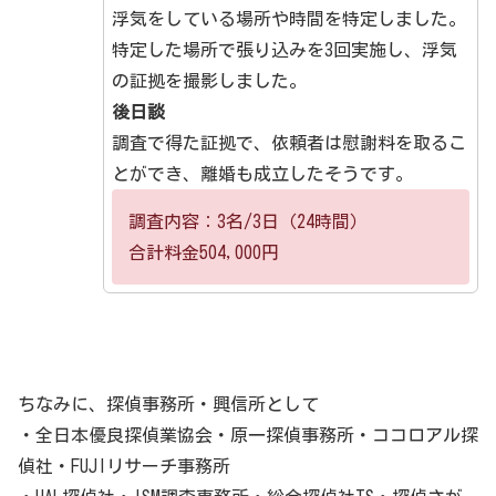
浮気をしている場所や時間を特定しました。
特定した場所で張り込みを3回実施し、浮気
の証拠を撮影しました。
後日談
調査で得た証拠で、依頼者は慰謝料を取るこ
とができ、離婚も成立したそうです。
調査内容：3名/3日（24時間）
合計料金504,000円
ちなみに、探偵事務所・興信所として
・全日本優良探偵業協会・原一探偵事務所・ココロアル探
偵社・FUJIリサーチ事務所