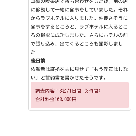
華街の喫茶店で待ち合わせをした後、別の店
に移動して一緒に食事をしていました。それ
からラブホテルに入りました。仲良さそうに
食事をするところと、ラブホテルに入るとこ
ろの撮影に成功しました。さらにホテルの前
で張り込み、出てくるところも撮影しまし
た。
後日談
依頼者は証拠を夫に見せて「もう浮気はしな
い」と誓約書を書かせたそうです。
調査内容：3名/1日間（8時間）
合計料金168,000円