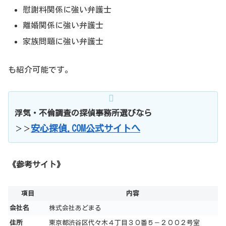
慰謝料関係に強い弁護士
離婚関係に強い弁護士
家族問題に強い弁護士
も紹介可能です。
浮気・不倫調査の探偵事務所選びなら
安心探偵.COM公式サイトへ
＞＞
《参考サイト》
項目
内容
会社名
株式会社あどまる
住所
東京都渋谷区代々木４丁目３０番５－２００２号室