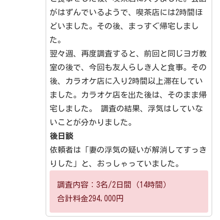
がはずんでいるようで、喫茶店には2時間ほ
どいました。その後、まっすぐ帰宅しまし
た。
翌々週、再度調査すると、前回と同じヨガ教
室の後で、今回も友人らしき人と食事。その
後、カラオケ店に入り2時間以上滞在してい
ました。カラオケ店を出た後は、そのまま帰
宅しました。 調査の結果、浮気はしていな
いことが分かりました。
後日談
依頼者は「妻の浮気の疑いが解消してすっき
りした」と、おっしゃっていました。
調査内容：3名/2日間（14時間）
合計料金294,000円