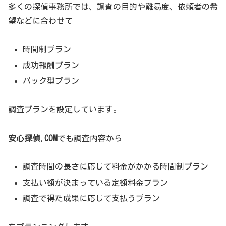
多くの探偵事務所では、調査の目的や難易度、依頼者の希
望などに合わせて
時間制プラン
成功報酬プラン
パック型プラン
調査プランを設定しています。
安心探偵.COM
でも調査内容から
調査時間の長さに応じて料金がかかる時間制プラン
支払い額が決まっている定額料金プラン
調査で得た成果に応じて支払うプラン