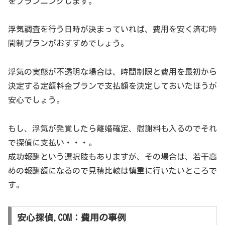
をプランニングします。
浮気調査を行う日時が決まっていれば、費用を安く済む時
間制プランがおすすめでしょう。
浮気の実態が不透明な場合は、時間制限と費用を最初から
決定する定額料金プランで支払額を決定しておいたほうが
安心でしょう。
もし、浮気が発覚したら離婚確定、慰謝料も入るのでそれ
で探偵に支払い・・・。
成功報酬という選択肢もありますが、その場合は、若干高
めの報酬額になるので見積比較は慎重に行いたいところで
す。
安心探偵.COM：費用の事例