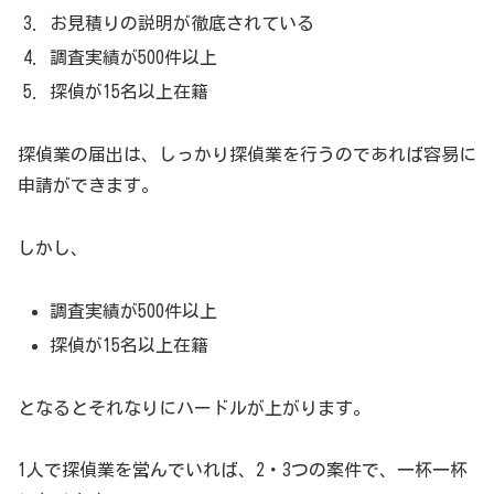
お見積りの説明が徹底されている
調査実績が500件以上
探偵が15名以上在籍
探偵業の届出は、しっかり探偵業を行うのであれば容易に
申請ができます。
しかし、
調査実績が500件以上
探偵が15名以上在籍
となるとそれなりにハードルが上がります。
1人で探偵業を営んでいれば、2・3つの案件で、一杯一杯