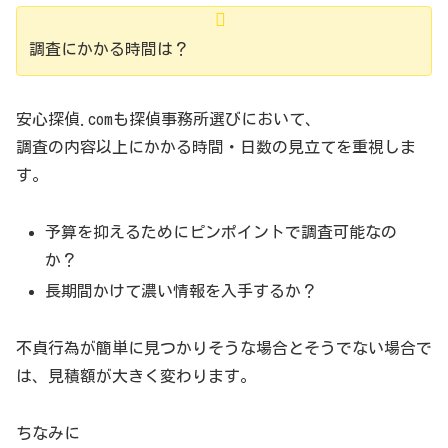
調査にかかる時間は？
安心探偵.comも探偵事務所選びにおいて、
調査の内容以上にかかる時間・日数の見立てを重視しま
す。
予算を抑えるためにピンポイントで調査可能なの
か？
長期間かけて濃い情報を入手するか？
不貞行為が簡単に見つかりそうな場合とそうでない場合で
は、見積額が大きく変わります。
ちなみに