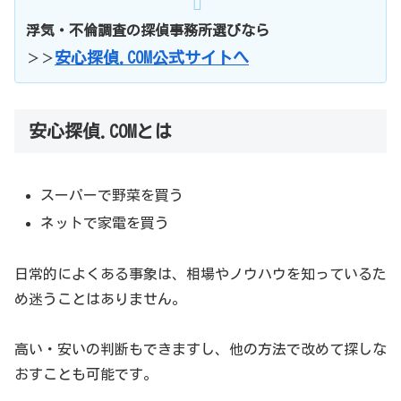
浮気・不倫調査の探偵事務所選びなら
安心探偵.COM公式サイトへ
＞＞
安心探偵.COMとは
スーパーで野菜を買う
ネットで家電を買う
日常的によくある事象は、相場やノウハウを知っているた
め迷うことはありません。
高い・安いの判断もできますし、他の方法で改めて探しな
おすことも可能です。