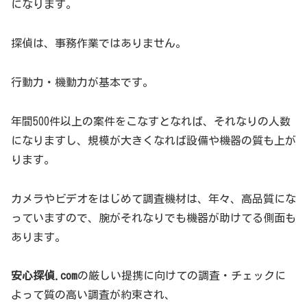
になります。
探偵は、事務作業ではありません。
行動力・機動力が基本です。
年間500件以上の案件をこなすとなれば、それなりの人数
になりますし、規模が大きくなれば設備や機器の質も上が
ります。
カメラやビデオをはじめて調査機材は、年々、高品質にな
っていますので、腕がそれなりでも機器が助けてる側面も
あります。
安心探偵.com
の厳しい提携に向けての調査・チェックに
よって質の高い調査が約束され、