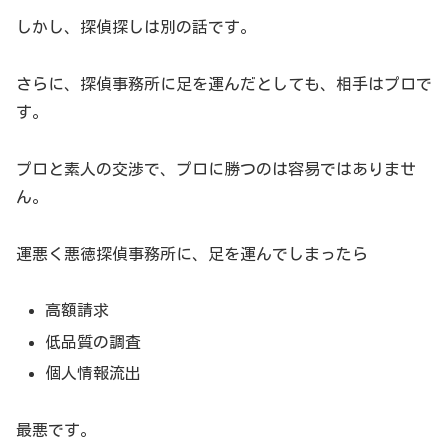
しかし、探偵探しは別の話です。
さらに、探偵事務所に足を運んだとしても、相手はプロで
す。
プロと素人の交渉で、プロに勝つのは容易ではありませ
ん。
運悪く悪徳探偵事務所に、足を運んでしまったら
高額請求
低品質の調査
個人情報流出
最悪です。