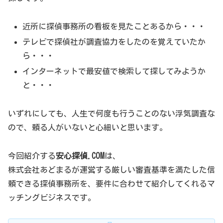
近所に探偵事務所の看板を見たことあるから・・・
テレビで探偵社が調査協力をしたのを覚えていたか
ら・・・
インターネットで最安値で検索して探してみようか
と・・・
いずれにしても、人生で何度も行うことのない浮気調査な
ので、頼る人がいないと心細いと思います。
今回紹介する
安心探偵.COM
は、
株式会社あどまるが運営する厳しい審査基準を満たした信
頼できる探偵事務所を、要件に合わせて紹介してくれるマ
ッチングビジネスです。