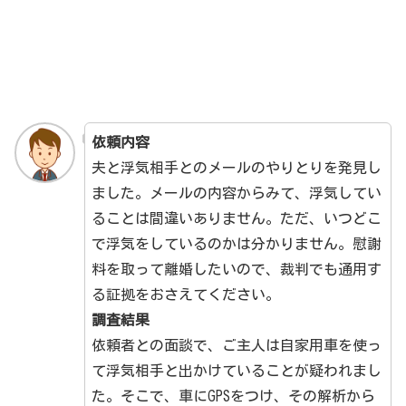
依頼内容
夫と浮気相手とのメールのやりとりを発見し
ました。メールの内容からみて、浮気してい
ることは間違いありません。ただ、いつどこ
で浮気をしているのかは分かりません。慰謝
料を取って離婚したいので、裁判でも通用す
る証拠をおさえてください。
調査結果
依頼者との面談で、ご主人は自家用車を使っ
て浮気相手と出かけていることが疑われまし
た。そこで、車にGPSをつけ、その解析から