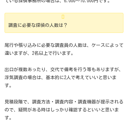
ている探偵事務所の場合は、6,000～10,000円です。
調査に必要な探偵の人数は？
尾行や張り込みに必要な調査員の人数は、ケースによって
違いますが、2名以上で行います。
出口が複数あったり、交代で備考を行う等もありますが、
浮気調査の場合は、基本的に2人で考えていいと思いま
す。
見積段階で、調査方法・調査内容・調査機器が提示される
ので、疑問がある時はしっかり確認するといいと思いま
す。