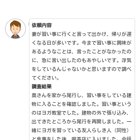
依頼内容
妻が習い事に行くと言って出かけ、帰りが遅
くなる日が多いです。今まで習い事に興味が
あるようなことは、言ったことがなかったの
に、急に言い出したのもあやしいです。浮気
をしているんじゃないかと思いますので調べ
てください。
調査結果
奥さんを家から尾行し、習い事をしている建
物に入ることを確認しました。習い事という
のはヨガ教室でした。建物の外で張り込み、
出てきたところから尾行を再開しました。一
緒にヨガを習っている友人らしき人（同性）
と食事をした後、喫茶店に入りました。会話