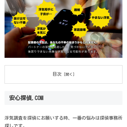
目次
安心探偵.COM
浮気調査を探偵にお願いする時、一番の悩みは探偵事務所
探しです。