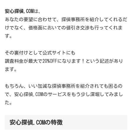
安心探偵.COM
は、
あなたの要望に合わせて、探偵事務所を紹介してくれるだ
けでなく、価格面においての値引き交渉も行ってくれま
す。
その裏付けとして公式サイトにも
調査料金が最大で20%OFFになります！という記述があり
ます。
もちろん、いい加減な探偵事務所を紹介されても困るの
で、安心探偵.COMのサービスをもう少し深堀してみまし
た。
安心探偵.COMの特徴