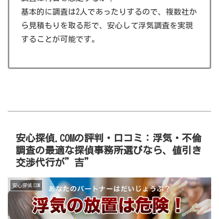
基本的に調査は2人であったりするので、複数社か
ら見積もりを取る形で、安心して浮気調査を実現
することが可能です。
安心探偵.COMの評判・口コミ：浮気・不倫
調査の最適な探偵事務所選びなら、値引き
交渉代行が”吉”
安心探偵.COM