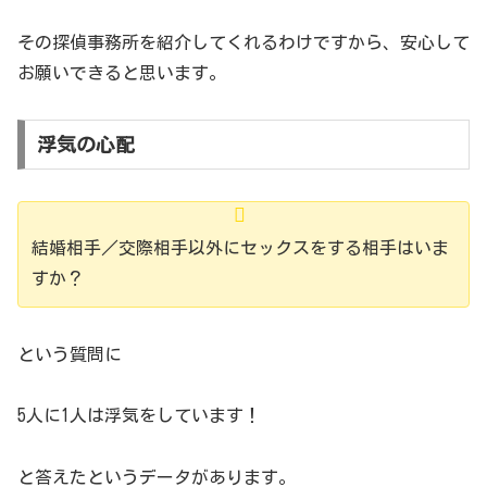
その探偵事務所を紹介してくれるわけですから、安心して
お願いできると思います。
浮気の心配
結婚相手／交際相手以外にセックスをする相手はいま
すか？
という質問に
5人に1人は浮気をしています！
と答えたというデータがあります。