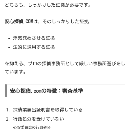
どちらも、しっかりした証拠が必要です。
安心探偵.COM
は、そのしっかりした証拠
浮気認めさせる証拠
法的に通用する証拠
を抑える、プロの探偵事務所として厳しい事務所選びをし
ています。
安心探偵.comの特徴：審査基準
探偵業届出証明書を取得している
行政処分を受けていない
公安委員会の行政処分