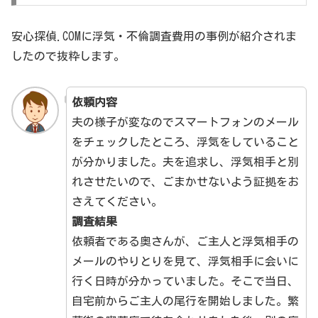
安心探偵.COMに浮気・不倫調査費用の事例が紹介されま
したので抜粋します。
依頼内容
夫の様子が変なのでスマートフォンのメール
をチェックしたところ、浮気をしていること
が分かりました。夫を追求し、浮気相手と別
れさせたいので、ごまかせないよう証拠をお
さえてください。
調査結果
依頼者である奥さんが、ご主人と浮気相手の
メールのやりとりを見て、浮気相手に会いに
行く日時が分かっていました。そこで当日、
自宅前からご主人の尾行を開始しました。繁