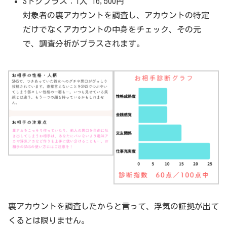
Sトクプラス：1人 16,500円
対象者の裏アカウントを調査し、アカウントの特定
だけでなくアカウントの中身をチェック、その元
で、調査分析がプラスされます。
裏アカウントを調査したからと言って、浮気の証拠が出て
くるとは限りません。