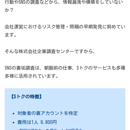
行動やSNSの調査などから、情報漏洩や横領をしていない
か？
会社運営におけるリスク管理・問題の早期発見に努めてい
ます。
そんな株式会社企業調査センターですから、
SNSの裏垢調査は、朝飯前の仕事、Sトクのサービスも多種
多様に活用されています。
【Sトクの特徴】
対象者の裏アカウントを特定
費用は1人 8,800円