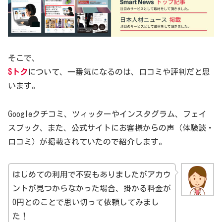
そこで、
Sトク
について、一番気になるのは、口コミや評判だと思
います。
Googleクチコミ、ツィッターやインスタグラム、フェイ
スブック、また、公式サイトにお客様からの声（体験談・
口コミ）が掲載されていたので紹介します。
はじめての利用で不安もありましたがアカウ
ントが見つからなかった場合、掛かる料金が
0円とのことで思い切って依頼してみまし
た！