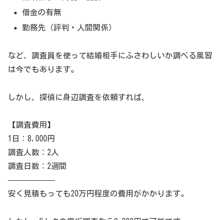
借金の有無
勤務先（評判・人間関係）
など、調査員を使って結婚相手にふさわしいか調べる風習
は今でもあります。
しかし、探偵に身辺調査を依頼すれば、
【調査費用】
1日：8,000円
調査人数：2人
調査日数：2週間
——————
安く見積もっても20万円程度の費用がかかります。