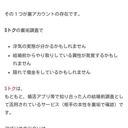
その１つが裏アカウントの存在です。
Sトク
の裏垢調査で
浮気の実態が分かるかもしれません
結婚前からやり取りしている異性が発覚するかもし
れません
隠れて借金をしているかもしれません
Sトク
は、
もともと、婚活アプリ等で知り合った人の結婚前調査とし
て活用されているサービス（相手の本性を裏垢で確認）で
す。