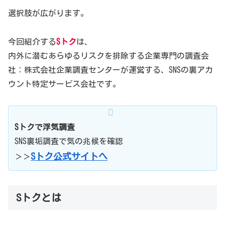
選択肢が広がります。
今回紹介する
Sトク
は、
内外に潜むあらゆるリスクを排除する企業専門の調査会
社：株式会社企業調査センターが運営する、SNSの裏アカ
ウント特定サービス会社です。
Sトクで浮気調査
SNS裏垢調査で気の兆候を確認
Sトク公式サイトへ
＞＞
Sトクとは