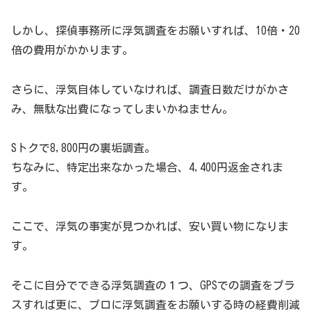
しかし、探偵事務所に浮気調査をお願いすれば、10倍・20
倍の費用がかかります。
さらに、浮気自体していなければ、調査日数だけがかさ
み、無駄な出費になってしまいかねません。
Sトクで8,800円の裏垢調査。
ちなみに、特定出来なかった場合、4,400円返金されま
す。
ここで、浮気の事実が見つかれば、安い買い物になりま
す。
そこに自分でできる浮気調査の１つ、GPSでの調査をプラ
スすれば更に、プロに浮気調査をお願いする時の経費削減