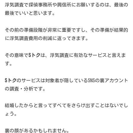
浮気調査で探偵事務所や興信所にお願いするのは、最後の
最後でいいと思います。
その前の準備段階が非常に重要ですし、その準備が結果的
に浮気調査費用の削減に返ってきます。
その意味で
Sトク
は、浮気調査に有効なサービスと言えま
す。
Sトク
のサービスは対象者が隠しているSNSの裏アカウント
の調査・分析です。
結婚したからと言ってすべてをさらけ出すことはないでし
ょう。
裏の顔があるかもしれません。