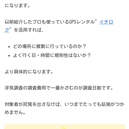
になります。
以前紹介したプロも使っているGPSレンタル”
イチロ
ク
”を活用すれば、
どの場所に頻繁に行っているのか？
よく行く日・時間に規則性はないか？
より具体的になります。
浮気調査の調査費用で一番かさむのが調査日数です。
対象者が尻尾を出さなけば、いつまでたっても証拠がつか
めません。