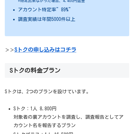
*特定出来なかった場合、4,400円返金
アカウント特定率”89%”
調査実績は年間5000件以上
Sトクの申し込みはコチラ
＞＞
Sトクの料金プラン
Sトクは、2つのプランを設けています。
Sトク：1人 8,800円
対象者の裏アカウントを調査し、調査報告としてア
カウント名を報告するプラン