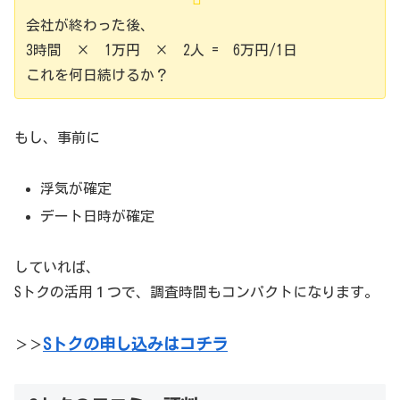
会社が終わった後、
3時間 × 1万円 × 2人 = 6万円/1日
これを何日続けるか？
もし、事前に
浮気が確定
デート日時が確定
していれば、
Sトクの活用１つで、調査時間もコンパクトになります。
Sトクの申し込みはコチラ
＞＞