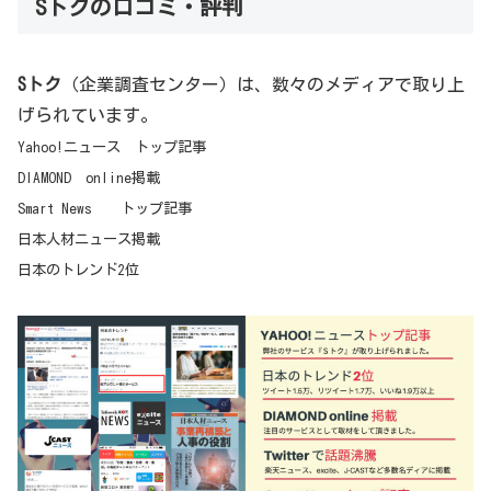
Sトクの口コミ・評判
Sトク
（企業調査センター）は、数々のメディアで取り上
げられています。
Yahoo!ニュース トップ記事
DIAMOND online掲載
Smart News トップ記事
日本人材ニュース掲載
日本のトレンド2位