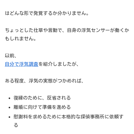
はどんな形で発覚するか分かりません。
ちょっとした仕草や言動で、自身の浮気センサーが働くか
もしれません。
以前、
自分で浮気調査
を紹介しましたが、
ある程度、浮気の実態がつかめれば、
復縁のために、反省される
離婚に向けて準備を進める
慰謝料を求めるために本格的な探偵事務所に依頼す
る