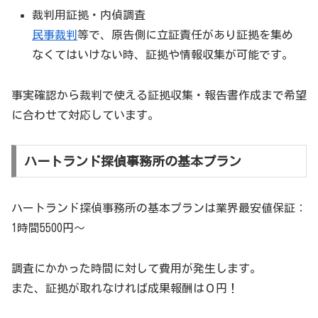
裁判用証拠・内偵調査
民事裁判
等で、原告側に立証責任があり証拠を集め
なくてはいけない時、証拠や情報収集が可能です。
事実確認から裁判で使える証拠収集・報告書作成まで希望
に合わせて対応しています。
ハートランド探偵事務所の基本プラン
ハートランド探偵事務所の基本プランは業界最安値保証：
1時間5500円〜
調査にかかった時間に対して費用が発生します。
また、証拠が取れなければ成果報酬は０円！