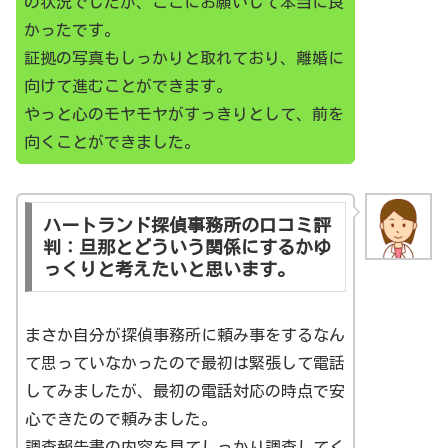
の状況でしたが、ここにお願いして本当に良
かったです。
証拠の写真もしっかりと取れており、離婚に
向けて進むことができます。
やっと心のモヤモヤがすっきりとして、前を
向くことができました。
ハートランド探偵事務所の口コミ評
判：旦那とどういう関係にするかゆ
っくりと考えたいと思います。
まさか自分が探偵事務所に頼み事をするなん
て思っていなかったので最初は緊張して電話
してみましたが、最初の電話対応の時点で安
心できたので頼みました。
調査報告書の内容を見てしっかり調査してく