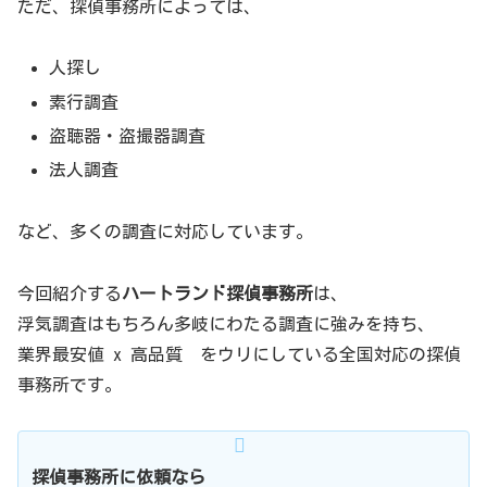
ただ、探偵事務所によっては、
人探し
素行調査
盗聴器・盗撮器調査
法人調査
など、多くの調査に対応しています。
今回紹介する
ハートランド探偵事務所
は、
浮気調査はもちろん多岐にわたる調査に強みを持ち、
業界最安値 x 高品質 をウリにしている全国対応の探偵
事務所です。
探偵事務所に依頼なら