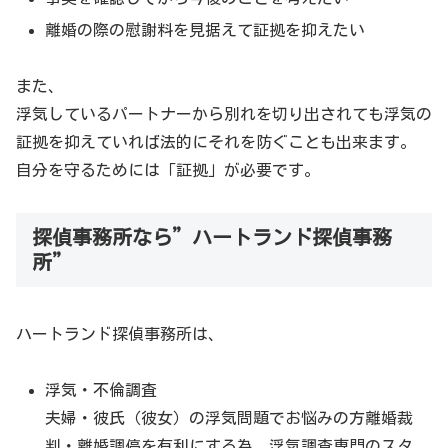
離婚の際の慰謝料を見据えて証拠を抑えたい
また、
浮気しているパートナーから別れを切り出されても浮気の
証拠を抑えていれば法的にそれを防ぐことも出来ます。
自分を守るためには「証拠」が必要です。
探偵事務所なら”ハートランド探偵事務
所”
ハートランド探偵事務所は、
浮気・不倫調査
夫婦・彼氏（彼女）の浮気問題でお悩みの方離婚裁
判・離婚調停を有利にする為、浮気調査専門のスタ