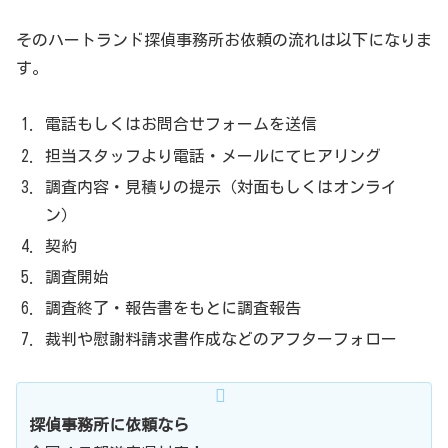
そのハートランド探偵事務所お依頼の流れは以下になりま
す。
電話もしくはお問合せフォームを送信
担当スタッフより電話・メールにてヒアリング
調査内容・見積りの提示（対面もしくはオンライ
ン）
契約
調査開始
調査終了・報告書をもとに調査報告
裁判や慰謝料請求書作成などのアフターフォロー
探偵事務所に依頼なら