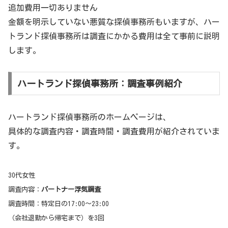
追加費用一切ありません
金額を明示していない悪質な探偵事務所もいますが、ハー
トランド探偵事務所は調査にかかる費用は全て事前に説明
します。
ハートランド探偵事務所：調査事例紹介
ハートランド探偵事務所のホームページは、
具体的な調査内容・調査時間・調査費用が紹介されていま
す。
30代女性
調査内容：
パートナー浮気調査
調査時間：特定日の17:00〜23:00
（会社退勤から帰宅まで）を3回