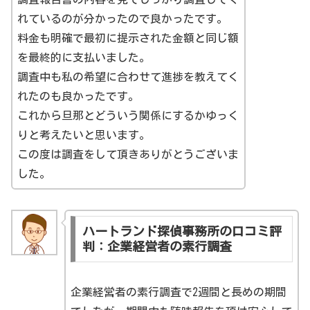
れているのが分かったので良かったです。
料金も明確で最初に提示された金額と同じ額
を最終的に支払いました。
調査中も私の希望に合わせて進捗を教えてく
れたのも良かったです。
これから旦那とどういう関係にするかゆっく
りと考えたいと思います。
この度は調査をして頂きありがとうございま
した。
ハートランド探偵事務所の口コミ評
判：企業経営者の素行調査
企業経営者の素行調査で2週間と長めの期間