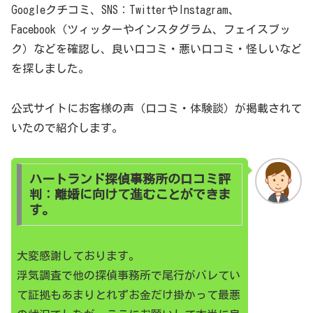
Googleクチコミ、SNS：TwitterやInstagram、
Facebook（ツィッターやインスタグラム、フェイスブッ
ク）などを確認し、良い口コミ・悪い口コミ・怪しいなど
を探しました。
公式サイトにお客様の声（口コミ・体験談）が掲載されて
いたので紹介します。
ハートランド探偵事務所の口コミ評
判：離婚に向けて進むことができま
す。
大変感謝しております。
浮気調査で他の探偵事務所で尾行がバレてい
て証拠もあまりとれずお金だけ掛かって最悪