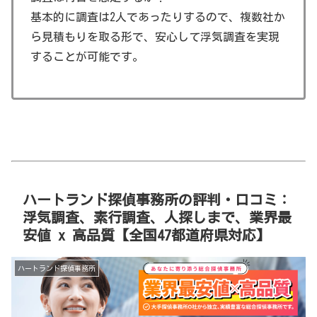
基本的に調査は2人であったりするので、複数社か
ら見積もりを取る形で、安心して浮気調査を実現
することが可能です。
ハートランド探偵事務所の評判・口コミ：
浮気調査、素行調査、人探しまで、業界最
安値 x 高品質【全国47都道府県対応】
ハートランド探偵事務所