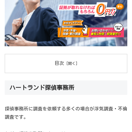
目次
ハートランド探偵事務所
探偵事務所に調査を依頼する多くの場合が浮気調査・不倫
調査です。