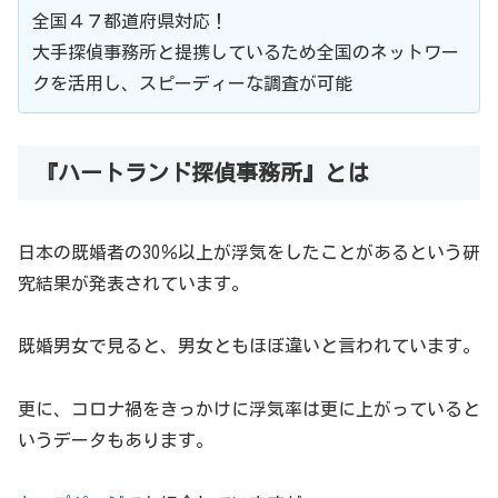
全国４７都道府県対応！
大手探偵事務所と提携しているため全国のネットワー
クを活用し、スピーディーな調査が可能
『ハートランド探偵事務所』とは
日本の既婚者の30％以上が浮気をしたことがあるという研
究結果が発表されています。
既婚男女で見ると、男女ともほぼ違いと言われています。
更に、コロナ禍をきっかけに浮気率は更に上がっていると
いうデータもあります。