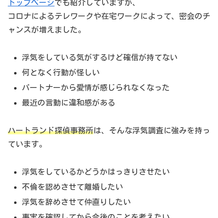
トップページ
でも紹介していますが、
コロナによるテレワークや在宅ワークによって、密会のチ
ャンスが増えました。
浮気をしている気がするけど確信が持てない
何となく行動が怪しい
パートナーから愛情が感じられなくなった
最近の言動に違和感がある
ハートランド探偵事務所
は、そんな浮気調査に強みを持っ
ています。
浮気をしているかどうかはっきりさせたい
不倫を認めさせて離婚したい
浮気を辞めさせて仲直りしたい
事実を確認してから今後のことを考えたい