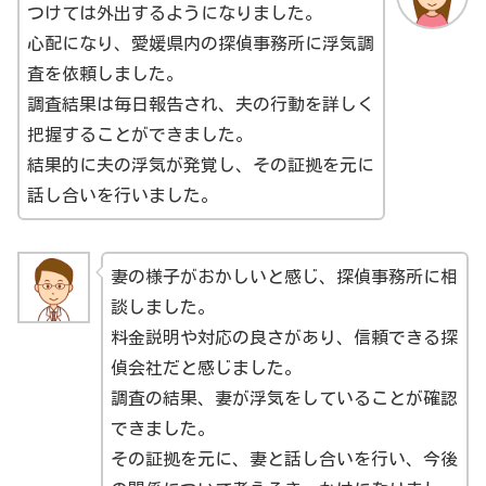
つけては外出するようになりました。
心配になり、愛媛県内の探偵事務所に浮気調
査を依頼しました。
調査結果は毎日報告され、夫の行動を詳しく
把握することができました。
結果的に夫の浮気が発覚し、その証拠を元に
話し合いを行いました。
妻の様子がおかしいと感じ、探偵事務所に相
談しました。
料金説明や対応の良さがあり、信頼できる探
偵会社だと感じました。
調査の結果、妻が浮気をしていることが確認
できました。
その証拠を元に、妻と話し合いを行い、今後