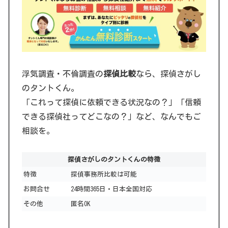
浮気調査・不倫調査の
探偵比較
なら、探偵さがし
のタントくん。
「これって探偵に依頼できる状況なの？」「信頼
できる探偵社ってどこなの？」など、なんでもご
相談を。
探偵さがしのタントくんの特徴
特徴
探偵事務所比較は可能
お問合せ
24時間365日・日本全国対応
その他
匿名OK