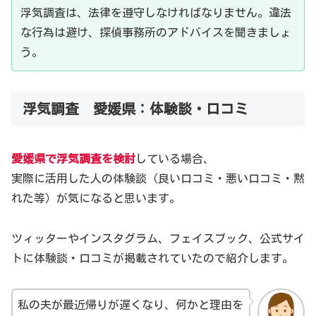
浮気調査は、法律を遵守しなければなりません。違法
な行為は避け、探偵事務所のアドバイスを聞きましょ
う。
浮気調査 愛媛県：体験談・口コミ
愛媛県で浮気調査を検討
している場合、
実際に活用した人の体験談（良い口コミ・悪い口コミ・黙
れた等）が気になると思います。
ツィッターやインスタグラム、フェイスブック、公式サイ
トに体験談・口コミが掲載されていたので紹介します。
私の夫が最近帰りが遅くなり、何かと理由を