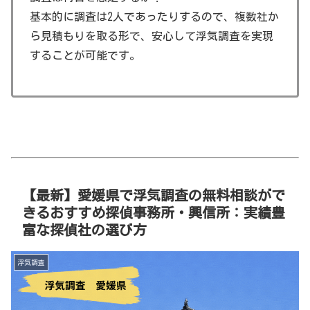
基本的に調査は2人であったりするので、複数社か
ら見積もりを取る形で、安心して浮気調査を実現
することが可能です。
【最新】愛媛県で浮気調査の無料相談がで
きるおすすめ探偵事務所・興信所：実績豊
富な探偵社の選び方
浮気調査