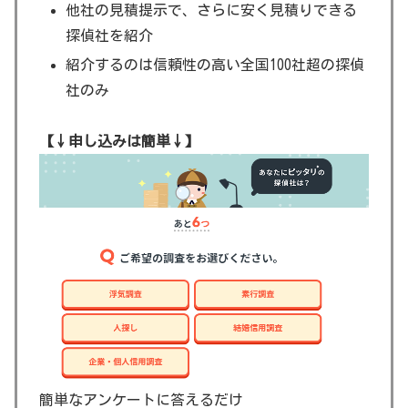
他社の見積提示で、さらに安く見積りできる
探偵社を紹介
紹介するのは信頼性の高い全国100社超の探偵
社のみ
【↓申し込みは簡単↓】
簡単なアンケートに答えるだけ