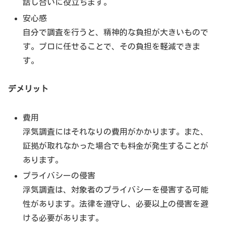
話し合いに役立ちます。
安心感
自分で調査を行うと、精神的な負担が大きいもので
す。プロに任せることで、その負担を軽減できま
す。
デメリット
費用
浮気調査にはそれなりの費用がかかります。また、
証拠が取れなかった場合でも料金が発生することが
あります。
プライバシーの侵害
浮気調査は、対象者のプライバシーを侵害する可能
性があります。法律を遵守し、必要以上の侵害を避
ける必要があります。