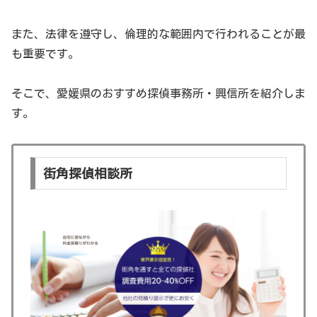
また、法律を遵守し、倫理的な範囲内で行われることが最
も重要です。
そこで、愛媛県のおすすめ探偵事務所・興信所を紹介しま
す。
街角探偵相談所