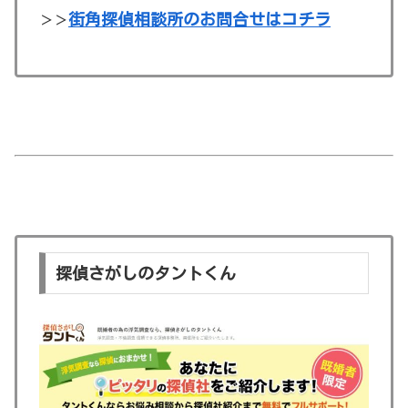
街角探偵相談所のお問合せはコチラ
＞＞
探偵さがしのタントくん