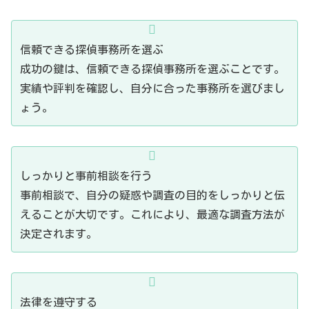
信頼できる探偵事務所を選ぶ
成功の鍵は、信頼できる探偵事務所を選ぶことです。
実績や評判を確認し、自分に合った事務所を選びまし
ょう。
しっかりと事前相談を行う
事前相談で、自分の疑惑や調査の目的をしっかりと伝
えることが大切です。これにより、最適な調査方法が
決定されます。
法律を遵守する