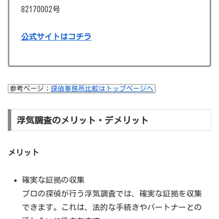
82170002号
公式サイトはコチラ
参考ページ；
探偵事務所比較はトップページへ
浮気調査のメリット・デメリット
メリット
確実な証拠の収集
プロの探偵が行う浮気調査では、確実な証拠を収集
できます。これは、法的な手続きやパートナーとの