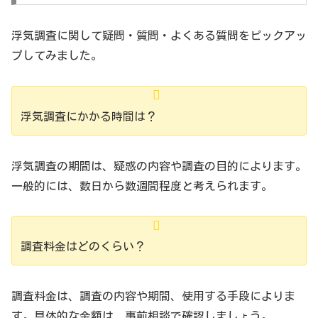
浮気調査に関して疑問・質問・よくある質問をピックアッ
プしてみました。
浮気調査にかかる時間は？
浮気調査の期間は、疑惑の内容や調査の目的によります。
一般的には、数日から数週間程度と考えられます。
調査料金はどのくらい？
調査料金は、調査の内容や期間、使用する手段によりま
す。具体的な金額は、事前相談で確認しましょう。