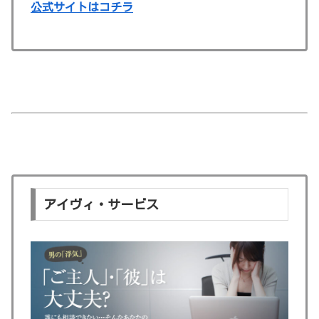
公式サイトはコチラ
アイヴィ・サービス