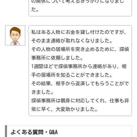
の関係について考えるきっかけになりまし
た。
私はある人物にお金を貸し付けたのですが、
そのまま連絡が取れなくなりました。
その人物の居場所を突き止めるために、探偵
事務所に依頼しました。
1週間ほどで探偵事務所から連絡があり、相
手の居場所を知ることができました。
その結果、相手から返済してもらうことがで
きました。
探偵事務所は親身に対応してくれ、仕事も非
常に早く、大変助かりました。
よくある質問・Q&A