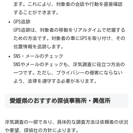
ます。これにより、対象者の会話や行動を直接確認
することができます。
GPS追跡
GPS追跡は、対象者の移動をリアルタイムで把握する
ための方法です。対象者の車にGPSを取り付け、その
位置情報を追跡します。
SNS・メールのチェック
SNSやメールのチェックも、浮気調査に役立つ方法の
一つです。ただし、プライバシーの侵害にならない
よう、法律を遵守する必要があります。
愛媛県のおすすめ探偵事務所・興信所
浮気調査の一部であり、具体的な調査方法は依頼者の状況
や要望、探偵社の方針によります。