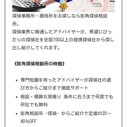
探偵事務所・興信所をお探しなら街角探偵相談
所。
探偵業界に精通したアドバイザーが、希望にぴっ
たりの探偵社を全国100以上の提携探偵社から探し
出し紹介してくれます。
《街角探偵相談所の特徴》
専門知識を持ったアドバイザーが探偵社の選
び方からご紹介まで徹底サポート
相談・概算お見積り 条件に合うまで何度でも
何社でも無料
街角相談所 -探偵- からご紹介で定価の20～
40％OFF