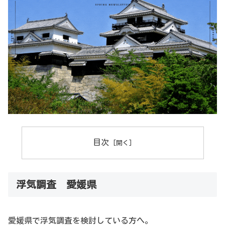
目次
浮気調査 愛媛県
愛媛県で浮気調査を検討している方へ。