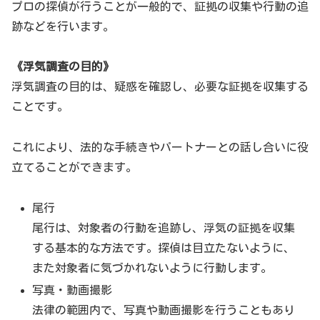
プロの探偵が行うことが一般的で、証拠の収集や行動の追
跡などを行います。
《浮気調査の目的》
浮気調査の目的は、疑惑を確認し、必要な証拠を収集する
ことです。
これにより、法的な手続きやパートナーとの話し合いに役
立てることができます。
尾行
尾行は、対象者の行動を追跡し、浮気の証拠を収集
する基本的な方法です。探偵は目立たないように、
また対象者に気づかれないように行動します。
写真・動画撮影
法律の範囲内で、写真や動画撮影を行うこともあり