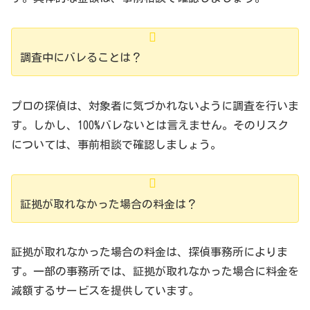
調査中にバレることは？
プロの探偵は、対象者に気づかれないように調査を行いま
す。しかし、100%バレないとは言えません。そのリスク
については、事前相談で確認しましょう。
証拠が取れなかった場合の料金は？
証拠が取れなかった場合の料金は、探偵事務所によりま
す。一部の事務所では、証拠が取れなかった場合に料金を
減額するサービスを提供しています。