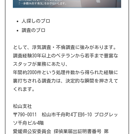
人探しのプロ
調査のプロ
として、浮気調査・不倫調査に強みがあります。
調査経験30年以上のベテランから若手まで豊富な
スタッフが業務にあたり、
年間約2000件という処理件数から得られた経験に
裏打ちされる調査力は、決定的な瞬間を押さえて
くれます。
松山支社
〒790-0011 松山市千舟町4丁目6-10 プログレッ
ソ千舟ビル4階
愛媛県公安委員会 探偵業届出証明書番号 第