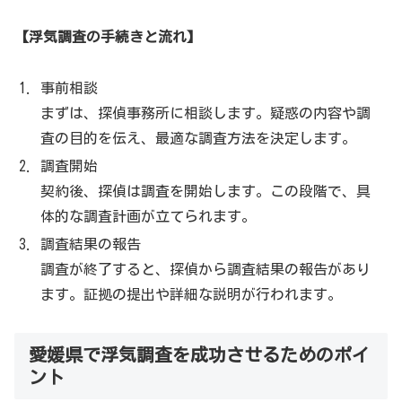
【浮気調査の手続きと流れ】
事前相談
まずは、探偵事務所に相談します。疑惑の内容や調
査の目的を伝え、最適な調査方法を決定します。
調査開始
契約後、探偵は調査を開始します。この段階で、具
体的な調査計画が立てられます。
調査結果の報告
調査が終了すると、探偵から調査結果の報告があり
ます。証拠の提出や詳細な説明が行われます。
愛媛県で浮気調査を成功させるためのポイ
ント