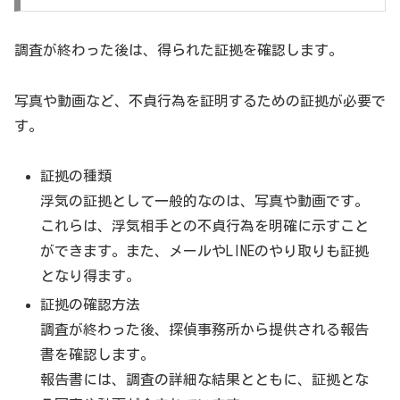
調査が終わった後は、得られた証拠を確認します。
写真や動画など、不貞行為を証明するための証拠が必要で
す。
証拠の種類
浮気の証拠として一般的なのは、写真や動画です。
これらは、浮気相手との不貞行為を明確に示すこと
ができます。また、メールやLINEのやり取りも証拠
となり得ます。
証拠の確認方法
調査が終わった後、探偵事務所から提供される報告
書を確認します。
報告書には、調査の詳細な結果とともに、証拠とな