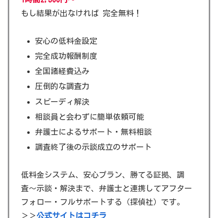
もし結果が出なければ 完全無料！
安心の低料金設定
完全成功報酬制度
全国諸経費込み
圧倒的な調査力
スピーディ解決
相談員と会わずに簡単依頼可能
弁護士によるサポート・無料相談
調査終了後の示談成立のサポート
低料金システム、安心プラン、勝てる証拠、調
査〜示談・解決まで、弁護士と連携してアフター
フォロー・フルサポートする（探偵社）です。
＞＞
公式サイトはコチラ