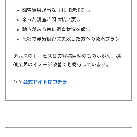
調査結果が出なければ請求なし
余った調査時間は払い戻し
動きがある毎に調査状況を報告
他社で浮気調査に失敗した方への救済プラン
アムスのサービスはお客様目線のものが多く、探
偵業界のイメージ改善にも寄与しています。
＞＞
公式サイトはコチラ