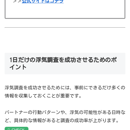
＞＞
公式サイトはコチラ
1日だけの浮気調査を成功させるためのポ
イント
浮気調査を成功させるためには、事前にできるだけ多くの
情報を収集しておくことが重要です。
パートナーの行動パターンや、浮気の可能性がある日時な
ど、具体的な情報があると調査の成功率が上がります。