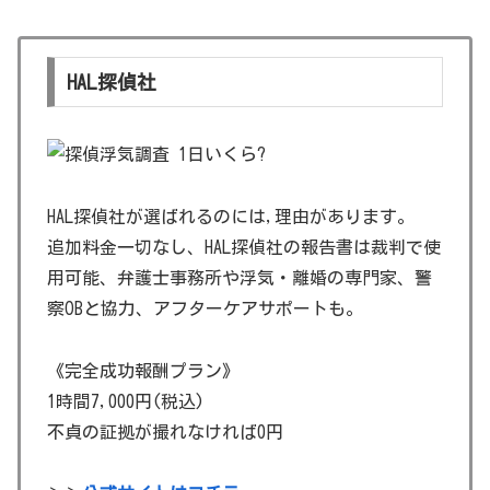
HAL探偵社
HAL探偵社が選ばれるのには,理由があります。
追加料金一切なし、HAL探偵社の報告書は裁判で使
用可能、弁護士事務所や浮気・離婚の専門家、警
察OBと協力、アフターケアサポートも。
《完全成功報酬プラン》
1時間7,000円(税込)
不貞の証拠が撮れなければ0円