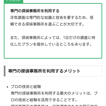
専門の探偵事務所を利用する
浮気調査は専門的な知識と技術を要するため、信
頼できる探偵事務所を選ぶことが大切です。
また、探偵事務所によっては、1日だけの調査に特
化したプランを提供しているところもあります。
専門の探偵事務所を利用するメリット
プロの技術と経験
専門の探偵事務所を利用する最大のメリットは、プ
ロの技術と経験を活用できることです。