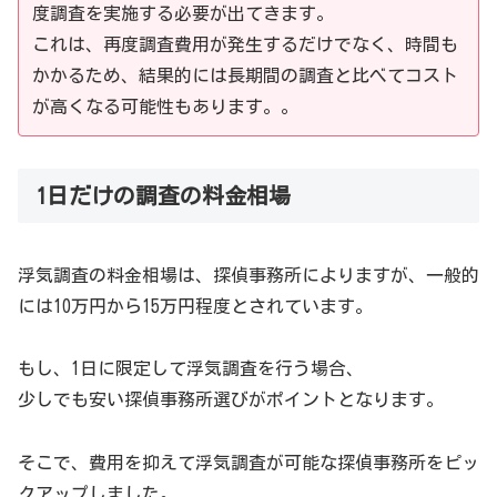
度調査を実施する必要が出てきます。
これは、再度調査費用が発生するだけでなく、時間も
かかるため、結果的には長期間の調査と比べてコスト
が高くなる可能性もあります。。
1日だけの調査の料金相場
浮気調査の料金相場は、探偵事務所によりますが、一般的
には10万円から15万円程度とされています。
もし、1日に限定して浮気調査を行う場合、
少しでも安い探偵事務所選びがポイントとなります。
そこで、費用を抑えて浮気調査が可能な探偵事務所をピッ
クアップしました。