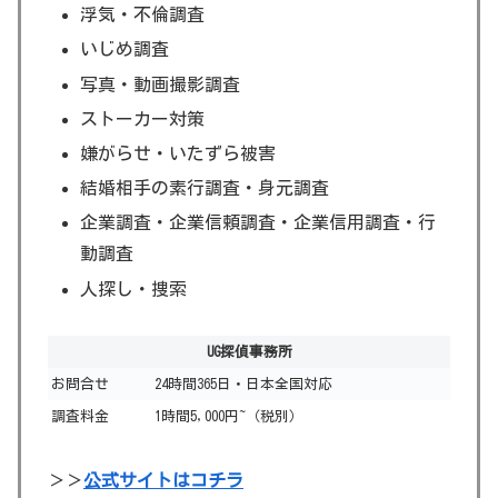
浮気・不倫調査
いじめ調査
写真・動画撮影調査
ストーカー対策
嫌がらせ・いたずら被害
結婚相手の素行調査・身元調査
企業調査・企業信頼調査・企業信用調査・行
動調査
人探し・捜索
UG探偵事務所
お問合せ
24時間365日・日本全国対応
調査料金
1時間5,000円~（税別）
＞＞
公式サイトはコチラ