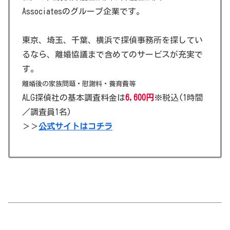
Associatesのグループ企業です。
東京、埼玉、千葉、横浜で探偵事務所を探してい
るなら、離婚協議まで含めてのサービスが充実で
す。
離婚後の家族問題・慰謝料・養育費等
ALG探偵社の基本調査料金は
6,600円
※税込(1時間
／調査員1名)
＞＞
公式サイトはコチラ