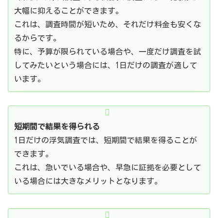
大幅に抑えることができます。
これは、調査時間が短いため、それだけ料金も安くな
るからです。
特に、予算が限られている場合や、一度だけ調査を試
してみたいという場合には、1日だけの調査が適して
います。
短期間で結果を得られる
1日だけの浮気調査では、短期間で結果を得ることが
できます。
これは、急いでいる場合や、早急に証拠を必要として
いる場合には大きなメリットとなります。