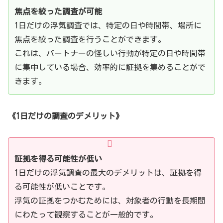
焦点を絞った調査が可能
1日だけの浮気調査では、特定の日や時間帯、場所に
焦点を絞った調査を行うことができます。
これは、パートナーの怪しい行動が特定の日や時間帯
に集中している場合、効率的に証拠を集めることがで
きます。
《1日だけの調査のデメリット》
証拠を得る可能性が低い
1日だけの浮気調査の最大のデメリットは、証拠を得
る可能性が低いことです。
浮気の証拠をつかむためには、対象者の行動を長期間
にわたって観察することが一般的です。