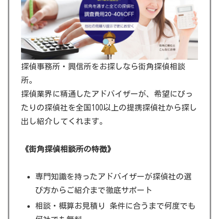
探偵事務所・興信所をお探しなら街角探偵相談
所。
探偵業界に精通したアドバイザーが、希望にぴっ
たりの探偵社を全国100以上の提携探偵社から探し
出し紹介してくれます。
《街角探偵相談所の特徴》
専門知識を持ったアドバイザーが探偵社の選
び方からご紹介まで徹底サポート
相談・概算お見積り 条件に合うまで何度でも