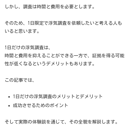
しかし、調査は時間と費用を必要とします。
そのため、1日限定で浮気調査を依頼したいと考える人も
いると思います。
1日だけの浮気調査は、
時間と費用を抑えることができる一方で、証拠を得る可能
性が低くなるというデメリットもあります。
この記事では、
1日だけの浮気調査のメリットとデメリット
成功させるためのポイント
そして実際の体験談を通じて、その全貌を解説します。