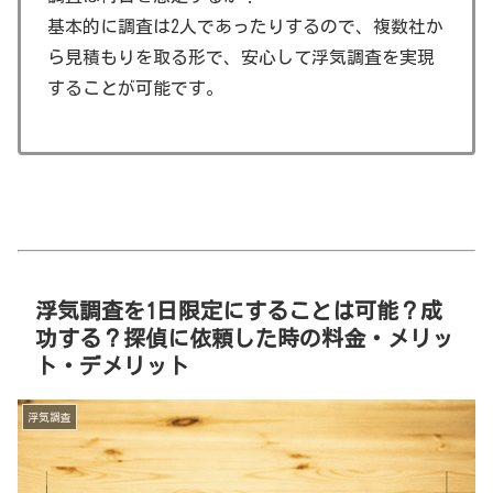
基本的に調査は2人であったりするので、複数社か
ら見積もりを取る形で、安心して浮気調査を実現
することが可能です。
浮気調査を1日限定にすることは可能？成
功する？探偵に依頼した時の料金・メリッ
ト・デメリット
浮気調査