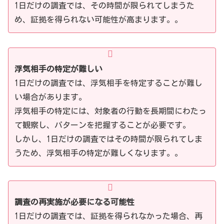
1日だけの調査では、その時間が限られてしまうた
め、証拠を得られない可能性が高まります。。
浮気相手の特定が難しい
1日だけの調査では、浮気相手を特定することが難し
い場合があります。
浮気相手の特定には、対象者の行動を長期間にわたっ
て観察し、パターンを把握することが必要です。
しかし、1日だけの調査ではその時間が限られてしま
うため、浮気相手の特定が難しくなります。。
調査の再実施が必要になる可能性
1日だけの調査では、証拠を得られなかった場合、再