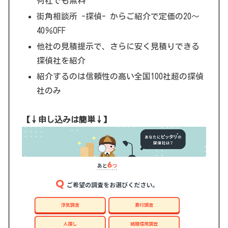
何社でも無料
街角相談所 -探偵- からご紹介で定価の20～
40％OFF
他社の見積提示で、さらに安く見積りできる
探偵社を紹介
紹介するのは信頼性の高い全国100社超の探偵
社のみ
【↓申し込みは簡単↓】