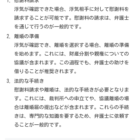
慰謝料請求
浮気が確認できた場合、浮気相手に対して慰謝料を
請求することが可能です。慰謝料の請求は、弁護士
を通じて行うのが一般的です。
離婚の準備
浮気が確認でき、離婚を選択する場合、離婚の準備
を始めます。これには、財産分割や親権についての
協議が含まれます。この過程でも、弁護士の助けを
借りることが推奨されます。
法的な手続き
慰謝料請求や離婚は、法的な手続きが必要となりま
す。これには、裁判所への申立てや、協議離婚の場
合は離婚届の提出などが含まれます。これらの手続
きは、専門的な知識を要するため、弁護士に依頼す
ることが一般的です。