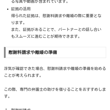
る写真や動画が含まれています。
証拠の活用
得られた証拠は、慰謝料請求や離婚の際に重要とな
ります。
また、証拠があることで、パートナーとの話し合い
もスムーズに進むことが期待できます。
慰謝料請求や離婚の準備
浮気が確認できた場合、慰謝料請求や離婚の準備を始める
ことが考えられます。
この際、専門の弁護士の助けを借りることをおすすめしま
す。