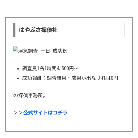
はやぶさ探偵社
調査員1名1時間4,500円～
成功報酬：調査結果・成果が出なければ0円
の探偵事務所。
＞＞
公式サイトはコチラ