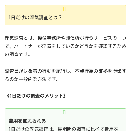
1日だけの浮気調査とは？
浮気調査とは、探偵事務所や興信所が行うサービスの一つ
で、パートナーが浮気をしているかどうかを確認するため
の調査です。
調査員が対象者の行動を尾行し、不貞行為の証拠を撮影す
るのが一般的な方法です。
《1日だけの調査のメリット》
費用を抑えられる
1日だけの浮気調査は、長期間の調査に比べて費用を