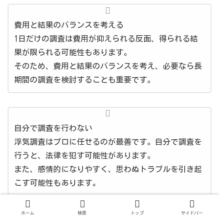
費用と結果のバランスを考える
1日だけの調査は費用が抑えられる反面、得られる結
果が限られる可能性もあります。
そのため、費用と結果のバランスを考え、必要なら長
期間の調査を検討することも重要です。
自分で調査を行わない
浮気調査はプロに任せるのが最善です。自分で調査を
行うと、法律を犯す可能性があります。
また、感情的になりやすく、思わぬトラブルを引き起
こす可能性もあります。
ホーム
検索
トップ
サイドバー