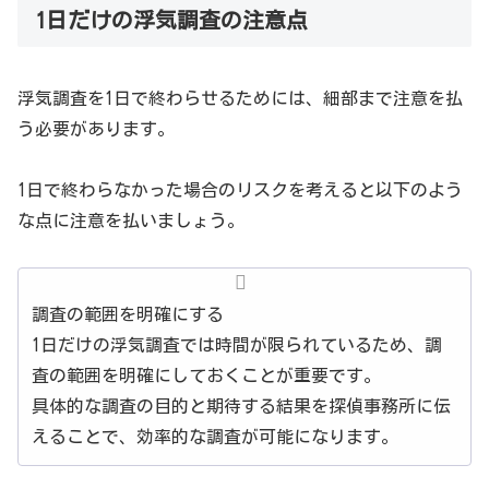
1日だけの浮気調査の注意点
浮気調査を1日で終わらせるためには、細部まで注意を払
う必要があります。
1日で終わらなかった場合のリスクを考えると以下のよう
な点に注意を払いましょう。
調査の範囲を明確にする
1日だけの浮気調査では時間が限られているため、調
査の範囲を明確にしておくことが重要です。
具体的な調査の目的と期待する結果を探偵事務所に伝
えることで、効率的な調査が可能になります。