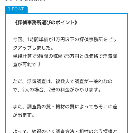
《探偵事務所選びのポイント》
今回、1時間単価が1万円以下の探偵事務所をピッ
クアップしました。
単純計算で5時間の稼働で5万円と低価格で浮気調
査が可能です
ただ、浮気調査は、複数人で調査が一般的なの
で、2人の場合、2倍の料金がかかります。
また、調査員の質・機材の質によってもそこに差
が出ます。
よって、納得のいく調査方法・相性の合う探偵と