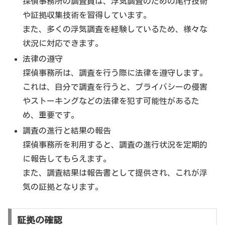
探偵事務所の調査員は、浮気調査のための尾行技術
や証拠収集技術を習得しています。
また、多くの浮気調査を経験しているため、様々な
状況に対応できます。
法律の遵守
探偵事務所は、調査を行う際に法律を遵守します。
これは、自分で調査を行うと、プライバシーの侵害
やストーキングなどの法律を犯す可能性があるた
め、重要です。
調査の進行と結果の報告
探偵事務所を利用すると、調査の進行状況を定期的
に報告してもらえます。
また、調査結果は報告書として提供され、これが浮
気の証拠となります。
証拠の確認