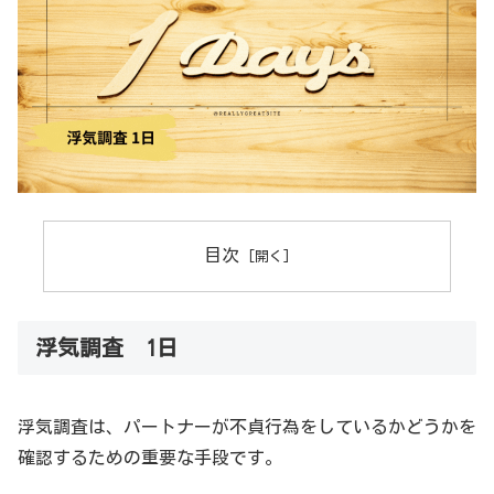
目次
浮気調査 1日
浮気調査は、パートナーが不貞行為をしているかどうかを
確認するための重要な手段です。