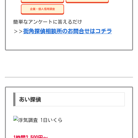
簡単なアンケートに答えるだけ
街角探偵相談所のお問合せはコチラ
＞＞
あい探偵
1時間2,500円～