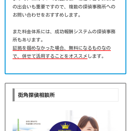
の出会いも重要ですので、複数の探偵事務所への
お問い合わせをおすすめします。
また料金体系には、成功報酬システムの探偵事務
所もあります。
証拠を掴めなかった場合、無料になるものなの
で、併せて活用することをオススメ
します。
街角探偵相談所