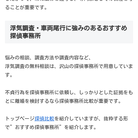
ることが重要です。
浮気調査・車両尾行に強みのあるおすすめ
探偵事務所
悩みの相談、調査方法や調査内容など、
浮気調査の無料相談は、沢山の探偵事務所で用意していま
す。
不貞行為を探偵事務所に依頼し、しっかりとした証拠をも
とに離婚を検討するなら探偵事務所比較が重要です。
トップページ
探偵比較
を紹介していますが、抜粋する形
で”おすすめ探偵事務所”を紹介します。