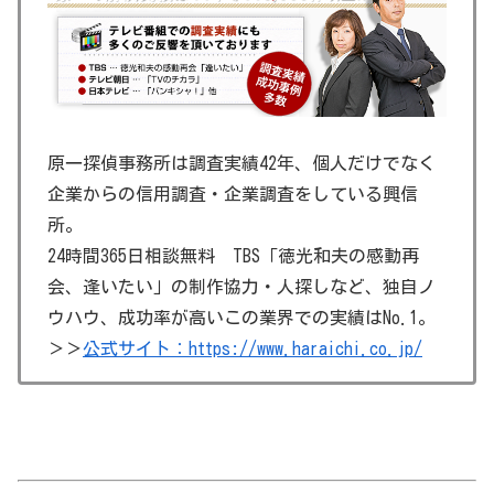
原一探偵事務所は調査実績42年、個人だけでなく
企業からの信用調査・企業調査をしている興信
所。
24時間365日相談無料 TBS「徳光和夫の感動再
会、逢いたい」の制作協力・人探しなど、独自ノ
ウハウ、成功率が高いこの業界での実績はNo.1。
＞＞
公式サイト：https://www.haraichi.co.jp/