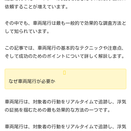
依頼することが増えています。
その中でも、車両尾行は最も一般的で効果的な調査方法と
して知られています。
この記事では、車両尾行の基本的なテクニックや注意点、
そして成功のためのポイントについて詳しく解説します。
なぜ車両尾行が必要か
車両尾行は、対象者の行動をリアルタイムで追跡し、浮気
の証拠を掴むための最も効果的な方法の一つです。
車両尾行は、対象者の行動をリアルタイムで追跡し、浮気