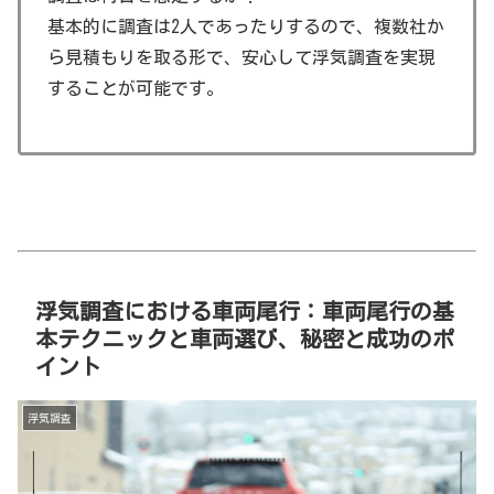
基本的に調査は2人であったりするので、複数社か
ら見積もりを取る形で、安心して浮気調査を実現
することが可能です。
浮気調査における車両尾行：車両尾行の基
本テクニックと車両選び、秘密と成功のポ
イント
浮気調査