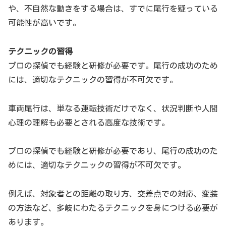
や、不自然な動きをする場合は、すでに尾行を疑っている
可能性が高いです。
テクニックの習得
プロの探偵でも経験と研修が必要です。尾行の成功のため
には、適切なテクニックの習得が不可欠です。
車両尾行は、単なる運転技術だけでなく、状況判断や人間
心理の理解も必要とされる高度な技術です。
プロの探偵でも経験と研修が必要であり、尾行の成功のた
めには、適切なテクニックの習得が不可欠です。
例えば、対象者との距離の取り方、交差点での対応、変装
の方法など、多岐にわたるテクニックを身につける必要が
あります。