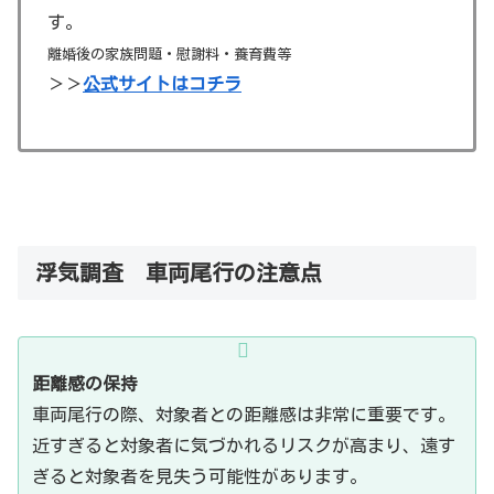
す。
離婚後の家族問題・慰謝料・養育費等
＞＞
公式サイトはコチラ
浮気調査 車両尾行の注意点
距離感の保持
車両尾行の際、対象者との距離感は非常に重要です。
近すぎると対象者に気づかれるリスクが高まり、遠す
ぎると対象者を見失う可能性があります。