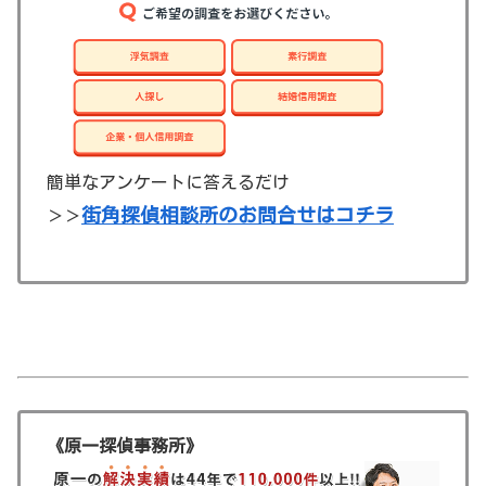
簡単なアンケートに答えるだけ
街角探偵相談所のお問合せはコチラ
＞＞
《原一探偵事務所》