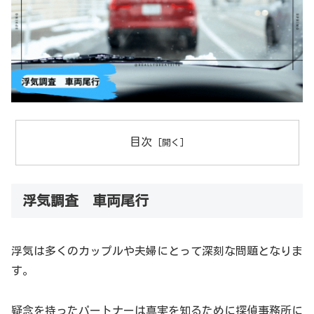
目次
浮気調査 車両尾行
浮気は多くのカップルや夫婦にとって深刻な問題となりま
す。
疑念を持ったパートナーは真実を知るために探偵事務所に