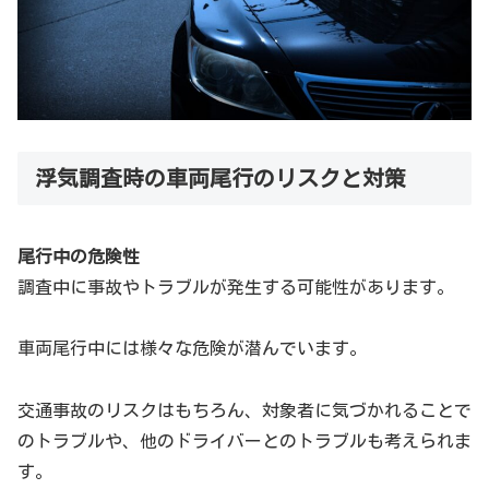
浮気調査時の車両尾行のリスクと対策
尾行中の危険性
調査中に事故やトラブルが発生する可能性があります。
車両尾行中には様々な危険が潜んでいます。
交通事故のリスクはもちろん、対象者に気づかれることで
のトラブルや、他のドライバーとのトラブルも考えられま
す。