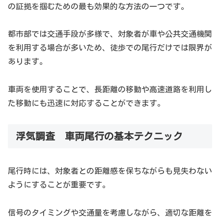
の証拠を掴むための最も効果的な方法の一つです。
都市部では交通手段が多様で、対象者が車や公共交通機関
を利用する場合が多いため、徒歩での尾行だけでは限界が
あります。
車両を使用することで、長距離の移動や高速道路を利用し
た移動にも迅速に対応することができます。
浮気調査 車両尾行の基本テクニック
尾行時には、対象者との距離感を保ちながらも見失わない
ようにすることが重要です。
信号のタイミングや交通量を考慮しながら、適切な距離を