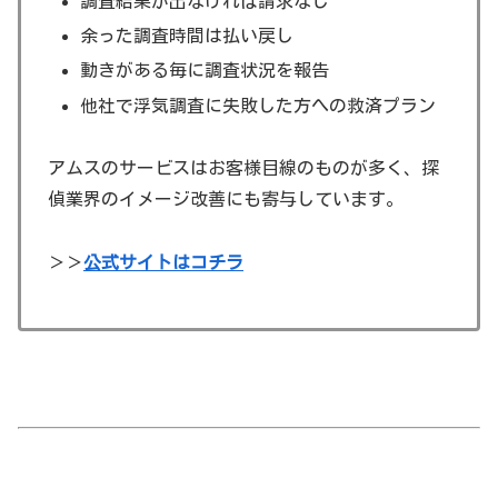
調査結果が出なければ請求なし
余った調査時間は払い戻し
動きがある毎に調査状況を報告
他社で浮気調査に失敗した方への救済プラン
アムスのサービスはお客様目線のものが多く、探
偵業界のイメージ改善にも寄与しています。
＞＞
公式サイトはコチラ