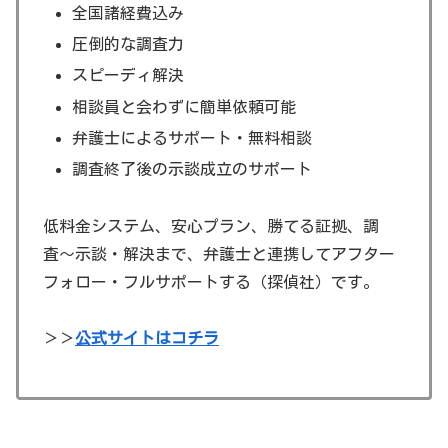
全国諸経費込み
圧倒的な調査力
スピーディ解決
相談員と会わずに簡単依頼可能
弁護士によるサポート・無料相談
調査終了後の示談成立のサポート
低料金システム、安心プラン、勝てる証拠、調
査〜示談・解決まで、弁護士と連携してアフター
フォロー・フルサポートする（探偵社）です。
＞＞
公式サイトはコチラ