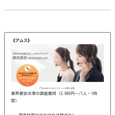
《アムス》
業界最安水準の調査費用（3,980円～/1人・1時
間）