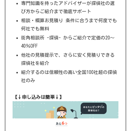
専門知識を持ったアドバイザーが探偵社の選
び方からご紹介まで徹底サポート
相談・概算お見積り 条件に合うまで何度でも
何社でも無料
街角相談所 -探偵- からご紹介で定価の20～
40％OFF
他社の見積提示で、さらに安く見積りできる
探偵社を紹介
紹介するのは信頼性の高い全国100社超の探偵
社のみ
【↓申し込みは簡単↓】