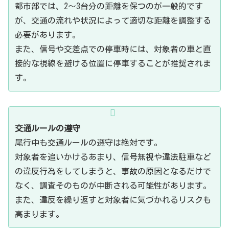
都市部では、2〜3台分の距離を保つのが一般的です
が、交通の流れや状況によって適切な距離を調整する
必要があります。
また、信号や交差点での停車時には、対象者の車と直
接的な視線を避ける位置に停車することが推奨されま
す。
交通ルールの遵守
尾行中も交通ルールの遵守は絶対です。
対象者を追いかけるあまり、信号無視や違法駐車など
の違反行為をしてしまうと、事故の原因となるだけで
なく、調査そのものが中断される可能性があります。
また、違反を繰り返すと対象者に気づかれるリスクも
高まります。