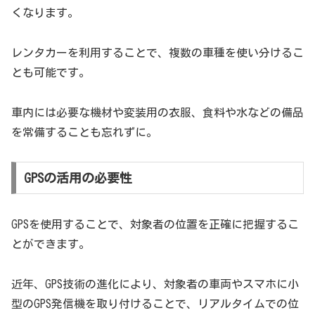
くなります。
レンタカーを利用することで、複数の車種を使い分けるこ
とも可能です。
車内には必要な機材や変装用の衣服、食料や水などの備品
を常備することも忘れずに。
GPSの活用の必要性
GPSを使用することで、対象者の位置を正確に把握するこ
とができます。
近年、GPS技術の進化により、対象者の車両やスマホに小
型のGPS発信機を取り付けることで、リアルタイムでの位