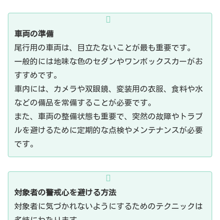
車両の準備
尾行用の車両は、目立たないことが最も重要です。
一般的には地味な色のセダンやワンボックスカーがお
すすめです。
車内には、カメラや双眼鏡、変装用の衣服、食料や水
などの備品を常備することが必要です。
また、車両の整備状態も重要で、突然の故障やトラブ
ルを避けるために定期的な点検やメンテナンスが必要
です。
対象者の警戒心を避ける方法
対象者に気づかれないようにするためのテクニックは