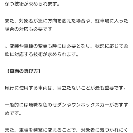
保つ技術が求められます。
また、対象者が急に方向を変えた場合や、駐車場に入った
場合の対応も必要です
。変装や車種の変更も時には必要となり、状況に応じて柔
軟に対応する技術が求められます。
【車両の選び方】
尾行に使用する車両は、目立たないことが最も重要です。
一般的には地味な色のセダンやワンボックスカーがおすす
めです。
また、車種を頻繁に変えることで、対象者に気づかれにく