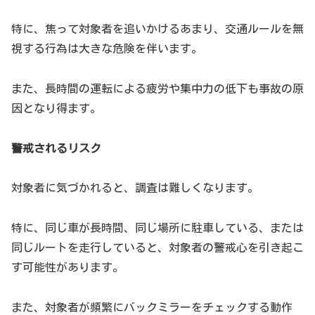
特に、焦って対象者を追いかけるあまり、交通ルールを無
視する行為は大きな危険を伴います。
また、長時間の運転による疲労や集中力の低下も事故の原
因となり得ます。
警戒されるリスク
対象者に気づかれると、調査は難しくなります。
特に、同じ車が長時間、同じ場所に駐車している、または
同じルートを走行していると、対象者の警戒心を引き起こ
す可能性があります。
また、対象者が頻繁にバックミラーをチェックする動作