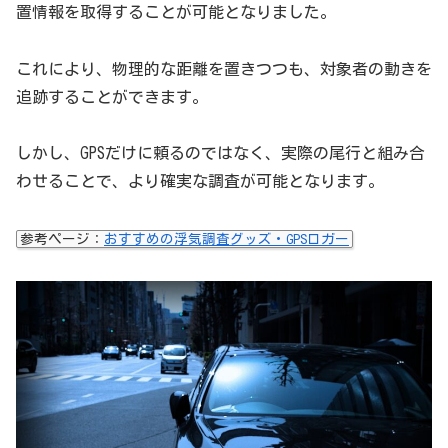
置情報を取得することが可能となりました。
これにより、物理的な距離を置きつつも、対象者の動きを
追跡することができます。
しかし、GPSだけに頼るのではなく、実際の尾行と組み合
わせることで、より確実な調査が可能となります。
参考ページ：
おすすめの浮気調査グッズ・GPSロガー