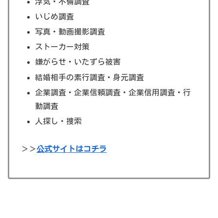
浮気・不倫調査
いじめ調査
写真・動画撮影調査
ストーカー対策
嫌がらせ・いたずら被害
結婚相手の素行調査・身元調査
企業調査・企業信頼調査・企業信用調査・行
動調査
人探し・捜索
＞＞
公式サイトはコチラ