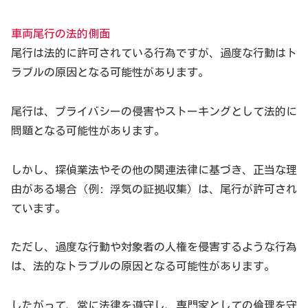
車両尾行の法的側面
尾行は法的に許可されている行為ですが、過度な行動はト
ラブルの原因となる可能性があります。
尾行は、プライバシーの侵害やストーキングとして法的に
問題となる可能性があります。
しかし、探偵業法やその他の関連法律に基づき、正当な理
由がある場合（例: 浮気の証拠収集）は、尾行が許可され
ています。
ただし、過度な行動や対象者の人権を侵害するような行為
は、法的なトラブルの原因となる可能性があります。
したがって、常に法律を遵守し、専門家としての倫理を守