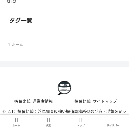
《PR》
タグ一覧
ホーム
探偵比較 運営者情報
探偵比較 サイトマップ
© 2015 探偵比較：浮気調査に強い探偵事務所の選び方・浮気を疑っ
た時に行うこと.
ホーム
検索
トップ
サイドバー