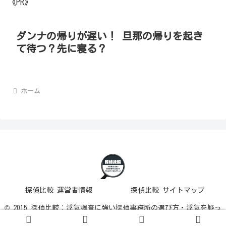
《PR》
ダンナの帰りが遅い！ 旦那の帰りを起き
て待つ？先に寝る？
ホーム
探偵比較 運営者情報
探偵比較 サイトマップ
© 2015 探偵比較：浮気調査に強い探偵事務所の選び方・浮気を疑っ
た時に行うこと.