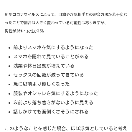
新型コロナウイルスによって、自粛や浮気相手との密会方法が若干変わ
ったことで割合は大きく変わっている可能性はありますが、
男性が26%・女性が15&
前よりスマホを気にするようになった
スマホを隠れて見ていることがある
残業や休日出勤が増えている
セックスの回数が減ってきている
急に以前より優しくなった
服装やオシャレを気にするようになった
以前より落ち着きがないように見える
話しかけても面倒くさそうにされる
このようなことを感じた場合、ほぼ浮気としていると考え