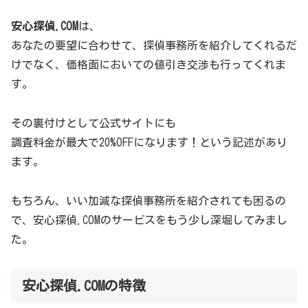
安心探偵.COM
は、
あなたの要望に合わせて、探偵事務所を紹介してくれるだ
けでなく、価格面においての値引き交渉も行ってくれま
す。
その裏付けとして公式サイトにも
調査料金が最大で20%OFFになります！という記述があり
ます。
もちろん、いい加減な探偵事務所を紹介されても困るの
で、安心探偵.COMのサービスをもう少し深堀してみまし
た。
安心探偵.COMの特徴