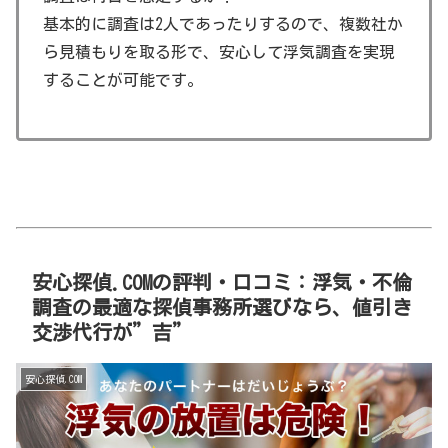
基本的に調査は2人であったりするので、複数社か
ら見積もりを取る形で、安心して浮気調査を実現
することが可能です。
安心探偵.COMの評判・口コミ：浮気・不倫
調査の最適な探偵事務所選びなら、値引き
交渉代行が”吉”
安心探偵.COM