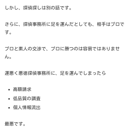
しかし、探偵探しは別の話です。
さらに、探偵事務所に足を運んだとしても、相手はプロで
す。
プロと素人の交渉で、プロに勝つのは容易ではありませ
ん。
運悪く悪徳探偵事務所に、足を運んでしまったら
高額請求
低品質の調査
個人情報流出
最悪です。