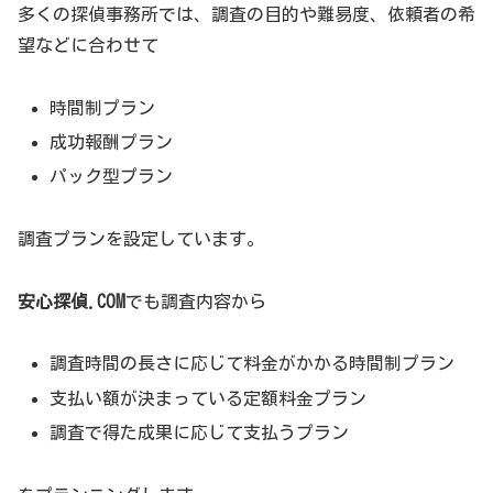
多くの探偵事務所では、調査の目的や難易度、依頼者の希
望などに合わせて
時間制プラン
成功報酬プラン
パック型プラン
調査プランを設定しています。
安心探偵.COM
でも調査内容から
調査時間の長さに応じて料金がかかる時間制プラン
支払い額が決まっている定額料金プラン
調査で得た成果に応じて支払うプラン