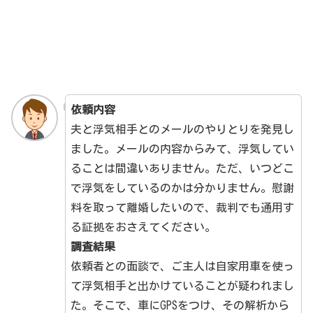
依頼内容
夫と浮気相手とのメールのやりとりを発見し
ました。メールの内容からみて、浮気してい
ることは間違いありません。ただ、いつどこ
で浮気をしているのかは分かりません。慰謝
料を取って離婚したいので、裁判でも通用す
る証拠をおさえてください。
調査結果
依頼者との面談で、ご主人は自家用車を使っ
て浮気相手と出かけていることが疑われまし
た。そこで、車にGPSをつけ、その解析から