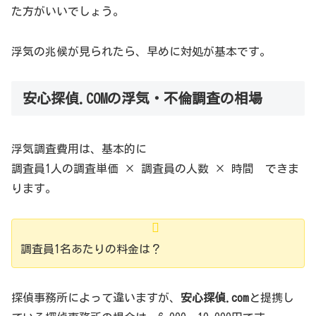
た方がいいでしょう。
浮気の兆候が見られたら、早めに対処が基本です。
安心探偵.COMの浮気・不倫調査の相場
浮気調査費用は、基本的に
調査員1人の調査単価 × 調査員の人数 × 時間 できま
ります。
調査員1名あたりの料金は？
探偵事務所によって違いますが、
安心探偵.com
と提携し