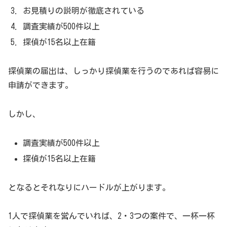
お見積りの説明が徹底されている
調査実績が500件以上
探偵が15名以上在籍
探偵業の届出は、しっかり探偵業を行うのであれば容易に
申請ができます。
しかし、
調査実績が500件以上
探偵が15名以上在籍
となるとそれなりにハードルが上がります。
1人で探偵業を営んでいれば、2・3つの案件で、一杯一杯