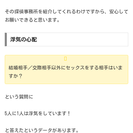
その探偵事務所を紹介してくれるわけですから、安心して
お願いできると思います。
浮気の心配
結婚相手／交際相手以外にセックスをする相手はいま
すか？
という質問に
5人に1人は浮気をしています！
と答えたというデータがあります。