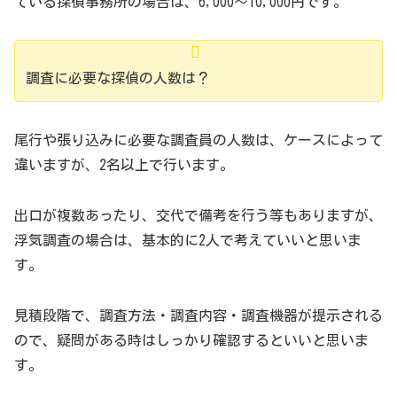
ている探偵事務所の場合は、6,000～10,000円です。
調査に必要な探偵の人数は？
尾行や張り込みに必要な調査員の人数は、ケースによって
違いますが、2名以上で行います。
出口が複数あったり、交代で備考を行う等もありますが、
浮気調査の場合は、基本的に2人で考えていいと思いま
す。
見積段階で、調査方法・調査内容・調査機器が提示される
ので、疑問がある時はしっかり確認するといいと思いま
す。