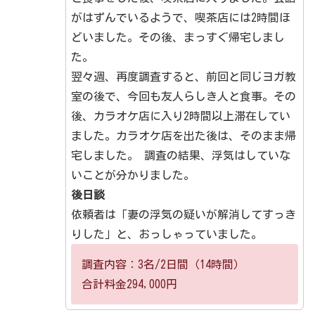
がはずんでいるようで、喫茶店には2時間ほ
どいました。その後、まっすぐ帰宅しまし
た。
翌々週、再度調査すると、前回と同じヨガ教
室の後で、今回も友人らしき人と食事。その
後、カラオケ店に入り2時間以上滞在してい
ました。カラオケ店を出た後は、そのまま帰
宅しました。 調査の結果、浮気はしていな
いことが分かりました。
後日談
依頼者は「妻の浮気の疑いが解消してすっき
りした」と、おっしゃっていました。
調査内容：3名/2日間（14時間）
合計料金294,000円