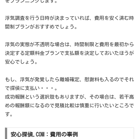
をプランニングします。
浮気調査を行う日時が決まっていれば、費用を安く済む時
間制プランがおすすめでしょう。
浮気の実態が不透明な場合は、時間制限と費用を最初から
決定する定額料金プランで支払額を決定しておいたほうが
安心でしょう。
もし、浮気が発覚したら離婚確定、慰謝料も入るのでそれ
で探偵に支払い・・・。
成功報酬という選択肢もありますが、その場合は、若干高
めの報酬額になるので見積比較は慎重に行いたいところで
す。
安心探偵.COM：費用の事例