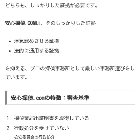
どちらも、しっかりした証拠が必要です。
安心探偵.COM
は、そのしっかりした証拠
浮気認めさせる証拠
法的に通用する証拠
を抑える、プロの探偵事務所として厳しい事務所選びをし
ています。
安心探偵.comの特徴：審査基準
探偵業届出証明書を取得している
行政処分を受けていない
公安委員会の行政処分