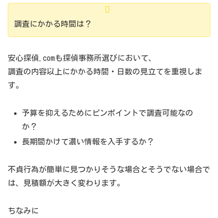
調査にかかる時間は？
安心探偵.comも探偵事務所選びにおいて、
調査の内容以上にかかる時間・日数の見立てを重視しま
す。
予算を抑えるためにピンポイントで調査可能なの
か？
長期間かけて濃い情報を入手するか？
不貞行為が簡単に見つかりそうな場合とそうでない場合で
は、見積額が大きく変わります。
ちなみに