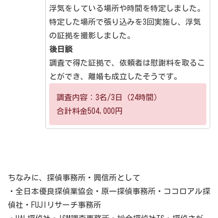
浮気をしている場所や時間を特定しました。
特定した場所で張り込みを3回実施し、浮気
の証拠を撮影しました。
後日談
調査で得た証拠で、依頼者は慰謝料を取るこ
とができ、離婚も成立したそうです。
調査内容：3名/3日（24時間）
合計料金504,000円
ちなみに、探偵事務所・興信所として
・全日本優良探偵業協会・原一探偵事務所・ココロアル探
偵社・FUJIリサーチ事務所