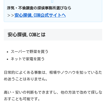
浮気・不倫調査の探偵事務所選びなら
安心探偵.COM公式サイトへ
＞＞
安心探偵.COMとは
スーパーで野菜を買う
ネットで家電を買う
日常的によくある事象は、相場やノウハウを知っているた
め迷うことはありません。
高い・安いの判断もできますし、他の方法で改めて探しな
おすことも可能です。