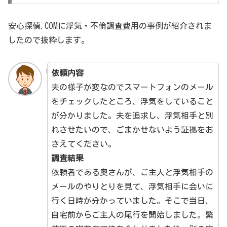
安心探偵.COMに浮気・不倫調査費用の事例が紹介されま
したので抜粋します。
依頼内容
夫の様子が変なのでスマートフォンのメール
をチェックしたところ、浮気をしていること
が分かりました。夫を追求し、浮気相手と別
れさせたいので、ごまかせないよう証拠をお
さえてください。
調査結果
依頼者である奥さんが、ご主人と浮気相手の
メールのやりとりを見て、浮気相手に会いに
行く日時が分かっていました。そこで当日、
自宅前からご主人の尾行を開始しました。繁