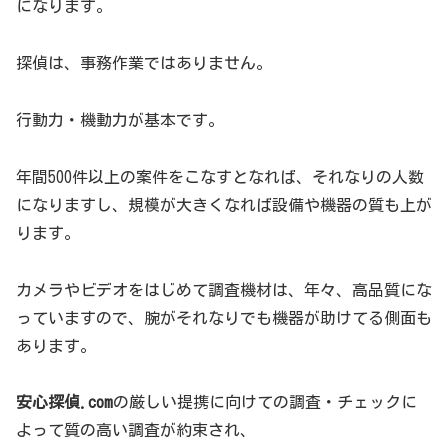
になります。
探偵は、事務作業ではありません。
行動力・機動力が基本です。
年間500件以上の案件をこなすとなれば、それなりの人数
になりますし、規模が大きくなれば設備や機器の質も上が
ります。
カメラやビデオをはじめて調査機材は、年々、高品質にな
っていますので、腕がそれなりでも機器が助けてる側面も
あります。
安心探偵.com
の厳しい提携に向けての調査・チェックに
よって質の高い調査が約束され、