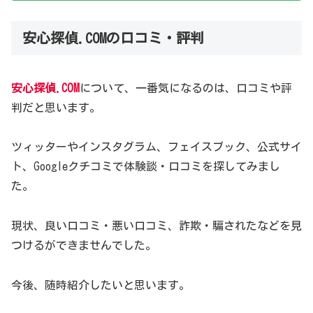
安心探偵.COMの口コミ・評判
安心探偵.COM
について、一番気になるのは、口コミや評
判だと思います。
ツィッターやインスタグラム、フェイスブック、公式サイ
ト、Googleクチコミで体験談・口コミを探してみまし
た。
現状、良い口コミ・悪い口コミ、詐欺・騙されたなどを見
つけるができませんでした。
今後、随時紹介したいと思います。