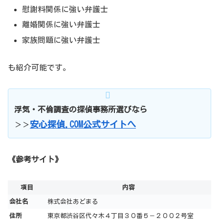
慰謝料関係に強い弁護士
離婚関係に強い弁護士
家族問題に強い弁護士
も紹介可能です。
浮気・不倫調査の探偵事務所選びなら
安心探偵.COM公式サイトへ
＞＞
《参考サイト》
項目
内容
会社名
株式会社あどまる
住所
東京都渋谷区代々木４丁目３０番５－２００２号室