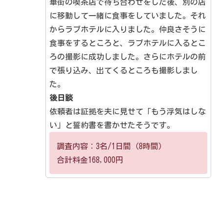
華街の喫茶店で待ち合わせをした後、別の店
に移動して一緒に食事をしていました。それ
からラブホテルに入りました。仲良さそうに
食事をするところと、ラブホテルに入るとこ
ろの撮影に成功しました。さらにホテルの前
で張り込み、出てくるところも撮影しまし
た。
後日談
依頼者は証拠を夫に見せて「もう浮気はしな
い」と誓約書を書かせたそうです。
調査内容：3名/1日間（8時間）
合計料金168,000円