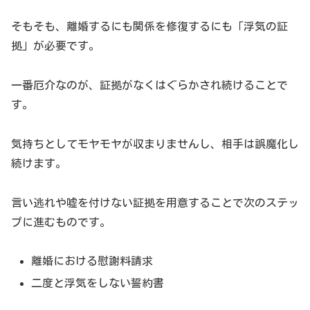
そもそも、離婚するにも関係を修復するにも「浮気の証
拠」が必要です。
一番厄介なのが、証拠がなくはぐらかされ続けることで
す。
気持ちとしてモヤモヤが収まりませんし、相手は誤魔化し
続けます。
言い逃れや嘘を付けない証拠を用意することで次のステッ
プに進むものです。
離婚における慰謝料請求
二度と浮気をしない誓約書