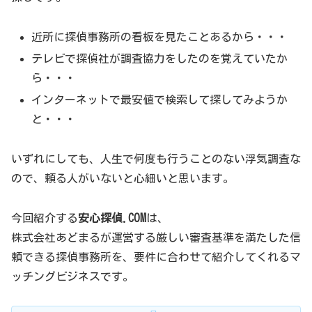
近所に探偵事務所の看板を見たことあるから・・・
テレビで探偵社が調査協力をしたのを覚えていたか
ら・・・
インターネットで最安値で検索して探してみようか
と・・・
いずれにしても、人生で何度も行うことのない浮気調査な
ので、頼る人がいないと心細いと思います。
今回紹介する
安心探偵.COM
は、
株式会社あどまるが運営する厳しい審査基準を満たした信
頼できる探偵事務所を、要件に合わせて紹介してくれるマ
ッチングビジネスです。