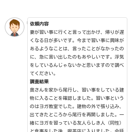
依頼内容
妻が習い事に行くと言って出かけ、帰りが遅
くなる日が多いです。今まで習い事に興味が
あるようなことは、言ったことがなかったの
に、急に言い出したのもあやしいです。浮気
をしているんじゃないかと思いますので調べ
てください。
調査結果
奥さんを家から尾行し、習い事をしている建
物に入ることを確認しました。習い事という
のはヨガ教室でした。建物の外で張り込み、
出てきたところから尾行を再開しました。一
緒にヨガを習っている友人らしき人（同性）
と食事をした後、喫茶店に入りました。会話