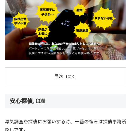
目次
安心探偵.COM
浮気調査を探偵にお願いする時、一番の悩みは探偵事務所
探しです。