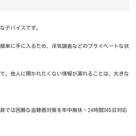
なデバイスです。
簡単に手に入るため、浮気調査などのプライベートな状
で、他人に聞かれたくない情報が漏れることは、大きな
では困難な盗聴器対策を年中無休・24時間365日対応