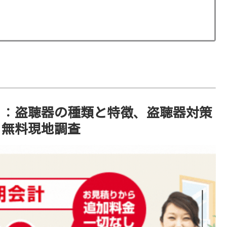
ミ：盗聴器の種類と特徴、盗聴器対策
・無料現地調査