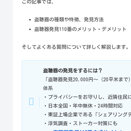
この記事では、
盗聴器の種類や特徴、発見方法
盗聴器発見110番のメリット・デメリット
そしてよくある質問について詳しく解説します。
盗聴器の発見をするには？
「盗聴器発見20,000円〜（20平米
体系
・プライバシーをお守りし、近隣住民
・日本全国・年中無休・24時間対応
・東証上場企業である「シェアリング
・浮気調査・ストーカー対策にも