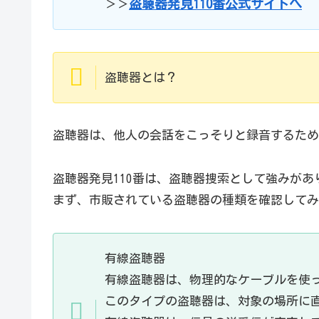
盗聴器発見110番公式サイトへ
＞＞
盗聴器とは？
盗聴器は、他人の会話をこっそりと録音するため
盗聴器発見110番は、盗聴器捜索として強みがあ
まず、市販されている盗聴器の種類を確認してみ
有線盗聴器
有線盗聴器は、物理的なケーブルを使
このタイプの盗聴器は、対象の場所に