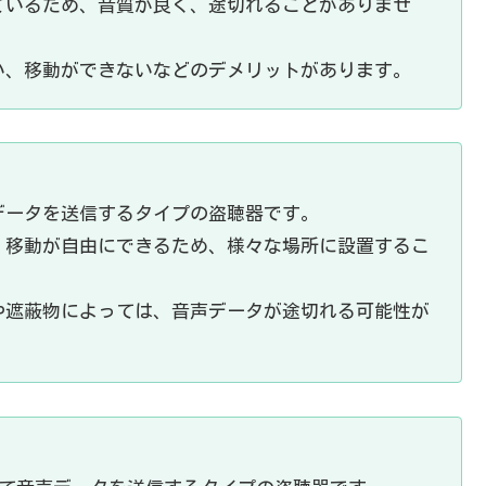
ているため、音質が良く、途切れることがありませ
い、移動ができないなどのデメリットがあります。
データを送信するタイプの盗聴器です。
、移動が自由にできるため、様々な場所に設置するこ
や遮蔽物によっては、音声データが途切れる可能性が