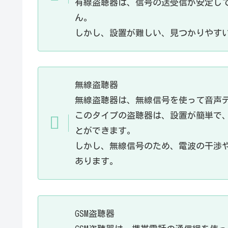
有線盗聴器は、信号の送受信が安定し
ん。
しかし、設置が難しい、見つかりやす
無線盗聴器
無線盗聴器は、無線信号を使って音声
このタイプの盗聴器は、設置が簡単で
とができます。
しかし、無線信号のため、電波の干渉
あります。
GSM盗聴器