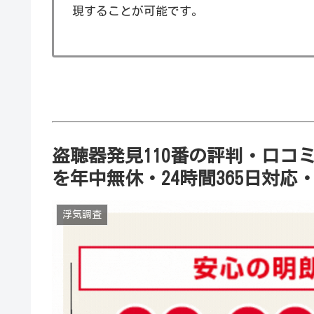
現することが可能です。
盗聴器発見110番の評判・口コ
を年中無休・24時間365日対応
浮気調査