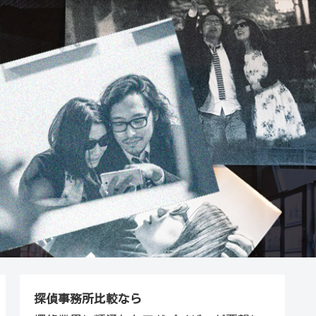
探偵事務所比較なら