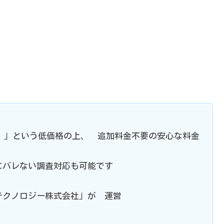
まで）」という低価格の上、 追加料金不要の安心な料金
にバレない調査対応も可能です
テクノロジー株式会社」が 運営