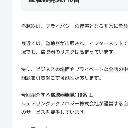
盗聴器は、プライバシーの侵害となる非常に危険
最近では、盗聴器が市販され、インターネットで
況でも、盗聴器のリスクは高まっています。
特に、ビジネスの場面やプライベートな会話の中
問題を引き起こす可能性があります。
今回紹介する
盗聴器発見110番
は、
シェアリングテクノロジー株式会社が運営する自身
のサービスを提供しています。