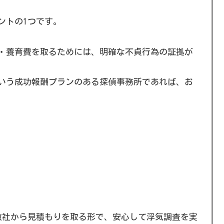
ントの1つです。
・養育費を取るためには、明確な不貞行為の証拠が
いう成功報酬プランのある探偵事務所であれば、お
数社から見積もりを取る形で、安心して浮気調査を実