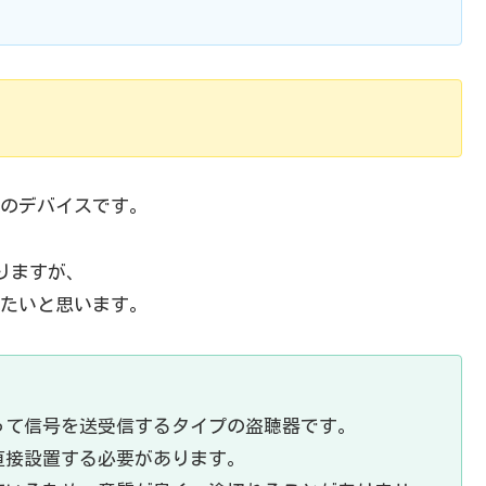
のデバイスです。
りますが、
たいと思います。
って信号を送受信するタイプの盗聴器です。
直接設置する必要があります。