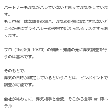
パートナーも浮気がバレていないと思って浮気をしていま
す。
もし中途半端な調査の場合、浮気の証拠に認定されないど
ころか逆にプライバシーの侵害で訴えられるリスクすらあ
ります。
プロ（The探偵 TOKYO）の判断・知識の元に浮気調査を行
うのは基本です。
そのもとで、
浮気の日時が確定しているということは、ピンポイントで
調査が可能です。
会社が終わりに、浮気相手と合流、そこから食事 or 即ホ
テル