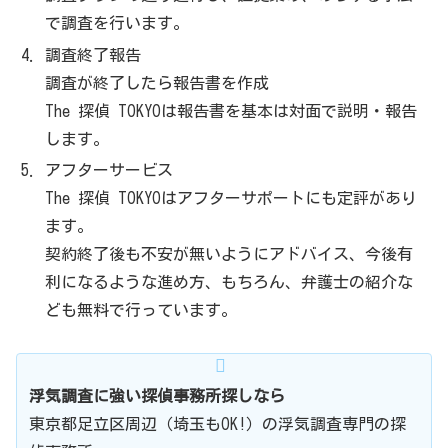
で調査を行います。
調査終了報告
調査が終了したら報告書を作成
The 探偵 TOKYOは報告書を基本は対面で説明・報告
します。
アフターサービス
The 探偵 TOKYOはアフターサポートにも定評があり
ます。
契約終了後も不安が無いようにアドバイス、今後有
利になるような進め方、​もちろん、弁護士の紹介な
ども無料で行っています。
浮気調査に強い探偵事務所探しなら
東京都足立区周辺（埼玉もOK!）の浮気調査専門の探