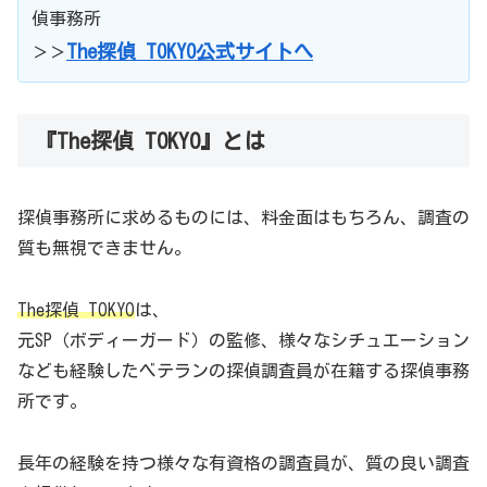
偵事務所
The探偵 TOKYO公式サイトへ
＞＞
『The探偵 TOKYO』とは
探偵事務所に求めるものには、料金面はもちろん、調査の
質も無視できません。
The探偵 TOKYO
は、
元SP（ボディーガード）の監修、様々なシチュエーション
なども経験したベテランの探偵調査員が在籍する探偵事務
所です。
長年の経験を持つ様々な有資格の調査員が、質の良い調査