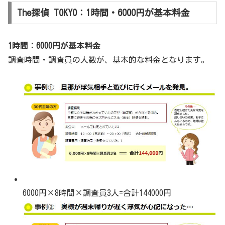
The探偵 TOKYO：1時間・6000円が基本料金
1時間：6000円が基本料金
調査時間・調査員の人数が、基本的な料金となります。
6000円×8時間×調査員3人=合計144000円