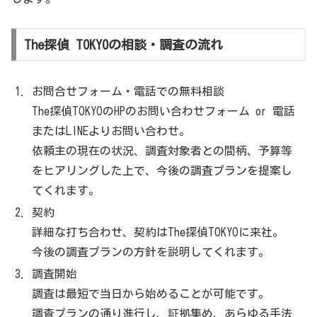
The探偵 TOKYOの相談・調査の流れ
お問合せフォーム・電話での無料相談
The探偵TOKYOのHPのお問い合わせフォーム or 電話
またはLINEよりお問い合わせ。
依頼主の現在の状況、調査対象者との間柄、予算等
をヒアリングした上で、今後の調査プランを提案し
てくれます。
契約
詳細な打ち合わせ、契約はThe探偵TOKYOに来社。
今後の調査プランの方針を説明してくれます。
調査開始
調査は最短で当日から始めることが可能です。
調査プランの通り進行し、証拠集め、あらゆる手法