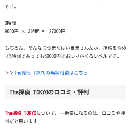
です。
3時間
9000円 × 3時間 = 27000円
もちろん、そんなにうまくはいきませんんが、準備を含め
て5時間であっても50000円でおつりがくるレベルです。
＞＞
The探偵 TOKYOの無料相談はこちら
The探偵 TOKYOの口コミ・評判
The探偵 TOKYO
について、一番気になるのは、口コミや評
判だと思います。