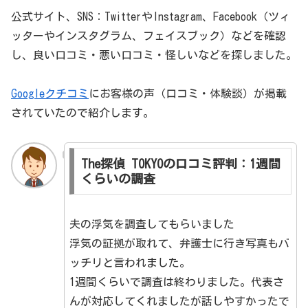
公式サイト、SNS：TwitterやInstagram、Facebook（ツィ
ッターやインスタグラム、フェイスブック）などを確認
し、良い口コミ・悪い口コミ・怪しいなどを探しました。
Googleクチコミ
にお客様の声（口コミ・体験談）が掲載
されていたので紹介します。
The探偵 TOKYOの口コミ評判：1週間
くらいの調査
夫の浮気を調査してもらいました
浮気の証拠が取れて、弁護士に行き写真もバ
ッチリと言われました。
1週間くらいで調査は終わりました。代表さ
んが対応してくれましたが話しやすかったで