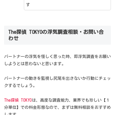
す
The探偵 TOKYOの浮気調査相談・お問い合
わせ
パートナーの浮気を怪しく思った時、即浮気調査をお願い
しようとは思わないと思います。
パートナーの動きを監視し尻尾を出さないか行動にチェッ
クするでしょう。
The探偵 TOKYO
は、高度な調査能力、業界でも珍しい【１
分単位】での料金形態なので、まずは無料相談をおすすめ
します。