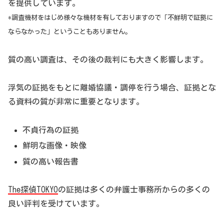
を提供しています。
*調査機材をはじめ様々な機材を有しておりますので「不鮮明で証拠に
ならなかった」ということもありません。
質の高い調査は、その後の裁判にも大きく影響します。
浮気の証拠をもとに離婚協議・調停を行う場合、証拠とな
る資料の質が非常に重要となります。
不貞行為の証拠
鮮明な画像・映像
質の高い報告書
The探偵TOKYO
の証拠は多くの弁護士事務所からの多くの
良い評判を受けています。