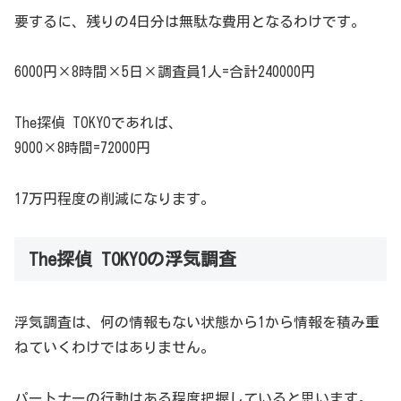
要するに、残りの4日分は無駄な費用となるわけです。
6000円×8時間×5日×調査員1人=合計240000円
The探偵 TOKYOであれば、
9000×8時間=72000円
17万円程度の削減になります。
The探偵 TOKYOの浮気調査
浮気調査は、何の情報もない状態から1から情報を積み重
ねていくわけではありません。
パートナーの行動はある程度把握していると思います。