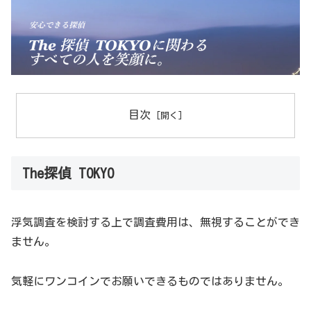
目次
The探偵 TOKYO
浮気調査を検討する上で調査費用は、無視することができ
ません。
気軽にワンコインでお願いできるものではありません。