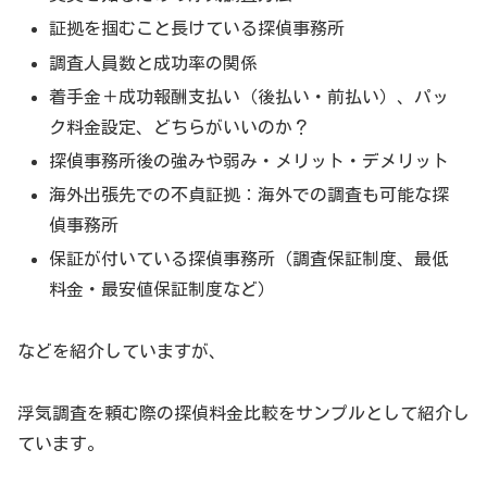
証拠を掴むこと長けている探偵事務所
調査人員数と成功率の関係
着手金＋成功報酬支払い（後払い・前払い）、パッ
ク料金設定、どちらがいいのか？
探偵事務所後の強みや弱み・メリット・デメリット
海外出張先での不貞証拠：海外での調査も可能な探
偵事務所
保証が付いている探偵事務所（調査保証制度、最低
料金・最安値保証制度など）
などを紹介していますが、
浮気調査を頼む際の探偵料金比較をサンプルとして紹介し
ています。