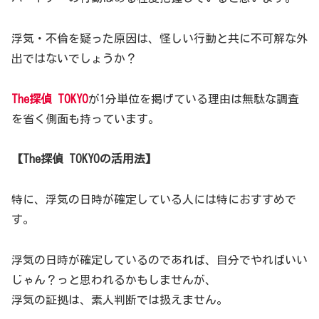
浮気・不倫を疑った原因は、怪しい行動と共に不可解な外
出ではないでしょうか？
The探偵 TOKYO
が1分単位を掲げている理由は無駄な調査
を省く側面も持っています。
【The探偵 TOKYOの活用法】
特に、浮気の日時が確定している人には特におすすめで
す。
浮気の日時が確定しているのであれば、自分でやればいい
じゃん？っと思われるかもしませんが、
浮気の証拠は、素人判断では扱えません。