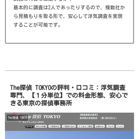
基本的に調査は2人であったりするので、複数社か
ら見積もりを取る形で、安心して浮気調査を実現
することが可能です。
The探偵 TOKYOの評判・口コミ：浮気調査
専門、【１分単位】での料金形態、安心で
きる東京の探偵事務所
The探偵 TOKYO