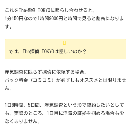
これをThe探偵 TOKYOに照らし合わせると、
1分150円なので1時間9000円と時間で見ると割高になりま
す。
では、The探偵 TOKYOは怪しいのか？
浮気調査に限らず探偵に依頼する場合、
パック料金（コミコミ）が必ずしもオススメとは限りませ
ん。
1日8時間、5日間、浮気調査という形で契約したいとして
も、実際のところ、1日目に浮気の証拠を掴める場合も少
なくありません。