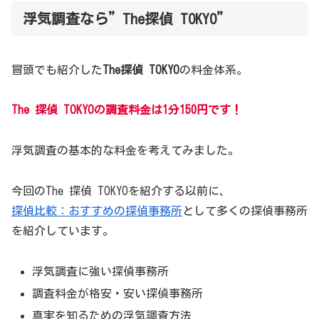
浮気調査なら”The探偵 TOKYO”
冒頭でも紹介した
The探偵 TOKYO
の料金体系。
​The 探偵 TOKYOの調査料金は1分150円です！
浮気調査の基本的な料金を考えてみました。
今回のThe 探偵 TOKYOを紹介する以前に、
探偵比較：おすすめの探偵事務所
として多くの探偵事務所
を紹介しています。
浮気調査に強い探偵事務所
調査料金が格安・安い探偵事務所
真実を知るための浮気調査方法