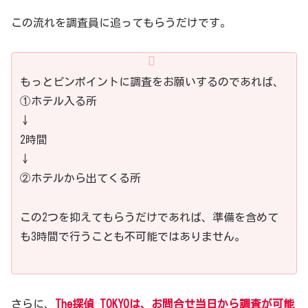
この流れを調査員に追ってもらうだけです。
もっとピンポイントに調査をお願いするのであれば、
①ホテル入る所
↓
2時間
↓
②ホテルから出てくる所
この2つを抑えてもらうだけであれば、準備を含めて
も3時間で行うことも不可能ではありません。
さらに、
The探偵 TOKYOは、お問合せ当日から調査が可能