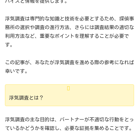
バイスと情報を提供します。
浮気調査は専門的な知識と技術を必要とするため、探偵事
務所の選択や調査の進行方法、さらには調査結果の適切な
利用方法など、重要なポイントを理解することが必要で
す。
この記事が、あなたが浮気調査を進める際の参考になれば
幸いです。
浮気調査とは？
浮気調査の主な目的は、パートナーが不適切な行動をとっ
ているかどうかを確認し、必要な証拠を集めることです。