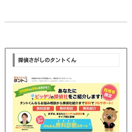
探偵さがしのタントくん