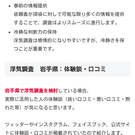
事前の情報提供
依頼者が探偵に対して可能な限り多くの情報を提供
することで、調査はよりスムーズに進行します。
冷静な判断力の保持
浮気調査は感情的になりやすいですが、冷静さを保
つことが重要です。
浮気調査 岩手県：体験談・口コミ
岩手県で浮気調査を検討
している場合、
実際に活用した人の体験談（良い口コミ・悪い口コミ・黙
れた等）が気になると思います。
ツィッターやインスタグラム、フェイスブック、公式サイ
トに体験談・口コミが掲載されていたので紹介します。