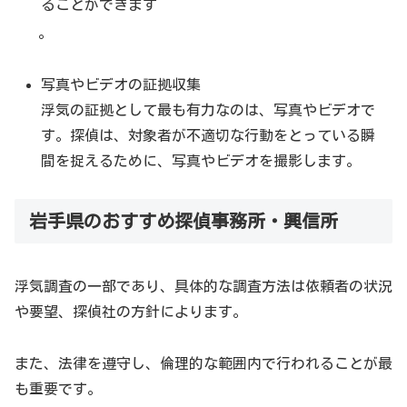
ることができます
。
写真やビデオの証拠収集
浮気の証拠として最も有力なのは、写真やビデオで
す。探偵は、対象者が不適切な行動をとっている瞬
間を捉えるために、写真やビデオを撮影します。
岩手県のおすすめ探偵事務所・興信所
浮気調査の一部であり、具体的な調査方法は依頼者の状況
や要望、探偵社の方針によります。
また、法律を遵守し、倫理的な範囲内で行われることが最
も重要です。