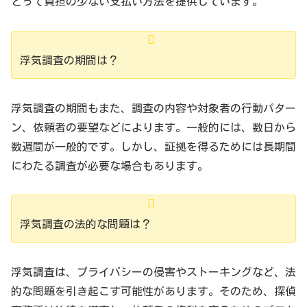
とって負担の少ない支払い方法を提供しています。
浮気調査の期間は？
浮気調査の期間もまた、調査の内容や対象者の行動パター
ン、依頼者の要望などによります。一般的には、数日から
数週間が一般的です。しかし、証拠を得るためには長期間
にわたる調査が必要な場合もあります。
浮気調査の法的な問題は？
浮気調査は、プライバシーの侵害やストーキングなど、法
的な問題を引き起こす可能性があります。そのため、探偵