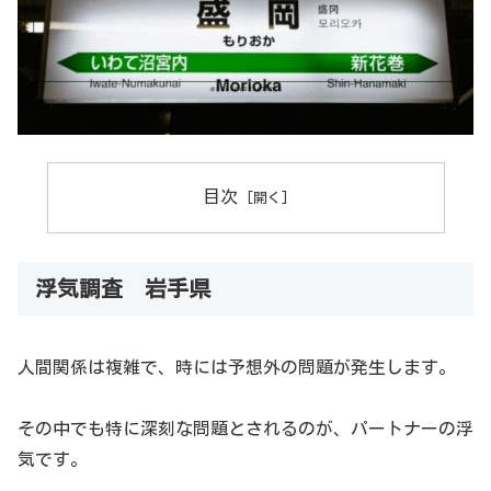
目次
浮気調査 岩手県
人間関係は複雑で、時には予想外の問題が発生します。
その中でも特に深刻な問題とされるのが、パートナーの浮
気です。