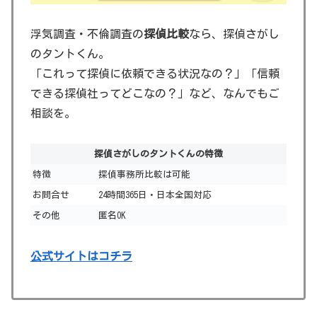
浮気調査・不倫調査の
探偵比較
なら、探偵さがし
のタントくん。
「これって探偵に依頼できる状況なの？」「信頼
できる探偵社ってどこなの？」など、なんでもご
相談を。
探偵さがしのタントくんの特徴
特徴
探偵事務所比較は可能
お問合せ
24時間365日・日本全国対応
その他
匿名OK
公式サイトはコチラ