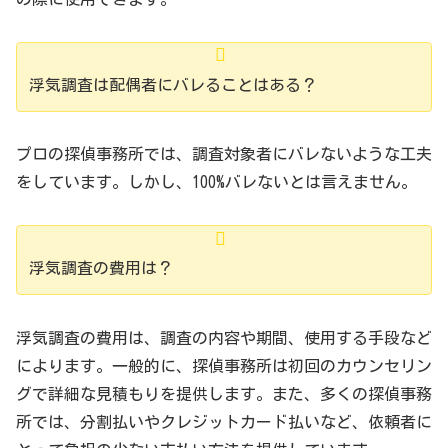
浮気調査は配偶者にバレることはある？
プロの探偵事務所では、調査対象者にバレないような工夫
をしています。しかし、100%バレないとは言えません。
浮気調査の費用は？
浮気調査の費用は、調査の内容や期間、使用する手段など
によります。一般的に、探偵事務所は初回のカウンセリン
グで詳細な見積もりを提供します。また、多くの探偵事務
所では、分割払いやクレジットカード払いなど、依頼者に