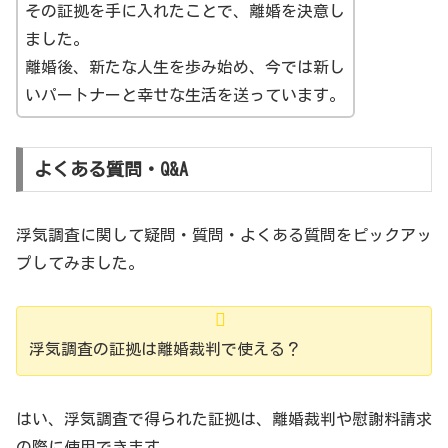
その証拠を手に入れたことで、離婚を決意し
ました。
離婚後、新たな人生を歩み始め、今では新し
いパートナーと幸せな生活を送っています。
よくある質問・Q&A
浮気調査に関して疑問・質問・よくある質問をピックアッ
プしてみました。
浮気調査の証拠は離婚裁判で使える？
はい、浮気調査で得られた証拠は、離婚裁判や慰謝料請求
の際に使用できます。