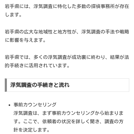
岩手県には、浮気調査に特化した多数の探偵事務所が存在
します。
岩手県の広大な地域性と地方性が、浮気調査の手法や戦略
に影響を与えます。
岩手県では、多くの浮気調査が成功裏に終わり、結果が法
的手続きに活用されています。
浮気調査の手続きと流れ
事前カウンセリング
浮気調査は、まず事前カウンセリングから始まりま
す。ここで、依頼者の状況を詳しく聞き、調査の方
針を決定します。