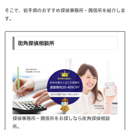
そこで、岩手県のおすすめ探偵事務所・興信所を紹介しま
す。
街角探偵相談所
探偵事務所・興信所をお探しなら街角探偵相談
所。