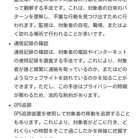
って観察する手法です。これは、対象者の日常のパ
ターンを理解し、不審な行動を見つけ出すために行
われます。監視は、対象者の自宅、職場、またはよ
く訪れる場所で行われることが多いです。
通信記録の確認
通信記録の確認は、対象者の電話やインターネット
の使用記録を調査する手法です。これにより、対象
者が誰と頻繁に連絡を取っているのか、またはどの
ようなウェブサイトを訪れているのかを知ることが
できます。ただし、この手法はプライバシーの問題
が関わるため、法的な制約があります。
GPS追跡
GPS追跡装置を使用して対象者の移動を追跡すること
もあります。これにより、対象者がどこに行き、ど
れくらいの時間をそこで過ごしたかを詳細に把握す