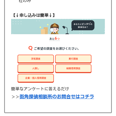
社のみ
【↓申し込みは簡単↓】
簡単なアンケートに答えるだけ
街角探偵相談所のお問合せはコチラ
＞＞