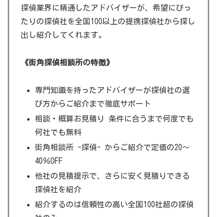
探偵業界に精通したアドバイザーが、希望にぴっ
たりの探偵社を全国100以上の提携探偵社から探し
出し紹介してくれます。
《街角探偵相談所の特徴》
専門知識を持ったアドバイザーが探偵社の選
び方からご紹介まで徹底サポート
相談・概算お見積り 条件に合うまで何度でも
何社でも無料
街角相談所 -探偵- からご紹介で定価の20～
40％OFF
他社の見積提示で、さらに安く見積りできる
探偵社を紹介
紹介するのは信頼性の高い全国100社超の探偵