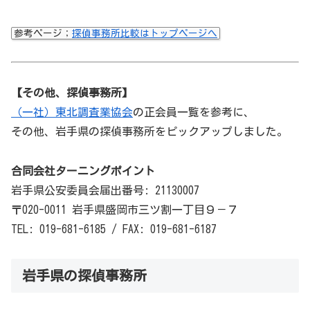
参考ページ；
探偵事務所比較はトップページへ
【その他、探偵事務所】
（一社）東北調査業協会
の正会員一覧を参考に、
その他、岩手県の探偵事務所をピックアップしました。
合同会社ターニングポイント
岩手県公安委員会届出番号: 21130007
〒020-0011 岩手県盛岡市三ツ割一丁目９－７
TEL: 019-681-6185 / FAX: 019-681-6187
岩手県の探偵事務所