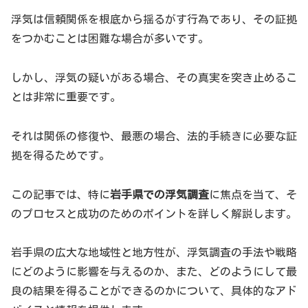
浮気は信頼関係を根底から揺るがす行為であり、その証拠
をつかむことは困難な場合が多いです。
しかし、浮気の疑いがある場合、その真実を突き止めるこ
とは非常に重要です。
それは関係の修復や、最悪の場合、法的手続きに必要な証
拠を得るためです。
この記事では、特に
岩手県での浮気調査
に焦点を当て、そ
のプロセスと成功のためのポイントを詳しく解説します。
岩手県の広大な地域性と地方性が、浮気調査の手法や戦略
にどのように影響を与えるのか、また、どのようにして最
良の結果を得ることができるのかについて、具体的なアド