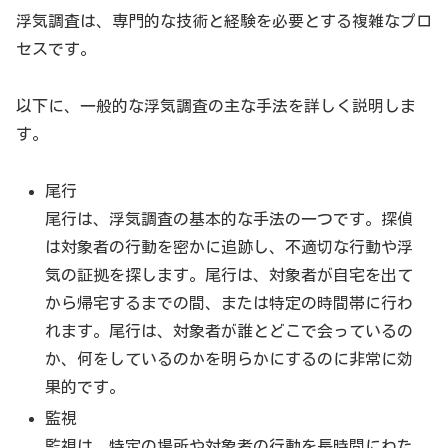
浮気調査は、専門的な技術と経験を必要とする複雑なプロ
セスです。
以下に、一般的な浮気調査の主な手法を詳しく説明しま
す。
尾行
尾行は、浮気調査の基本的な手法の一つです。探偵
は対象者の行動を密かに追跡し、不適切な行動や浮
気の証拠を探します。尾行は、対象者が自宅を出て
から帰宅するまでの間、または特定の時間帯に行わ
れます。尾行は、対象者が誰とどこで会っているの
か、何をしているのかを明らかにするのに非常に効
果的です。
監視
監視は、特定の場所や対象者の行動を長時間にわた