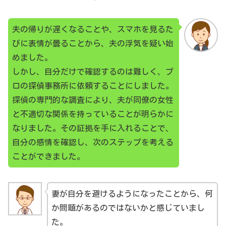
夫の帰りが遅くなることや、スマホを見るた
びに表情が曇ることから、夫の浮気を疑い始
めました。
しかし、自分だけで確認するのは難しく、プ
ロの探偵事務所に依頼することにしました。
探偵の専門的な調査により、夫が同僚の女性
と不適切な関係を持っていることが明らかに
なりました。その証拠を手に入れることで、
自分の感情を確認し、次のステップを考える
ことができました。
妻が自分を避けるようになったことから、何
か問題があるのではないかと感じていまし
た。