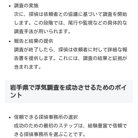
調査の実施
次に、探偵は依頼者との協議に基づいて調査を開始
します。この段階では、尾行や監視などの具体的な
調査手法が用いられます。
報告と結果の提供
調査が終了したら、探偵は依頼者に対して詳細な報
告書を提供します。これには、調査の結果と証拠が
含まれます。
岩手県で浮気調査を成功させるためのポイ
ント
信頼できる探偵事務所の選択
成功のための最初のステップは、経験豊富で信頼で
きる探偵事務所を選ぶことです。