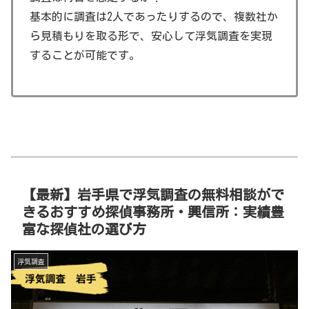
基本的に調査は2人であったりするので、複数社か
ら見積もりを取る形で、安心して浮気調査を実現
することが可能です。
【最新】岩手県で浮気調査の無料相談がで
きるおすすめ探偵事務所・興信所：実績豊
富な探偵社の選び方
浮気調査