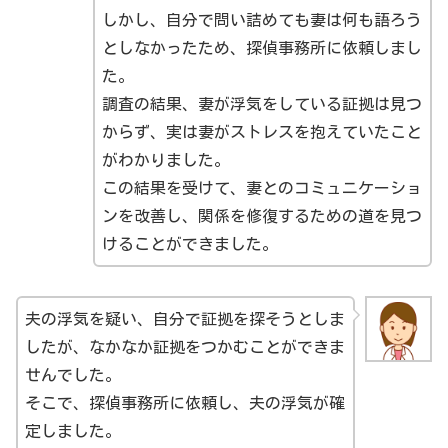
しかし、自分で問い詰めても妻は何も語ろう
としなかったため、探偵事務所に依頼しまし
た。
調査の結果、妻が浮気をしている証拠は見つ
からず、実は妻がストレスを抱えていたこと
がわかりました。
この結果を受けて、妻とのコミュニケーショ
ンを改善し、関係を修復するための道を見つ
けることができました。
夫の浮気を疑い、自分で証拠を探そうとしま
したが、なかなか証拠をつかむことができま
せんでした。
そこで、探偵事務所に依頼し、夫の浮気が確
定しました。