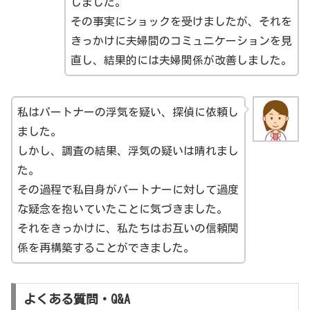
しました。
その事実にショックを受けましたが、それを
きっかけに夫婦間のコミュニケーションを見
直し、結果的には夫婦関係が改善しました。
私はパートナーの浮気を疑い、探偵に依頼し
ました。
しかし、調査の結果、浮気の疑いは晴れまし
た。
その過程で私自身がパートナーに対して過度
な疑念を抱いていたことに気づきました。
それをきっかけに、私たちはお互いの信頼関
係を再構築することができました。
よくある質問・Q&A