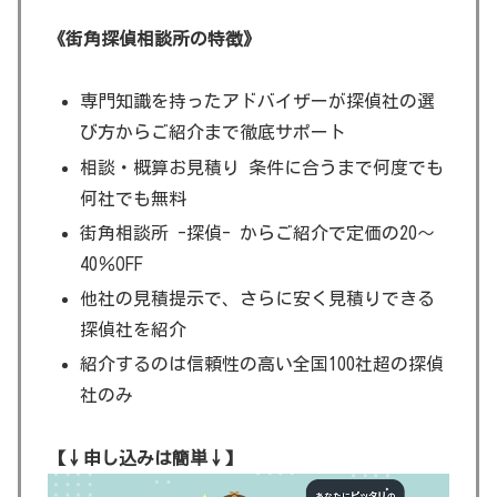
《街角探偵相談所の特徴》
専門知識を持ったアドバイザーが探偵社の選
び方からご紹介まで徹底サポート
相談・概算お見積り 条件に合うまで何度でも
何社でも無料
街角相談所 -探偵- からご紹介で定価の20～
40％OFF
他社の見積提示で、さらに安く見積りできる
探偵社を紹介
紹介するのは信頼性の高い全国100社超の探偵
社のみ
【↓申し込みは簡単↓】