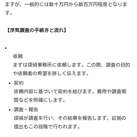
ますが、一般的には数十万円から数百万円程度となりま
す。
【浮気調査の手続きと流れ】
依頼
まずは探偵事務所に依頼します。この際、調査の目的
や依頼者の希望を詳しく伝えます。
契約
依頼内容に基づいて契約を結びます。費用や調査期
間などを明確にします。
調査・報告
探偵が調査を行い、その結果を報告します。証拠の
提出もこの段階で行われます。