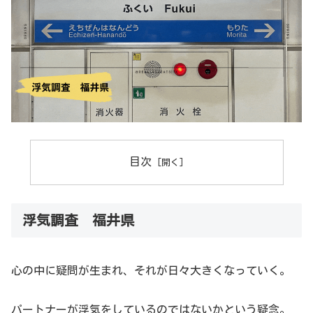
目次
浮気調査 福井県
心の中に疑問が生まれ、それが日々大きくなっていく。
パートナーが浮気をしているのではないかという疑念。