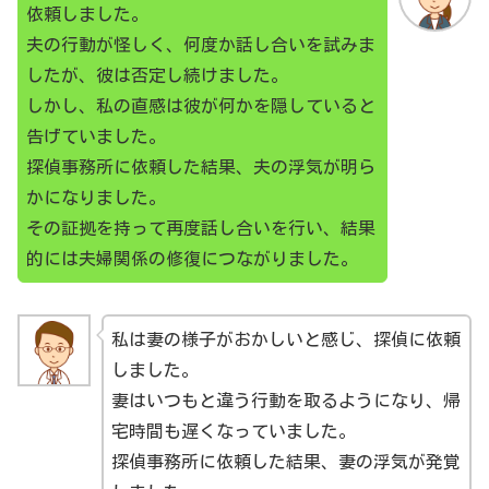
依頼しました。
夫の行動が怪しく、何度か話し合いを試みま
したが、彼は否定し続けました。
しかし、私の直感は彼が何かを隠していると
告げていました。
探偵事務所に依頼した結果、夫の浮気が明ら
かになりました。
その証拠を持って再度話し合いを行い、結果
的には夫婦関係の修復につながりました。
私は妻の様子がおかしいと感じ、探偵に依頼
しました。
妻はいつもと違う行動を取るようになり、帰
宅時間も遅くなっていました。
探偵事務所に依頼した結果、妻の浮気が発覚