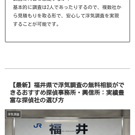
基本的に調査は2人であったりするので、複数社か
ら見積もりを取る形で、安心して浮気調査を実現
することが可能です。
【最新】福井県で浮気調査の無料相談がで
きるおすすめ探偵事務所・興信所：実績豊
富な探偵社の選び方
浮気調査