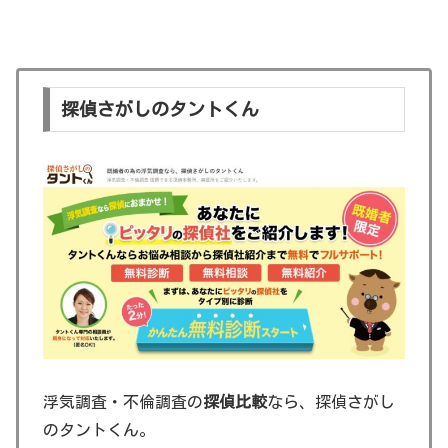
探偵さがしのタントくん
浮気調査・不倫調査の
探偵比較
なら、探偵さがし
のタントくん。