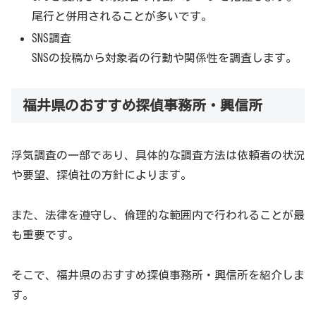
尾行と併用されることが多いです。
SNS調査
SNSの投稿から対象者の行動や関係性を調査します。
福井県のおすすめ探偵事務所・興信所
浮気調査の一部であり、具体的な調査方法は依頼者の状況
や要望、探偵社の方針によります。
また、法律を遵守し、倫理的な範囲内で行われることが最
も重要です。
そこで、福井県のおすすめ探偵事務所・興信所を紹介しま
す。