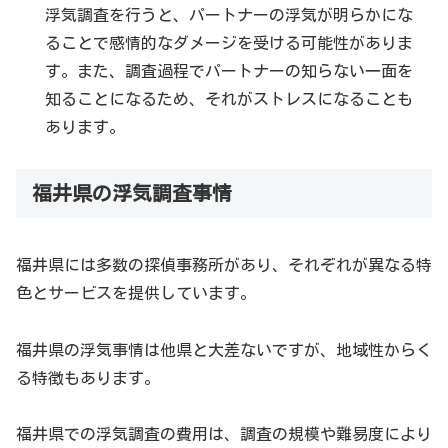
浮気調査を行うと、パートナーの浮気が明らかにな
ることで感情的なダメージを受ける可能性がありま
す。また、調査過程でパートナーの知らない一面を
知ることになるため、それがストレスになることも
あります。
福井県の浮気調査事情
福井県には多数の探偵事務所があり、それぞれが異なる特
色とサービスを提供しています。
福井県の浮気事情は他県と大差ないですが、地域性からく
る特徴もあります。
福井県での浮気調査の費用は、調査の規模や難易度により