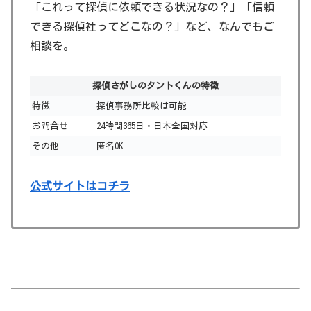
「これって探偵に依頼できる状況なの？」「信頼
できる探偵社ってどこなの？」など、なんでもご
相談を。
探偵さがしのタントくんの特徴
特徴
探偵事務所比較は可能
お問合せ
24時間365日・日本全国対応
その他
匿名OK
公式サイトはコチラ