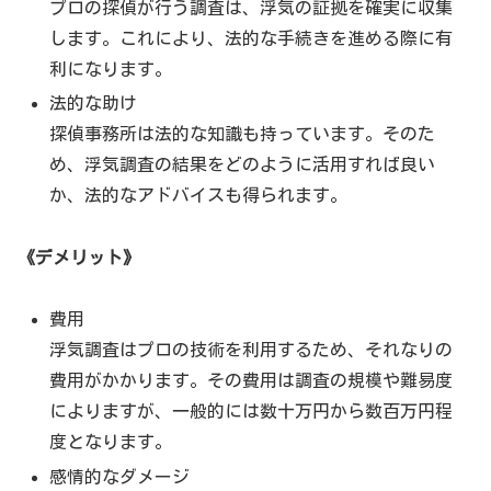
プロの探偵が行う調査は、浮気の証拠を確実に収集
します。これにより、法的な手続きを進める際に有
利になります。
法的な助け
探偵事務所は法的な知識も持っています。そのた
め、浮気調査の結果をどのように活用すれば良い
か、法的なアドバイスも得られます。
《デメリット》
費用
浮気調査はプロの技術を利用するため、それなりの
費用がかかります。その費用は調査の規模や難易度
によりますが、一般的には数十万円から数百万円程
度となります。
感情的なダメージ