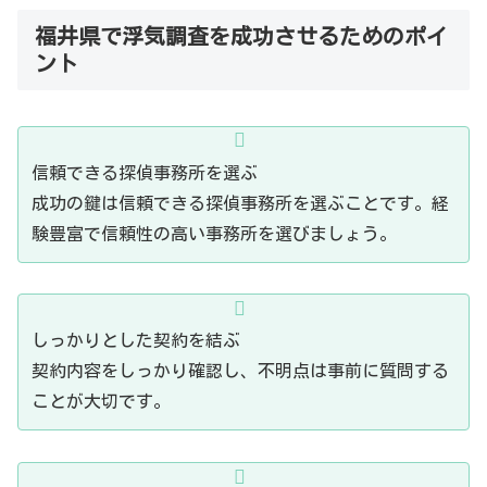
福井県で浮気調査を成功させるためのポイ
ント
信頼できる探偵事務所を選ぶ
成功の鍵は信頼できる探偵事務所を選ぶことです。経
験豊富で信頼性の高い事務所を選びましょう。
しっかりとした契約を結ぶ
契約内容をしっかり確認し、不明点は事前に質問する
ことが大切です。