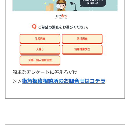
簡単なアンケートに答えるだけ
街角探偵相談所のお問合せはコチラ
＞＞