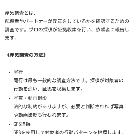
浮気調査とは、
配偶者やパートナーが浮気をしているかを確認するための
調査です。プロの探偵が証拠収集を行い、依頼者に報告し
ます。
《浮気調査の方法》
尾行
尾行は最も一般的な調査方法です。探偵が対象者の
行動を追い、証拠を収集します。
写真・動画撮影
法的な制約がありますが、必要と判断されれば写真
や動画撮影も行われます。
GPS追跡
GPSを使用して対象者の行動パターンを把握します。