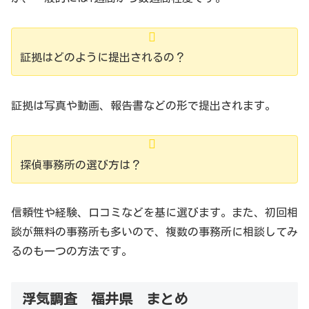
証拠はどのように提出されるの？
証拠は写真や動画、報告書などの形で提出されます。
探偵事務所の選び方は？
信頼性や経験、口コミなどを基に選びます。また、初回相
談が無料の事務所も多いので、複数の事務所に相談してみ
るのも一つの方法です。
浮気調査 福井県 まとめ