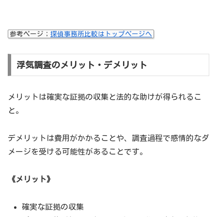
参考ページ；
探偵事務所比較はトップページへ
浮気調査のメリット・デメリット
メリットは確実な証拠の収集と法的な助けが得られるこ
と。
デメリットは費用がかかることや、調査過程で感情的なダ
メージを受ける可能性があることです。
《メリット》
確実な証拠の収集