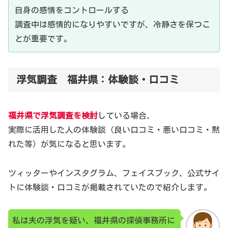
自身の感情をコントロールする
調査中は感情的になりやすいですが、冷静さを保つこ
とが重要です。
浮気調査 福井県：体験談・口コミ
福井県で浮気調査を検討
している場合、
実際に活用した人の体験談（良い口コミ・悪い口コミ・黙
れた等）が気になると思います。
ツィッターやインスタグラム、フェイスブック、公式サイ
トに体験談・口コミが掲載されていたので紹介します。
私は夫の浮気を疑い、福井県の探偵事務所に