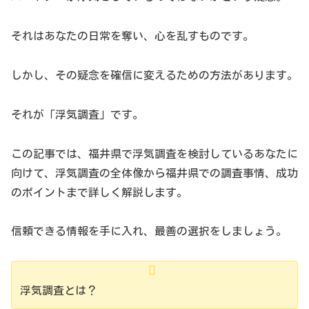
それはあなたの日常を奪い、心を乱すものです。
しかし、その疑念を確信に変えるための方法があります。
それが「浮気調査」です。
この記事では、福井県で浮気調査を検討しているあなたに
向けて、浮気調査の全体像から福井県での調査事情、成功
のポイントまで詳しく解説します。
信頼できる情報を手に入れ、最善の選択をしましょう。
浮気調査とは？