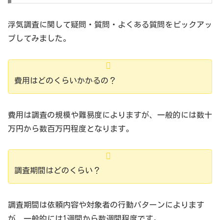
浮気調査に関して疑問・質問・よくある質問をピックアッ
プしてみました。
費用はどのくらいかかるの？
費用は調査の規模や難易度によりますが、一般的には数十
万円から数百万円程度となります。
調査期間はどのくらい？
調査期間は依頼内容や対象者の行動パターンによります
が、一般的には1週間から数週間程度です。