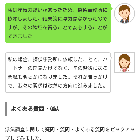
私は浮気の疑いがあったため、探偵事務所に
依頼しました。結果的に浮気はなかったので
すが、その確証を得ることで安心することが
できました。
私の場合、探偵事務所に依頼したことで、パ
ートナーの浮気だけでなく、その背後にある
問題も明らかになりました。それがきっかけ
で、我々の関係は改善の方向に進みました。
よくある質問・Q&A
浮気調査に関して疑問・質問・よくある質問をピックアッ
プしてみました。