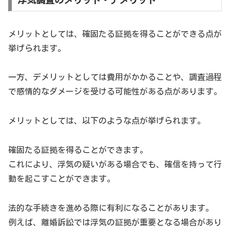
メリットとしては、確固たる証拠を得ることができる点が
挙げられます。
一方、デメリットとしては費用がかかることや、調査過程
で感情的なダメージを受ける可能性がある点があります。
メリットとしては、以下のような点が挙げられます。
確固たる証拠を得ることができます。
これにより、浮気の疑いがある場合でも、確信を持って行
動を起こすことができます。
法的な手続きを進める際に有利になることがあります。
例えば、離婚訴訟では浮気の証拠が重要となる場合があり