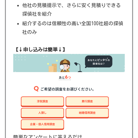
他社の見積提示で、さらに安く見積りできる
探偵社を紹介
紹介するのは信頼性の高い全国100社超の探偵
社のみ
【↓申し込みは簡単↓】
簡単なアンケートに答えるだけ