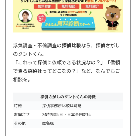
浮気調査・不倫調査の
探偵比較
なら、探偵さがし
のタントくん。
「これって探偵に依頼できる状況なの？」「信頼
できる探偵社ってどこなの？」など、なんでもご
相談を。
探偵さがしのタントくんの特徴
特徴
探偵事務所比較は可能
お問合せ
24時間365日・日本全国対応
その他
匿名OK