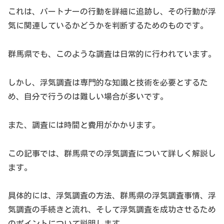
これは、パートナーの行動を詳細に追跡し、その行動が浮
気に関連しているかどうかを判断するためのものです。
群馬県でも、このような調査は日常的に行われています。
しかし、浮気調査は専門的な知識と技術を必要とするた
め、自分で行うのは難しい場合が多いです。
また、調査には時間と費用がかかります。
この記事では、群馬県での浮気調査について詳しく解説し
ます。
具体的には、浮気調査の方法、群馬県の浮気調査事情、浮
気調査の手続きと流れ、そして浮気調査を成功させるため
のポイントについて説明します。