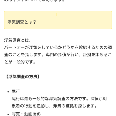
浮気調査とは？
浮気調査とは、
パートナーが浮気をしているかどうかを確認するための調
査のことを指します。専門の探偵が行い、証拠を集めるこ
とが一般的です。
【浮気調査の方法】
尾行
尾行は最も一般的な浮気調査の方法です。探偵が対
象者の行動を追跡し、浮気の証拠を探します。
写真・動画撮影