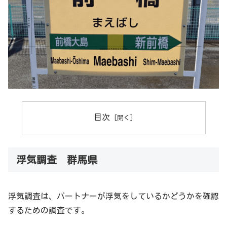
目次
浮気調査 群馬県
浮気調査は、パートナーが浮気をしているかどうかを確認
するための調査です。