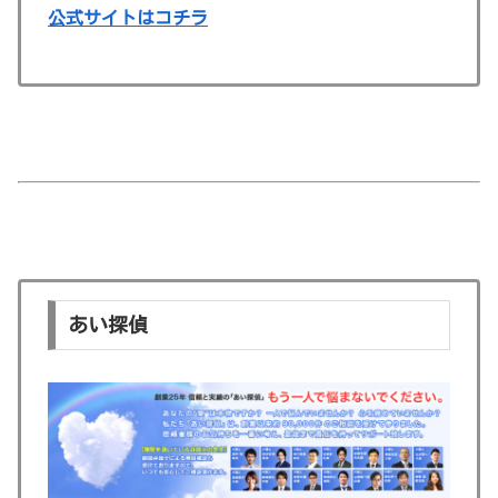
公式サイトはコチラ
あい探偵