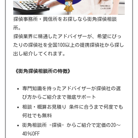
探偵事務所・興信所をお探しなら街角探偵相談
所。
探偵業界に精通したアドバイザーが、希望にぴっ
たりの探偵社を全国100以上の提携探偵社から探し
出し紹介してくれます。
《街角探偵相談所の特徴》
専門知識を持ったアドバイザーが探偵社の選
び方からご紹介まで徹底サポート
相談・概算お見積り 条件に合うまで何度でも
何社でも無料
街角相談所 -探偵- からご紹介で定価の20～
40％OFF