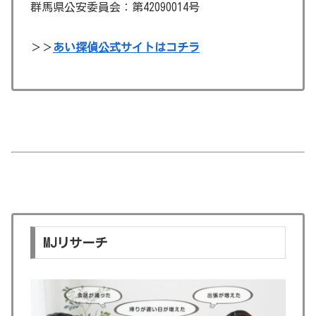
群馬県公安委員会：第42090014号
＞＞
あい探偵公式サイトはコチラ
MJリサーチ