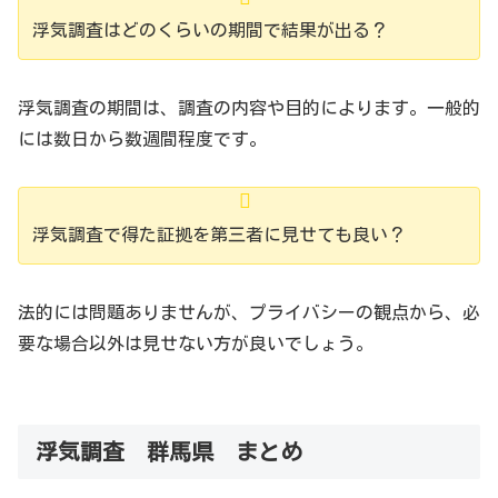
浮気調査はどのくらいの期間で結果が出る？
浮気調査の期間は、調査の内容や目的によります。一般的
には数日から数週間程度です。
浮気調査で得た証拠を第三者に見せても良い？
法的には問題ありませんが、プライバシーの観点から、必
要な場合以外は見せない方が良いでしょう。
浮気調査 群馬県 まとめ
《観光名所情報》