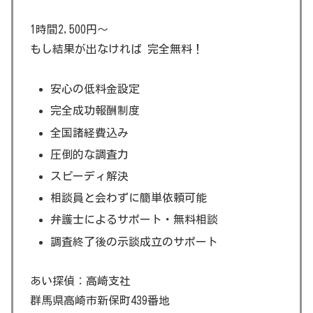
1時間2,500円～
もし結果が出なければ 完全無料！
安心の低料金設定
完全成功報酬制度
全国諸経費込み
圧倒的な調査力
スピーディ解決
相談員と会わずに簡単依頼可能
弁護士によるサポート・無料相談
調査終了後の示談成立のサポート
あい探偵：高崎支社
群馬県高崎市新保町439番地