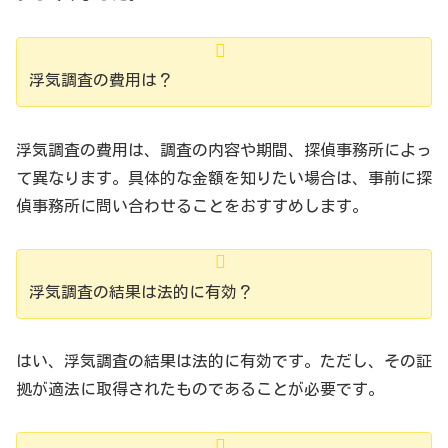
浮気調査の費用は？
浮気調査の費用は、調査の内容や期間、探偵事務所によっ
て異なります。具体的な金額を知りたい場合は、事前に探
偵事務所に問い合わせることをおすすめします。
浮気調査の結果は法的に有効？
はい、浮気調査の結果は法的に有効です。ただし、その証
拠が適法に取得されたものであることが必要です。