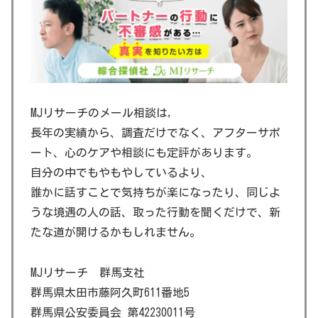
MJリサーチのメール相談は,
長年の実績から、調査だけでなく、アフターサポ
ート、心のケアや相談にも定評があります。
自分の中でもやもやしているより、
誰かに話すことで気持ちが楽になったり、同じよ
うな境遇の人の話、取った行動を聞くだけで、新
たな道が開けるかもしれません。
MJリサーチ 群馬支社
群馬県太田市藤阿久町611番地5
群馬県公安委員会 第42230011号