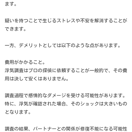
ます。
疑いを持つことで生じるストレスや不安を解消することが
できます。
一方、デメリットとしては以下のような点があります。
費用がかかること。
浮気調査はプロの探偵に依頼することが一般的で、その費
用は決して安くはありません。
調査過程で感情的なダメージを受ける可能性があります。
特に、浮気が確認された場合、そのショックは大きいもの
となります。
調査の結果、パートナーとの関係が修復不能になる可能性