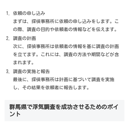
依頼の申し込み
まずは、探偵事務所に依頼の申し込みをします。こ
の際、調査の目的や依頼者の情報などを伝えます。
調査の計画
次に、探偵事務所は依頼者の情報を基に調査の計画
を立てます。これには、調査の方法や期間などが含
まれます。
調査の実施と報告
最後に、探偵事務所は計画に基づいて調査を実施
し、その結果を依頼者に報告します。
群馬県で浮気調査を成功させるためのポイ
ント