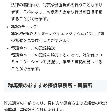
法律の範囲内で、写真や動画撮影を行うこともあり
ます。これにより、対象者の会話や行動を直接確認
することができます。
SNSのチェック
SNSの投稿やメッセージをチェックすることで、浮気
の兆候を見つけることができます。
電話やメールの記録確認
電話やメールの記録を確認することで、対象者のコ
ミュニケーションを把握し、浮気の証拠を見つける
ことができます。
群馬県のおすすめ探偵事務所・興信所
浮気調査の一部であり、具体的な調査方法は依頼者の状況
や要望、探偵社の方針によります。