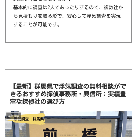
基本的に調査は2人であったりするので、複数社か
ら見積もりを取る形で、安心して浮気調査を実現
することが可能です。
【最新】群馬県で浮気調査の無料相談がで
きるおすすめ探偵事務所・興信所：実績豊
富な探偵社の選び方
浮気調査