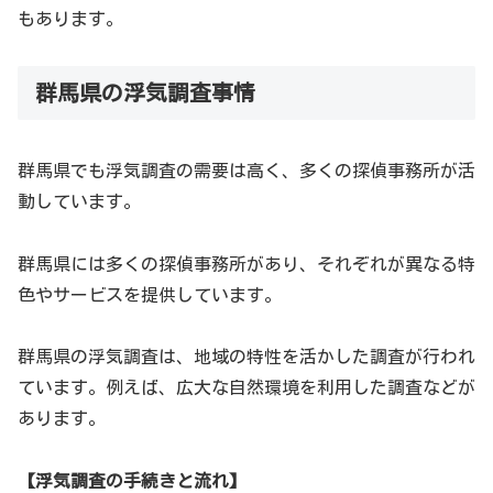
もあります。
群馬県の浮気調査事情
群馬県でも浮気調査の需要は高く、多くの探偵事務所が活
動しています。
群馬県には多くの探偵事務所があり、それぞれが異なる特
色やサービスを提供しています。
群馬県の浮気調査は、地域の特性を活かした調査が行われ
ています。例えば、広大な自然環境を利用した調査などが
あります。
【浮気調査の手続きと流れ】