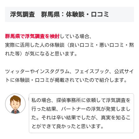
浮気調査 群馬県：体験談・口コミ
群馬県で浮気調査を検討
している場合、
実際に活用した人の体験談（良い口コミ・悪い口コミ・黙
れた等）が気になると思います。
ツィッターやインスタグラム、フェイスブック、公式サイ
トに体験談・口コミが掲載されていたので紹介します。
私の場合、探偵事務所に依頼して浮気調査を
行った結果、パートナーの浮気が発覚しまし
た。それは辛い結果でしたが、真実を知るこ
とができて良かったと思います。