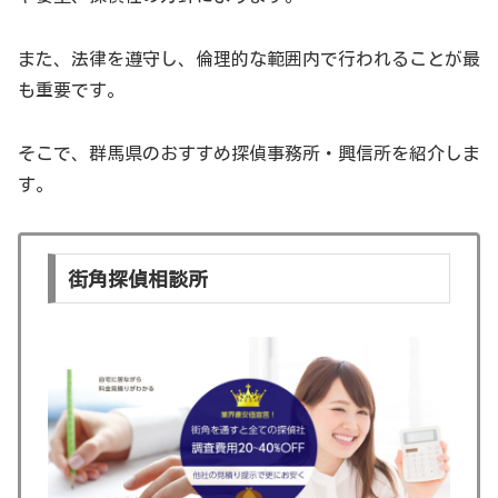
また、法律を遵守し、倫理的な範囲内で行われることが最
も重要です。
そこで、群馬県のおすすめ探偵事務所・興信所を紹介しま
す。
街角探偵相談所