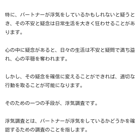
特に、パートナーが浮気をしているかもしれないと疑うと
き、その不安と疑念は日常生活を大きく狂わせることがあ
ります。
心の中に疑念があると、日々の生活は不安と疑問で満ち溢
れ、心の平穏を奪われます。
しかし、その疑念を確信に変えることができれば、適切な
行動を取ることが可能になります。
そのための一つの手段が、浮気調査です。
浮気調査とは、パートナーが浮気をしているかどうかを確
認するための調査のことを指します。