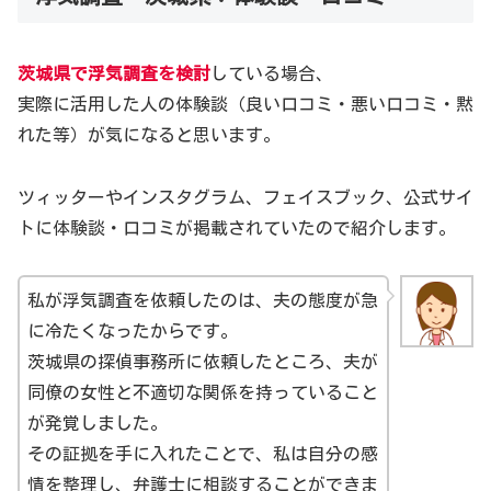
茨城県で浮気調査を検討
している場合、
実際に活用した人の体験談（良い口コミ・悪い口コミ・黙
れた等）が気になると思います。
ツィッターやインスタグラム、フェイスブック、公式サイ
トに体験談・口コミが掲載されていたので紹介します。
私が浮気調査を依頼したのは、夫の態度が急
に冷たくなったからです。
茨城県の探偵事務所に依頼したところ、夫が
同僚の女性と不適切な関係を持っていること
が発覚しました。
その証拠を手に入れたことで、私は自分の感
情を整理し、弁護士に相談することができま