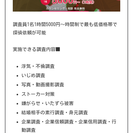
調査員1名1時間5000円～時間制で最も低価格帯で
探偵依頼が可能
実施できる調査内容■
浮気・不倫調査
いじめ調査
写真・動画撮影調査
ストーカー対策
嫌がらせ・いたずら被害
結婚相手の素行調査・身元調査
企業調査・企業信頼調査・企業信用調査・行
動調査