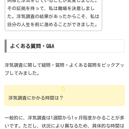
同僚と浮気をしていることが発覚しました。
その証拠を持って、私は離婚を決意しまし
た。浮気調査の結果があったからこそ、私は
自分の人生を前に進めることができました。
よくある質問・Q&A
浮気調査に関して疑問・質問・よくある質問をピックアッ
プしてみました。
浮気調査にかかる時間は？
一般的に、浮気調査は1週間から1ヶ月程度かかることが多
いです。ただし、状況により異なるため、具体的な時間は