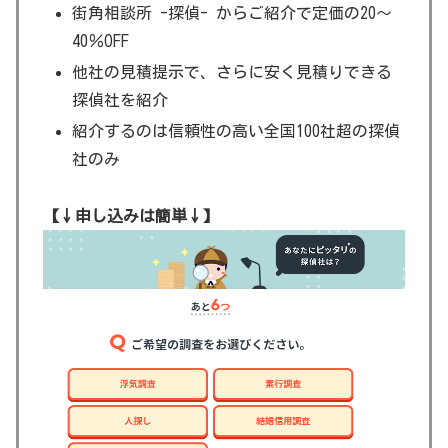
街角相談所 -探偵- からご紹介で定価の20～
40％OFF
他社の見積提示で、さらに安く見積りできる
探偵社を紹介
紹介するのは信頼性の高い全国100社超の探偵
社のみ
【↓申し込みは簡単↓】