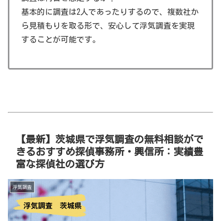
基本的に調査は2人であったりするので、複数社か
ら見積もりを取る形で、安心して浮気調査を実現
することが可能です。
【最新】茨城県で浮気調査の無料相談がで
きるおすすめ探偵事務所・興信所：実績豊
富な探偵社の選び方
浮気調査