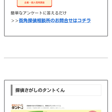
簡単なアンケートに答えるだけ
街角探偵相談所のお問合せはコチラ
＞＞
探偵さがしのタントくん