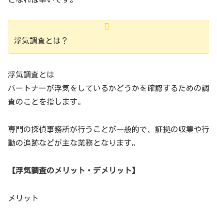
浮気調査とは？
浮気調査とは
パートナーが浮気をしているかどうかを確認するための調
査のことを指します。
専門の探偵事務所が行うことが一般的で、証拠の収集や行
動の追跡などが主な業務となります。
【浮気調査のメリット・デメリット】
メリット