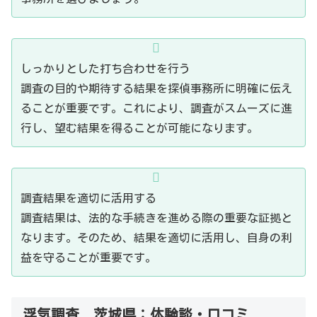
しっかりとした打ち合わせを行う
調査の目的や期待する結果を探偵事務所に明確に伝え
ることが重要です。これにより、調査がスムーズに進
行し、望む結果を得ることが可能になります。
調査結果を適切に活用する
調査結果は、法的な手続きを進める際の重要な証拠と
なります。そのため、結果を適切に活用し、自身の利
益を守ることが重要です。
浮気調査 茨城県：体験談・口コミ