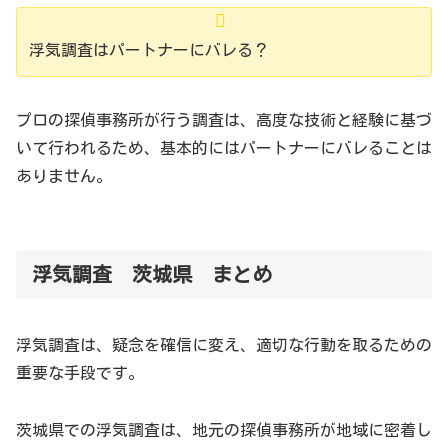
浮気調査はパートナーにバレる？
プロの探偵事務所が行う調査は、高度な技術と経験に基づ
いて行われるため、基本的にはパートナーにバレることは
ありません。
浮気調査 茨城県 まとめ
《観光名所情報》
浮気調査は、疑念を確信に変え、適切な行動を取るための
茨城県で浮気調査を紹介していますが、おまけとして、茨
重要な手段です。
城県の観光名所を紹介します。
茨城県での浮気調査は、地元の探偵事務所が地域に密着し