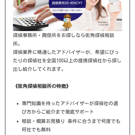
探偵事務所・興信所をお探しなら街角探偵相談
所。
探偵業界に精通したアドバイザーが、希望にぴっ
たりの探偵社を全国100以上の提携探偵社から探し
出し紹介してくれます。
《街角探偵相談所の特徴》
専門知識を持ったアドバイザーが探偵社の選
び方からご紹介まで徹底サポート
相談・概算お見積り 条件に合うまで何度でも
何社でも無料