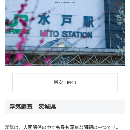
目次
浮気調査 茨城県
浮気は、人間関係の中でも最も深刻な問題の一つです。