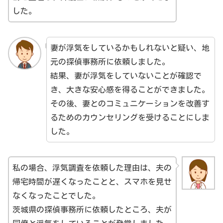
した。
妻が浮気をしているかもしれないと疑い、地
元の探偵事務所に依頼しました。
結果、妻が浮気をしていないことが確認で
き、大きな安心感を得ることができました。
その後、妻とのコミュニケーションを改善す
るためのカウンセリングを受けることにしま
した。
私の場合、浮気調査を依頼した理由は、夫の
帰宅時間が遅くなったことと、スマホを見せ
なくなったことでした。
茨城県の探偵事務所に依頼したところ、夫が