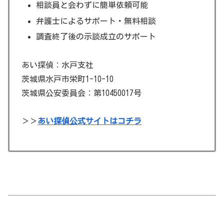
相談員と会わずに簡単依頼可能
弁護士によるサポート・無料相談
調査終了後の示談成立のサポート
あい探偵：水戸支社
茨城県水戸市栄町1-10-10
茨城県公安委員会：第10450017号
＞＞
あい探偵公式サイトはコチラ