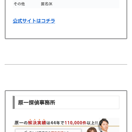
その他
匿名OK
公式サイトはコチラ
原一探偵事務所