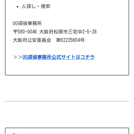
人探し・捜索
UG探偵事務所
〒580-0046 大阪府松原市三宅中2-5-28
大阪府公安委員会 第62225604号
＞＞
UG探偵事務所公式サイトはコチラ