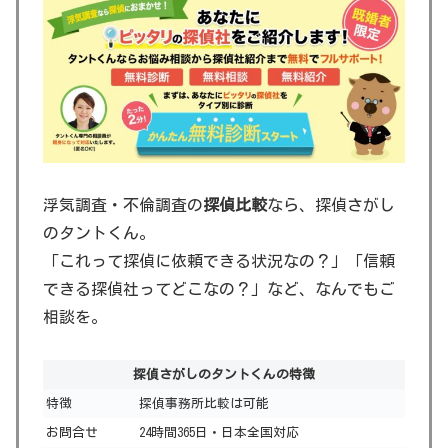
浮気調査・不倫調査の
探偵比較
なら、探偵さがし
のタントくん。
「これって探偵に依頼できる状況なの？」「信頼
できる探偵社ってどこなの？」など、なんでもご
相談を。
探偵さがしのタントくんの特徴
特徴
探偵事務所比較は可能
お問合せ
24時間365日・日本全国対応