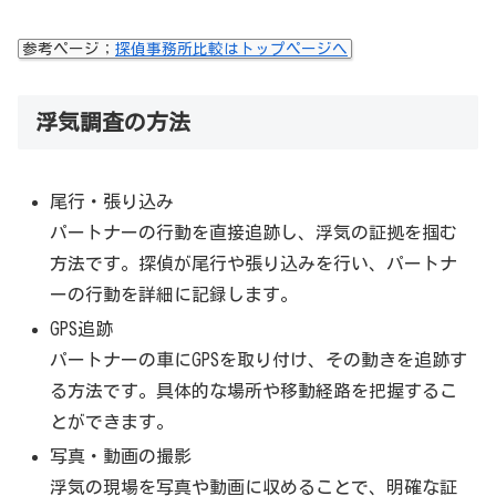
参考ページ；
探偵事務所比較はトップページへ
浮気調査の方法
尾行・張り込み
パートナーの行動を直接追跡し、浮気の証拠を掴む
方法です。探偵が尾行や張り込みを行い、パートナ
ーの行動を詳細に記録します。
GPS追跡
パートナーの車にGPSを取り付け、その動きを追跡す
る方法です。具体的な場所や移動経路を把握するこ
とができます。
写真・動画の撮影
浮気の現場を写真や動画に収めることで、明確な証