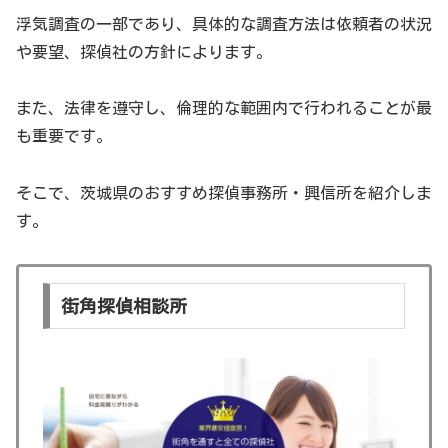
浮気調査の一部であり、具体的な調査方法は依頼者の状況
や要望、探偵社の方針によります。
また、法律を遵守し、倫理的な範囲内で行われることが最
も重要です。
そこで、茨城県のおすすめ探偵事務所・興信所を紹介しま
す。
街角探偵相談所