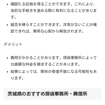
確固たる証拠を得ることができます。これにより、
法的な手続きを進める際に有利になることがありま
す。
疑念を晴らすことができます。浮気がないことが確
認できれば、無用な心配から解放されます。
デメリット
費用がかかることがあります。探偵事務所によって
は高額な料金を請求することがあります。
結果によっては、関係が修復不能になる可能性もあ
ります。
茨城県のおすすめ探偵事務所・興信所