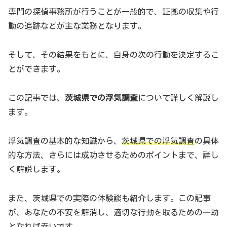
専門の探偵事務所が行うことが一般的で、証拠の収集や行
動の追跡などが主な業務となります。
そして、その結果をもとに、自身の次の行動を決定するこ
とができます。
この記事では、
茨城県での浮気調査
について詳しく解説し
ます。
浮気調査の基本的な知識から、
茨城県での浮気調査
の具体
的な方法、さらには成功させるためのポイントまで、詳し
く解説します。
また、茨城県での実際の体験談も紹介します。この記事
が、あなたの不安を解消し、適切な行動を取るための一助
となれば幸いです。