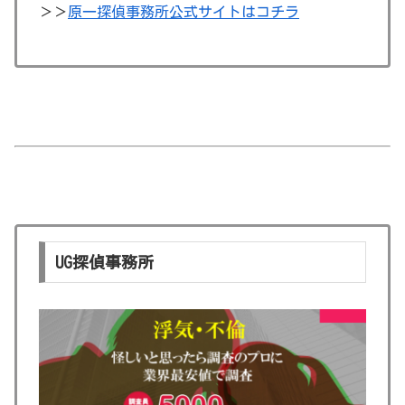
＞＞
原一探偵事務所公式サイトはコチラ
UG探偵事務所