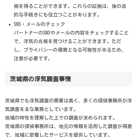
拠を得ることができます。これらの証拠は、後の法
的な手続きにも役立つことがあります。
SNS・メールのチェック
パートナーのSNSやメールの内容をチェックすること
で、浮気の兆候を見つけることができます。ただ
し、プライバシーの侵害となる可能性があるため、
注意が必要です。
茨城県の浮気調査事情
茨城県でも浮気調査の需要は高く、多くの探偵事務所が浮
気調査を主な業務としています。
地域の特性を理解した上での調査が求められます。
茨城県の探偵事務所は、地元の情報を活用した調査が得意
で、地域に密着したサービスを提供しています。