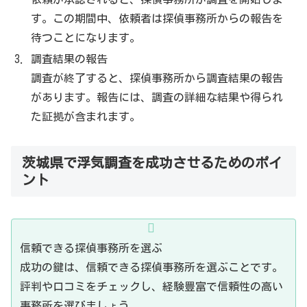
す。この期間中、依頼者は探偵事務所からの報告を
待つことになります。
調査結果の報告
調査が終了すると、探偵事務所から調査結果の報告
があります。報告には、調査の詳細な結果や得られ
た証拠が含まれます。
茨城県で浮気調査を成功させるためのポイ
ント
信頼できる探偵事務所を選ぶ
成功の鍵は、信頼できる探偵事務所を選ぶことです。
評判や口コミをチェックし、経験豊富で信頼性の高い
事務所を選びましょう。