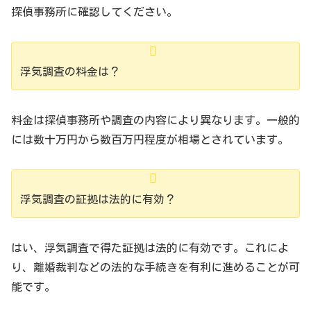
探偵事務所に確認してください。
浮気調査の料金は？
料金は探偵事務所や調査の内容により異なります。一般的
には数十万円から数百万円程度が相場とされています。
浮気調査の証拠は法的に有効？
はい、浮気調査で得た証拠は法的に有効です。これによ
り、離婚裁判などの法的な手続きを有利に進めることが可
能です。