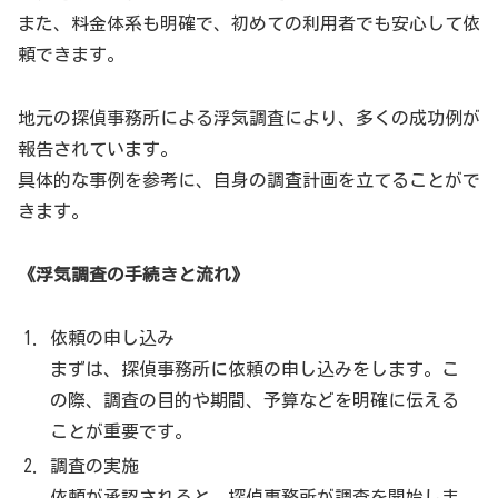
また、料金体系も明確で、初めての利用者でも安心して依
頼できます。
地元の探偵事務所による浮気調査により、多くの成功例が
報告されています。
具体的な事例を参考に、自身の調査計画を立てることがで
きます。
《浮気調査の手続きと流れ》
依頼の申し込み
まずは、探偵事務所に依頼の申し込みをします。こ
の際、調査の目的や期間、予算などを明確に伝える
ことが重要です。
調査の実施
依頼が承認されると、探偵事務所が調査を開始しま