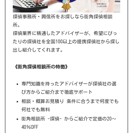
探偵事務所・興信所をお探しなら街角探偵相談
所。
探偵業界に精通したアドバイザーが、希望にぴっ
たりの探偵社を全国100以上の提携探偵社から探し
出し紹介してくれます。
《街角探偵相談所の特徴》
専門知識を持ったアドバイザーが探偵社の選
び方からご紹介まで徹底サポート
相談・概算お見積り 条件に合うまで何度でも
何社でも無料
街角相談所 -探偵- からご紹介で定価の20～
40％OFF