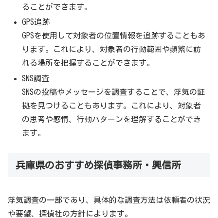
ることができます。
GPS追跡
GPSを使用して対象者の位置情報を追跡することもあ
ります。これにより、対象者の行動範囲や頻繁に訪
れる場所を把握することができます。
SNS調査
SNSの投稿やメッセージを調査することで、浮気の証
拠を見つけることもあります。これにより、対象者
の思考や感情、行動パターンを理解することができ
ます。
兵庫県のおすすめ探偵事務所・興信所
浮気調査の一部であり、具体的な調査方法は依頼者の状況
や要望、探偵社の方針によります。