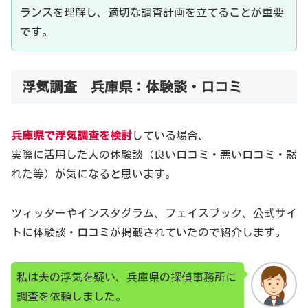
ランスを理解し、適切な調査計画を立てることが重要
です。
浮気調査 兵庫県：体験談・口コミ
兵庫県で浮気調査を検討
している場合、
実際に活用した人の体験談（良い口コミ・悪い口コミ・黙
れた等）が気になると思います。
ツィッターやインスタグラム、フェイスブック、公式サイ
トに体験談・口コミが掲載されていたので紹介します。
私は夫の浮気を疑い、兵庫県の探偵事務所に
調査を依頼しました。