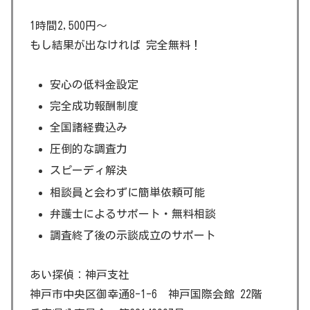
1時間2,500円～
もし結果が出なければ 完全無料！
安心の低料金設定
完全成功報酬制度
全国諸経費込み
圧倒的な調査力
スピーディ解決
相談員と会わずに簡単依頼可能
弁護士によるサポート・無料相談
調査終了後の示談成立のサポート
あい探偵：神戸支社
神戸市中央区御幸通8-1-6 神戸国際会館 22階