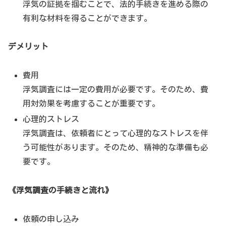
浮気の証拠を掴むことで、法的手続きを進める際の
有利な材料を得ることができます。
デメリット
費用
浮気調査には一定の費用が必要です。そのため、費
用対効果を考慮することが重要です。
心理的ストレス
浮気調査は、依頼者にとって心理的なストレスを伴
う可能性があります。そのため、精神的な準備も必
要です。
《浮気調査の手続きと流れ》
依頼の申し込み