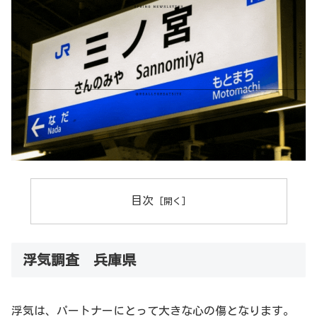
目次
浮気調査 兵庫県
浮気は、パートナーにとって大きな心の傷となります。