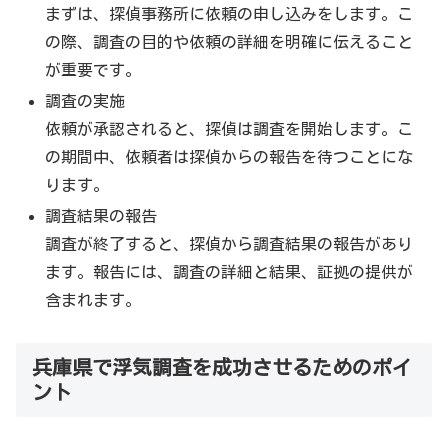
まずは、探偵事務所に依頼の申し込みをします。こ
の際、調査の目的や依頼の詳細を明確に伝えること
が重要です。
調査の実施
依頼が承認されると、探偵は調査を開始します。こ
の期間中、依頼者は探偵からの報告を待つことにな
ります。
調査結果の報告
調査が終了すると、探偵から調査結果の報告があり
ます。報告には、調査の詳細と結果、証拠の提供が
含まれます。
兵庫県で浮気調査を成功させるためのポイ
ント