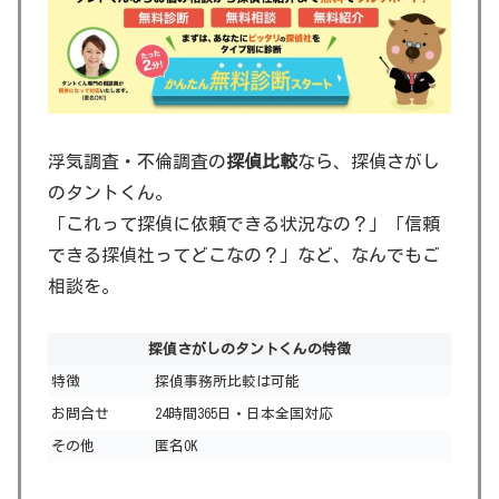
浮気調査・不倫調査の
探偵比較
なら、探偵さがし
のタントくん。
「これって探偵に依頼できる状況なの？」「信頼
できる探偵社ってどこなの？」など、なんでもご
相談を。
探偵さがしのタントくんの特徴
特徴
探偵事務所比較は可能
お問合せ
24時間365日・日本全国対応
その他
匿名OK