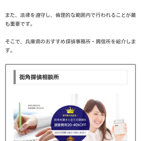
また、法律を遵守し、倫理的な範囲内で行われることが最
も重要です。
そこで、兵庫県のおすすめ探偵事務所・興信所を紹介しま
す。
街角探偵相談所