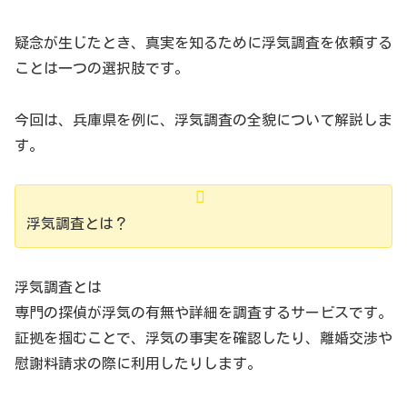
疑念が生じたとき、真実を知るために浮気調査を依頼する
ことは一つの選択肢です。
今回は、兵庫県を例に、浮気調査の全貌について解説しま
す。
浮気調査とは？
浮気調査とは
専門の探偵が浮気の有無や詳細を調査するサービスです。
証拠を掴むことで、浮気の事実を確認したり、離婚交渉や
慰謝料請求の際に利用したりします。