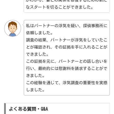
なスタートを切ることができました。
私はパートナーの浮気を疑い、探偵事務所に
依頼しました。
調査の結果、パートナーが浮気をしていたこ
とが確認され、その証拠を手に入れることが
できました。
この証拠を元に、パートナーとの話し合いを
行い、最終的には慰謝料を請求することがで
きました。
この経験を通じて、浮気調査の重要性を実感
しました。
よくある質問・Q&A