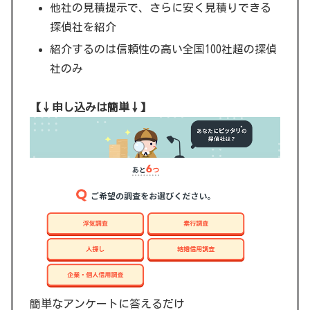
他社の見積提示で、さらに安く見積りできる
探偵社を紹介
紹介するのは信頼性の高い全国100社超の探偵
社のみ
【↓申し込みは簡単↓】
簡単なアンケートに答えるだけ