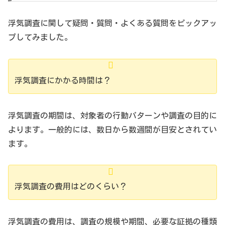
浮気調査に関して疑問・質問・よくある質問をピックアッ
プしてみました。
浮気調査にかかる時間は？
浮気調査の期間は、対象者の行動パターンや調査の目的に
よります。一般的には、数日から数週間が目安とされてい
ます。
浮気調査の費用はどのくらい？
浮気調査の費用は、調査の規模や期間、必要な証拠の種類