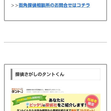
街角探偵相談所のお問合せはコチラ
＞＞
探偵さがしのタントくん