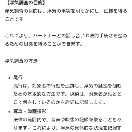
【浮気調査の目的】
浮気調査の目的は、浮気の事実を明らかにし、証拠を得る
ことです。
これにより、パートナーとの話し合いや法的手続きを進め
るための根拠を得ることができます。
浮気調査の方法
尾行
尾行は、対象者の行動を追跡し、浮気の証拠を掴む
ための基本的な方法です。探偵は、対象者が誰とど
こで何をしているのかを詳細に記録します。
写真・動画撮影
法律の範囲内で、音声や映像の記録を取ることもあ
ります。これにより、浮気の具体的な状況を把握す