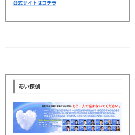
公式サイトはコチラ
あい探偵