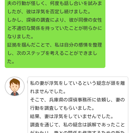
夫の行動が怪しく、何度も話し合いを試みま
したが、彼は浮気を否定し続けました。
しかし、探偵の調査により、彼が同僚の女性
と不適切な関係を持っていたことが明らかに
なりました。
証拠を掴んだことで、私は自分の感情を整理
し、次のステップを考えることができまし
た。
私の妻が浮気をしているという疑念が頭を離
れませんでした。
そこで、兵庫県の探偵事務所に依頼し、妻の
行動を調査してもらいました。
結果、妻は浮気をしていませんでした。
調査を通じて、私の疑念は誤解であったこと
がわかり、妻との関係を修復するための新た