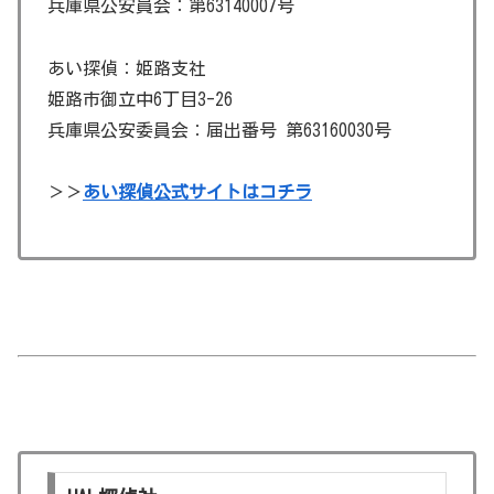
兵庫県公安員会：第63140007号
あい探偵：姫路支社
姫路市御立中6丁目3-26
兵庫県公安委員会：届出番号 第63160030号
＞＞
あい探偵公式サイトはコチラ