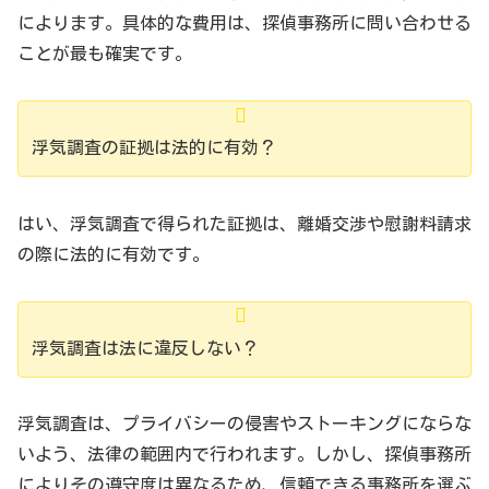
によります。具体的な費用は、探偵事務所に問い合わせる
ことが最も確実です。
浮気調査の証拠は法的に有効？
はい、浮気調査で得られた証拠は、離婚交渉や慰謝料請求
の際に法的に有効です。
浮気調査は法に違反しない？
浮気調査は、プライバシーの侵害やストーキングにならな
いよう、法律の範囲内で行われます。しかし、探偵事務所
によりその遵守度は異なるため、信頼できる事務所を選ぶ