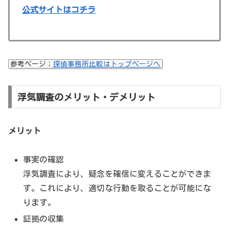
公式サイトはコチラ
参考ページ；
探偵事務所比較はトップページへ
浮気調査のメリット・デメリット
メリット
事実の確認
浮気調査により、疑念を確信に変えることができま
す。これにより、適切な行動を取ることが可能にな
ります。
証拠の収集