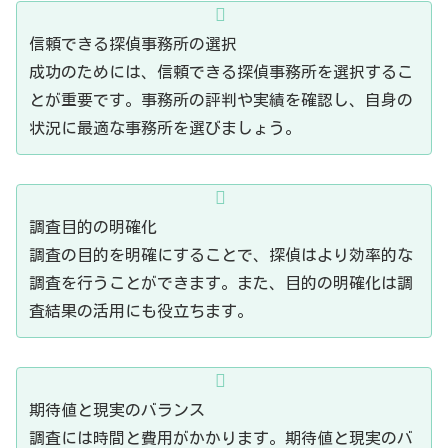
信頼できる探偵事務所の選択
成功のためには、信頼できる探偵事務所を選択するこ
とが重要です。事務所の評判や実績を確認し、自身の
状況に最適な事務所を選びましょう。
調査目的の明確化
調査の目的を明確にすることで、探偵はより効率的な
調査を行うことができます。また、目的の明確化は調
査結果の活用にも役立ちます。
期待値と現実のバランス
調査には時間と費用がかかります。期待値と現実のバ