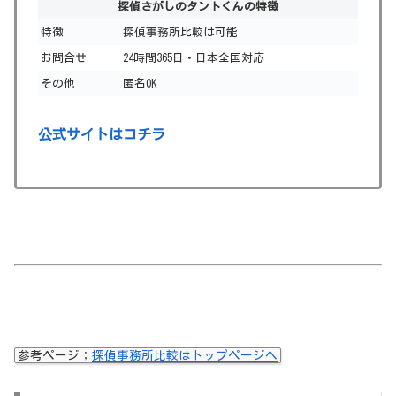
探偵さがしのタントくんの特徴
特徴
探偵事務所比較は可能
お問合せ
24時間365日・日本全国対応
その他
匿名OK
公式サイトはコチラ
参考ページ；
探偵事務所比較はトップページへ