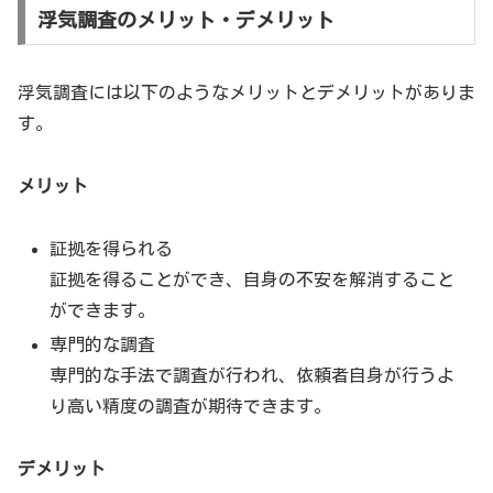
浮気調査のメリット・デメリット
浮気調査には以下のようなメリットとデメリットがありま
す。
メリット
証拠を得られる
証拠を得ることができ、自身の不安を解消すること
ができます。
専門的な調査
専門的な手法で調査が行われ、依頼者自身が行うよ
り高い精度の調査が期待できます。
デメリット