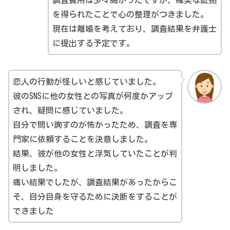
を得られたことで心の整理がつきました。
現在は離婚を考えており、調査結果を弁護士
に提出する予定です。
恋人の行動が怪しいと感じていました。
彼のSNSに他の女性との写真が何度かアップ
され、疑問に感じていました。
自分で問い詢すのが怖かったため、調査を専
門家に依頼することを決意しました。
結果、彼が他の女性と浮気していたことが判
明しました。
痛い結果でしたが、調査結果があったからこ
そ、自分自身を守るために決断をすることが
できました