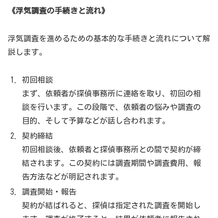
《浮気調査の手続きと流れ》
浮気調査を進めるための基本的な手続きと流れについて解
説します。
初回相談
まず、依頼者が探偵事務所に連絡を取り、初回の相
談を行います。この段階で、依頼者の悩みや調査の
目的、そして予算などが話し合われます。
契約締結
初回相談後、依頼者と探偵事務所との間で契約が締
結されます。この契約には調査期間や調査費用、報
告方法などが明記されます。
調査開始・報告
契約が結ばれると、探偵は指定された調査を開始し