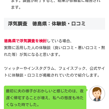
ます。調査が終了すると、結果が依頼者に報告され
ます。
浮気調査 徳島県：体験談・口コミ
徳島県で浮気調査を検討
している場合、
実際に活用した人の体験談（良い口コミ・悪い口コミ・黙
れた等）が気になると思います。
ツィッターやインスタグラム、フェイスブック、公式サイ
トに体験談・口コミが掲載されていたので紹介します。
最初に夫の様子がおかしいと感じたのは、夜
遅く帰宅することが増え、私への態度も冷た
くなった時でした。