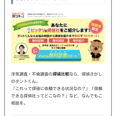
浮気調査・不倫調査の
探偵比較
なら、探偵さがし
のタントくん。
「これって探偵に依頼できる状況なの？」「信頼
できる探偵社ってどこなの？」など、なんでもご
相談を。