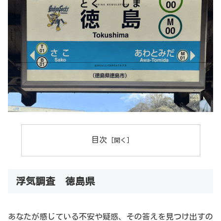
目次
浮気調査 徳島県
あなたが感じている不安や疑惑、その答えを見つけ出すの