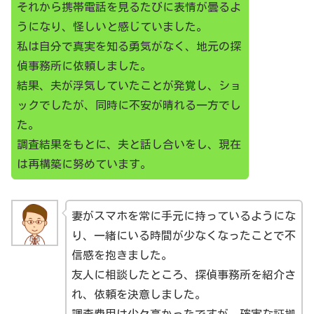
それから携帯電話を見るたびに表情が曇るよ
うになり、怪しいと感じていました。
私は自分で真実を知る勇気がなく、地元の探
偵事務所に依頼しました。
結果、夫が浮気していたことが発覚し、ショ
ックでしたが、同時に不安が晴れる一方でし
た。
調査結果をもとに、夫と話し合いをし、現在
は再構築に努めています。
妻がスマホを常に手元に持っているようにな
り、一緒にいる時間が少なくなったことで不
信感を抱きました。
友人に相談したところ、探偵事務所を紹介さ
れ、依頼を決意しました。
調査費用は少々高かったですが、確実な証拠