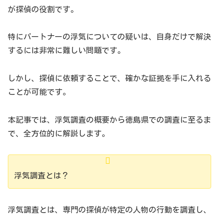
が探偵の役割です。
特にパートナーの浮気についての疑いは、自身だけで解決
するには非常に難しい問題です。
しかし、探偵に依頼することで、確かな証拠を手に入れる
ことが可能です。
本記事では、浮気調査の概要から徳島県での調査に至るま
で、全方位的に解説します。
浮気調査とは？
浮気調査とは、専門の探偵が特定の人物の行動を調査し、