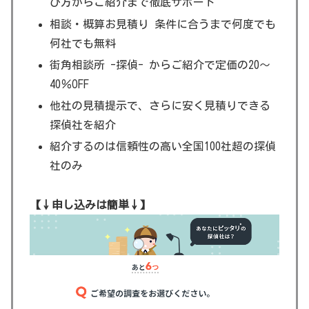
び方からご紹介まで徹底サポート
相談・概算お見積り 条件に合うまで何度でも
何社でも無料
街角相談所 -探偵- からご紹介で定価の20～
40％OFF
他社の見積提示で、さらに安く見積りできる
探偵社を紹介
紹介するのは信頼性の高い全国100社超の探偵
社のみ
【↓申し込みは簡単↓】