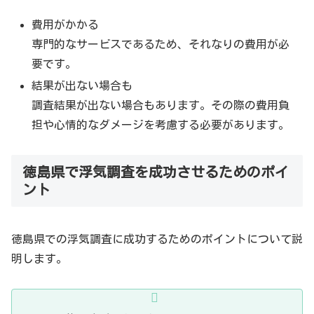
費用がかかる
専門的なサービスであるため、それなりの費用が必
要です。
結果が出ない場合も
調査結果が出ない場合もあります。その際の費用負
担や心情的なダメージを考慮する必要があります。
徳島県で浮気調査を成功させるためのポイ
ント
徳島県での浮気調査に成功するためのポイントについて説
明します。