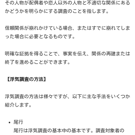
その人物が配偶者や恋人以外の人物と不適切な関係にある
かどうかを明らかにする調査のことを指します。
信頼関係が崩れかけている場合、またはすでに崩れてしま
った場合に必要となるものです。
明確な証拠を得ることで、事実を伝え、関係の再建または
終了を進めることができます。
【浮気調査の方法】
浮気調査の方法は様々ですが、以下に主な手法をいくつか
紹介します。
尾行
尾行は浮気調査の基本中の基本です。調査対象者の