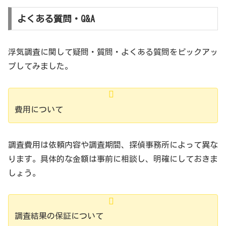
よくある質問・Q&A
浮気調査に関して疑問・質問・よくある質問をピックアッ
プしてみました。
費用について
調査費用は依頼内容や調査期間、探偵事務所によって異な
ります。具体的な金額は事前に相談し、明確にしておきま
しょう。
調査結果の保証について