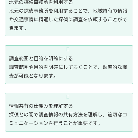
地元の探偵事務所を利用する
地元の探偵事務所を利用することで、地域特有の情報
や交通事情に精通した探偵に調査を依頼することがで
きます。
調査範囲と目的を明確にする
調査範囲や目的を明確にしておくことで、効率的な調
査が可能となります。
情報共有の仕組みを理解する
探偵との間で調査情報の共有方法を理解し、適切なコ
ミュニケーションを行うことが重要です。