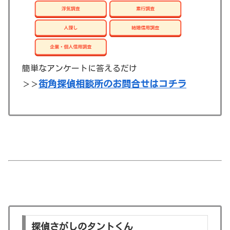
簡単なアンケートに答えるだけ
街角探偵相談所のお問合せはコチラ
＞＞
探偵さがしのタントくん