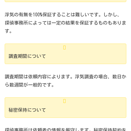
浮気の有無を100%保証することは難しいです。しかし、
探偵事務所によっては一定の結果を保証するものもありま
す。
調査期間について
調査期間は依頼内容によります。浮気調査の場合、数日か
ら数週間が一般的です。
秘密保持について
探偵事務所は依頼者の情報を厳守します。秘密保持契約を