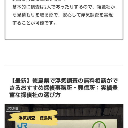
基本的に調査は2人であったりするので、複数社か
ら見積もりを取る形で、安心して浮気調査を実現
することが可能です。
【最新】徳島県で浮気調査の無料相談がで
きるおすすめ探偵事務所・興信所：実績豊
富な探偵社の選び方
浮気調査