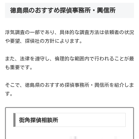
徳島県のおすすめ探偵事務所・興信所
浮気調査の一部であり、具体的な調査方法は依頼者の状況
や要望、探偵社の方針によります。
また、法律を遵守し、倫理的な範囲内で行われることが最
も重要です。
そこで、徳島県のおすすめ探偵事務所・興信所を紹介しま
す。
街角探偵相談所