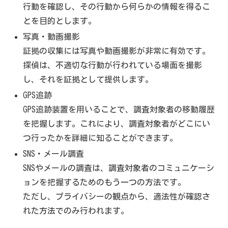
行動を確認し、その行動から何らかの情報を得るこ
とを目的とします。
写真・動画撮影
証拠の収集には写真や動画撮影が非常に有効です。
探偵は、不適切な行動が行われている場面を撮影
し、それを証拠として提供します。
GPS追跡
GPS追跡装置を用いることで、調査対象者の移動履歴
を把握します。これにより、調査対象者がどこにい
つ行ったかを詳細に知ることができます。
SNS・メール調査
SNSやメールの調査は、調査対象者のコミュニケーシ
ョンを把握するためのもう一つの方法です。
ただし、プライバシーの観点から、適法性が確認さ
れた方法でのみ行われます。