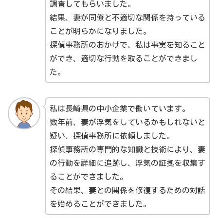
調査してもらいました。
結果、妻が同僚と不適切な関係を持っている
ことが明らかになりました。
探偵事務所のおかげで、私は事実を知ること
ができ、適切な行動を取ることができまし
た。
私は長崎県の中小企業で働いています。
数年前、妻が浮気をしているかもしれないと
疑い、探偵事務所に依頼しました。
探偵事務所の専門的な知識と技術により、妻
の行動を詳細に追跡し、浮気の証拠を収集す
ることができました。
その結果、妻との関係を修復するための対話
を始めることができました。