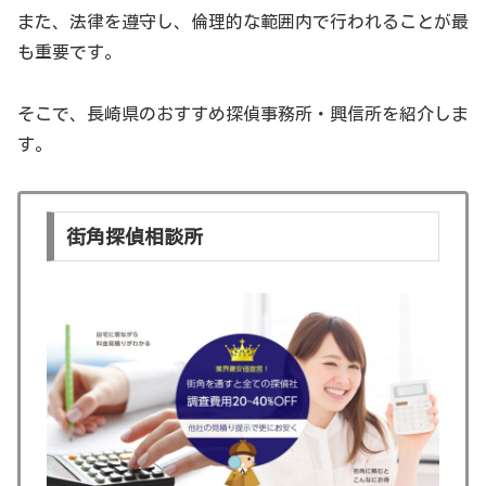
また、法律を遵守し、倫理的な範囲内で行われることが最
も重要です。
そこで、長崎県のおすすめ探偵事務所・興信所を紹介しま
す。
街角探偵相談所