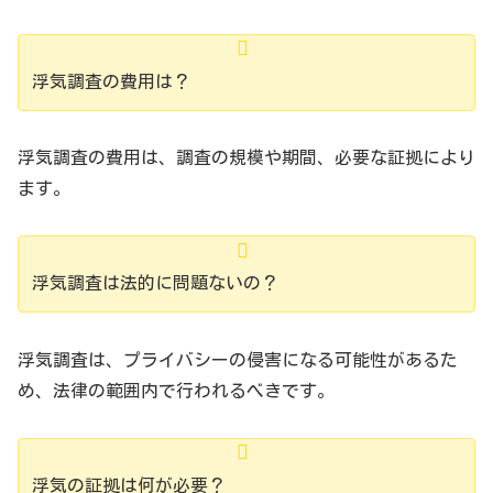
浮気調査の費用は？
浮気調査の費用は、調査の規模や期間、必要な証拠により
ます。
浮気調査は法的に問題ないの？
浮気調査は、プライバシーの侵害になる可能性があるた
め、法律の範囲内で行われるべきです。
浮気の証拠は何が必要？