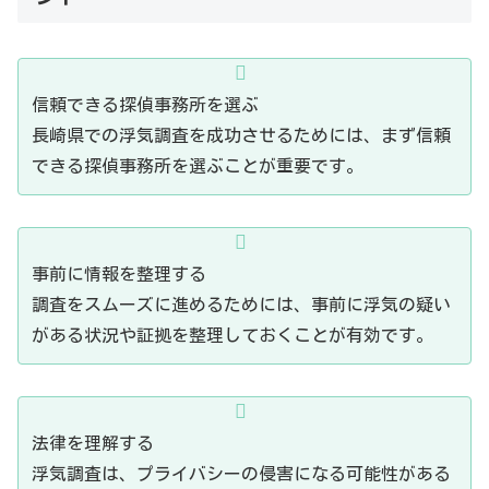
信頼できる探偵事務所を選ぶ
長崎県での浮気調査を成功させるためには、まず信頼
できる探偵事務所を選ぶことが重要です。
事前に情報を整理する
調査をスムーズに進めるためには、事前に浮気の疑い
がある状況や証拠を整理しておくことが有効です。
法律を理解する
浮気調査は、プライバシーの侵害になる可能性がある