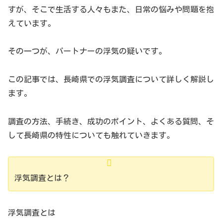
すが、そこで生活する人々もまた、日常の悩みや問題を抱
えています。
その一つが、パートナーの浮気の疑いです。
この記事では、長崎県での浮気調査について詳しく解説し
ます。
調査の方法、手続き、成功のポイント、よくある質問、そ
して長崎県の特性についても触れていきます。
浮気調査とは？
浮気調査とは