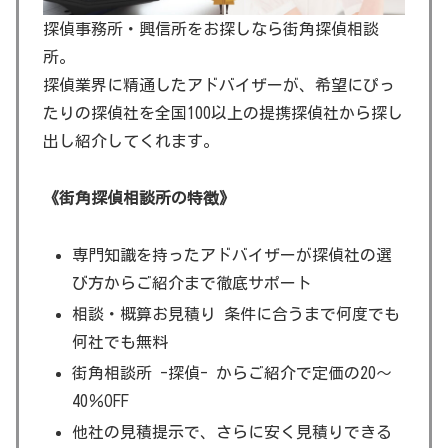
探偵事務所・興信所をお探しなら街角探偵相談
所。
探偵業界に精通したアドバイザーが、希望にぴっ
たりの探偵社を全国100以上の提携探偵社から探し
出し紹介してくれます。
《街角探偵相談所の特徴》
専門知識を持ったアドバイザーが探偵社の選
び方からご紹介まで徹底サポート
相談・概算お見積り 条件に合うまで何度でも
何社でも無料
街角相談所 -探偵- からご紹介で定価の20～
40％OFF
他社の見積提示で、さらに安く見積りできる