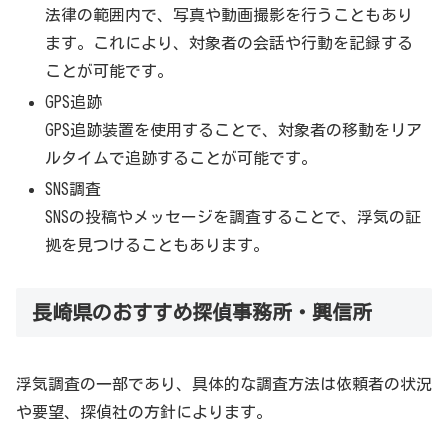
法律の範囲内で、写真や動画撮影を行うこともあり
ます。これにより、対象者の会話や行動を記録する
ことが可能です。
GPS追跡
GPS追跡装置を使用することで、対象者の移動をリア
ルタイムで追跡することが可能です。
SNS調査
SNSの投稿やメッセージを調査することで、浮気の証
拠を見つけることもあります。
長崎県のおすすめ探偵事務所・興信所
浮気調査の一部であり、具体的な調査方法は依頼者の状況
や要望、探偵社の方針によります。