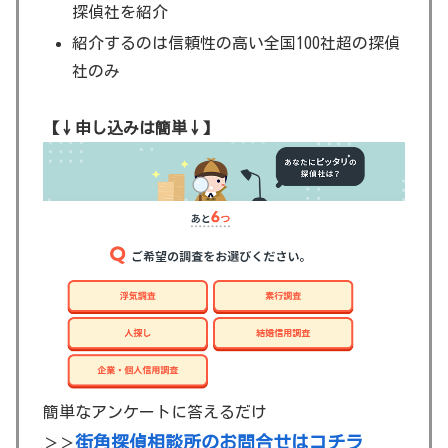
探偵社を紹介
紹介するのは信頼性の高い全国100社超の探偵
社のみ
【↓申し込みは簡単↓】
簡単なアンケートに答えるだけ
街角探偵相談所のお問合せはコチラ
＞＞