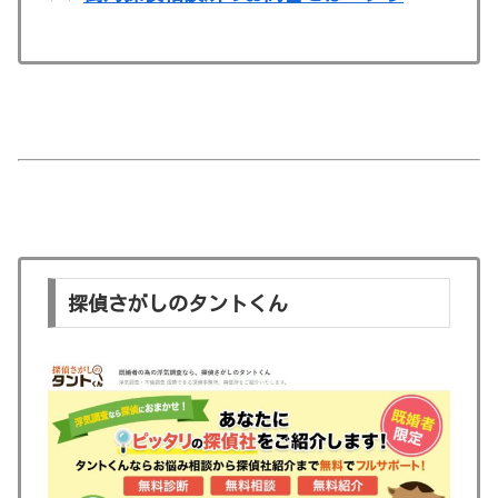
探偵さがしのタントくん