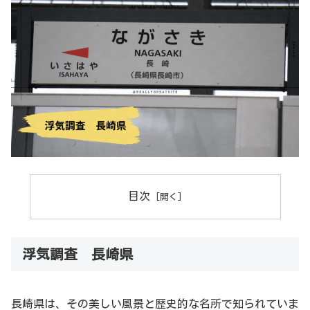
目次
浮気調査 長崎県
長崎県は、その美しい風景と歴史的な名所で知られていま