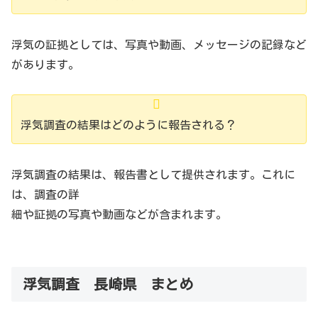
浮気の証拠としては、写真や動画、メッセージの記録など
があります。
浮気調査の結果はどのように報告される？
浮気調査の結果は、報告書として提供されます。これに
は、調査の詳
細や証拠の写真や動画などが含まれます。
浮気調査 長崎県 まとめ
長崎県の浮気調査事情