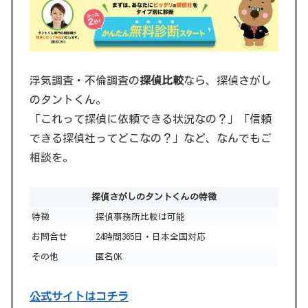
浮気調査・不倫調査の
探偵比較
なら、探偵さがし
のタントくん。
「これって探偵に依頼できる状況なの？」「信頼
できる探偵社ってどこなの？」など、なんでもご
相談を。
探偵さがしのタントくんの特徴
特徴
探偵事務所比較は可能
お問合せ
24時間365日・日本全国対応
その他
匿名OK
公式サイトはコチラ