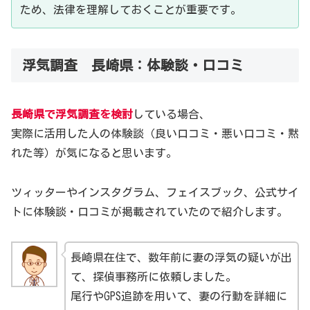
ため、法律を理解しておくことが重要です。
浮気調査 長崎県：体験談・口コミ
長崎県で浮気調査を検討
している場合、
実際に活用した人の体験談（良い口コミ・悪い口コミ・黙
れた等）が気になると思います。
ツィッターやインスタグラム、フェイスブック、公式サイ
トに体験談・口コミが掲載されていたので紹介します。
長崎県在住で、数年前に妻の浮気の疑いが出
て、探偵事務所に依頼しました。
尾行やGPS追跡を用いて、妻の行動を詳細に