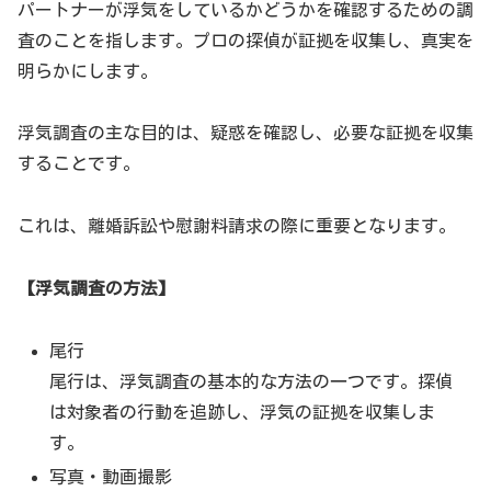
パートナーが浮気をしているかどうかを確認するための調
査のことを指します。プロの探偵が証拠を収集し、真実を
明らかにします。
浮気調査の主な目的は、疑惑を確認し、必要な証拠を収集
することです。
これは、離婚訴訟や慰謝料請求の際に重要となります。
【浮気調査の方法】
尾行
尾行は、浮気調査の基本的な方法の一つです。探偵
は対象者の行動を追跡し、浮気の証拠を収集しま
す。
写真・動画撮影