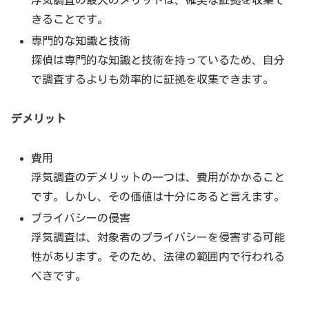
浮気調査の最大のメリットは、確実な証拠を収集で
きることです。
専門的な知識と技術
探偵は専門的な知識と技術を持っているため、自分
で調査するよりも効率的に証拠を収集できます。
デメリット
費用
浮気調査のデメリットの一つは、費用がかかること
です。しかし、その価値は十分にあると言えます。
プライバシーの侵害
浮気調査は、対象者のプライバシーを侵害する可能
性があります。そのため、法律の範囲内で行われる
べきです。