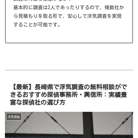
基本的に調査は2人であったりするので、複数社か
ら見積もりを取る形で、安心して浮気調査を実現
することが可能です。
【最新】長崎県で浮気調査の無料相談がで
きるおすすめ探偵事務所・興信所：実績豊
富な探偵社の選び方
浮気調査