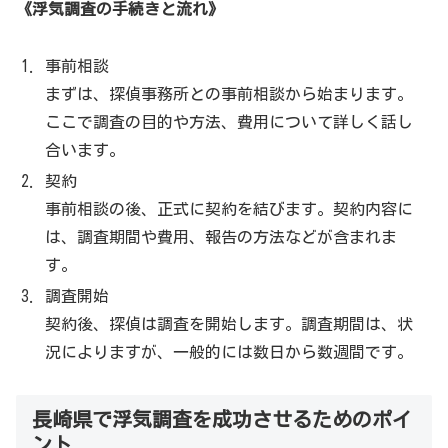
《浮気調査の手続きと流れ》
事前相談
まずは、探偵事務所との事前相談から始まります。
ここで調査の目的や方法、費用について詳しく話し
合います。
契約
事前相談の後、正式に契約を結びます。契約内容に
は、調査期間や費用、報告の方法などが含まれま
す。
調査開始
契約後、探偵は調査を開始します。調査期間は、状
況によりますが、一般的には数日から数週間です。
長崎県で浮気調査を成功させるためのポイ
ント