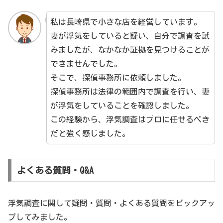
私は長崎県で小さな店を経営しています。
妻が浮気をしていると疑い、自分で調査を試
みましたが、なかなか証拠を見つけることが
できませんでした。
そこで、探偵事務所に依頼しました。
探偵事務所は法律の範囲内で調査を行い、妻
が浮気をしていることを確認しました。
この経験から、浮気調査はプロに任せるべき
だと強く感じました。
よくある質問・Q&A
浮気調査に関して疑問・質問・よくある質問をピックアッ
プしてみました。