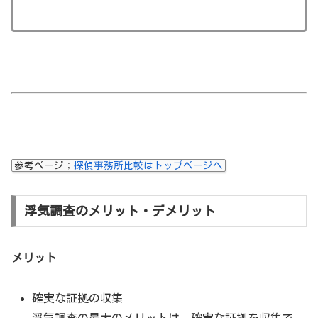
参考ページ；
探偵事務所比較はトップページへ
浮気調査のメリット・デメリット
メリット
確実な証拠の収集