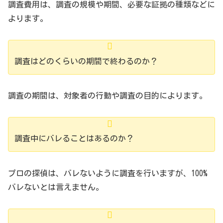
調査費用は、調査の規模や期間、必要な証拠の種類などに
よります。
調査はどのくらいの期間で終わるのか？
調査の期間は、対象者の行動や調査の目的によります。
調査中にバレることはあるのか？
プロの探偵は、バレないように調査を行いますが、100%
バレないとは言えません。