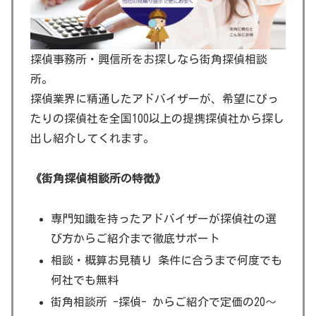
探偵事務所・興信所をお探しなら街角探偵相談
所。
探偵業界に精通したアドバイザーが、希望にぴっ
たりの探偵社を全国100以上の提携探偵社から探し
出し紹介してくれます。
《街角探偵相談所の特徴》
専門知識を持ったアドバイザーが探偵社の選
び方からご紹介まで徹底サポート
相談・概算お見積り 条件に合うまで何度でも
何社でも無料
街角相談所 -探偵- からご紹介で定価の20～