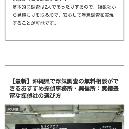
基本的に調査は2人であったりするので、複数社か
ら見積もりを取る形で、安心して浮気調査を実現
することが可能です。
【最新】沖縄県で浮気調査の無料相談がで
きるおすすめ探偵事務所・興信所：実績豊
富な探偵社の選び方
浮気調査