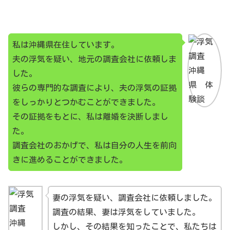
私は沖縄県在住しています。
夫の浮気を疑い、地元の調査会社に依頼しま
した。
彼らの専門的な調査により、夫の浮気の証拠
をしっかりとつかむことができました。
その証拠をもとに、私は離婚を決断しまし
た。
調査会社のおかげで、私は自分の人生を前向
きに進めることができました。
妻の浮気を疑い、調査会社に依頼しました。
調査の結果、妻は浮気をしていました。
しかし、その結果を知ったことで、私たちは