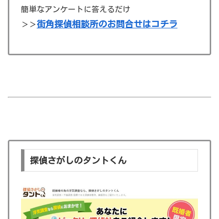
簡単なアンケートに答えるだけ
街角探偵相談所のお問合せはコチラ
＞＞
探偵さがしのタントくん