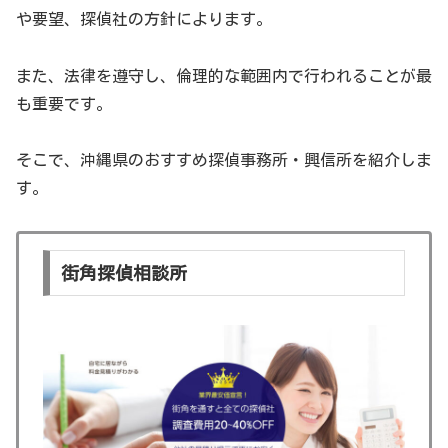
や要望、探偵社の方針によります。
また、法律を遵守し、倫理的な範囲内で行われることが最
も重要です。
そこで、沖縄県のおすすめ探偵事務所・興信所を紹介しま
す。
街角探偵相談所