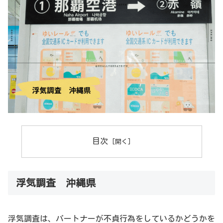
目次
浮気調査 沖縄県
浮気調査は、パートナーが不貞行為をしているかどうかを