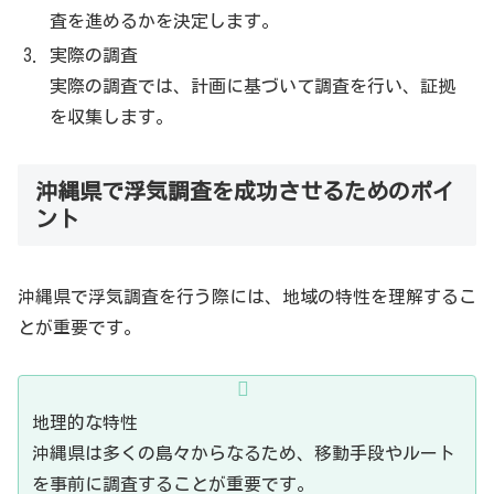
査を進めるかを決定します。
実際の調査
実際の調査では、計画に基づいて調査を行い、証拠
を収集します。
沖縄県で浮気調査を成功させるためのポイ
ント
沖縄県で浮気調査を行う際には、地域の特性を理解するこ
とが重要です。
地理的な特性
沖縄県は多くの島々からなるため、移動手段やルート
を事前に調査することが重要です。