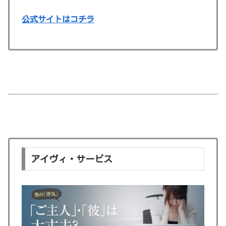
公式サイトはコチラ
アイヴィ・サービス