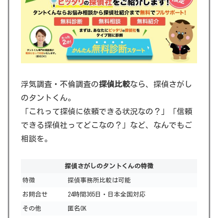
浮気調査・不倫調査の
探偵比較
なら、探偵さがし
のタントくん。
「これって探偵に依頼できる状況なの？」「信頼
できる探偵社ってどこなの？」など、なんでもご
相談を。
探偵さがしのタントくんの特徴
特徴
探偵事務所比較は可能
お問合せ
24時間365日・日本全国対応
その他
匿名OK