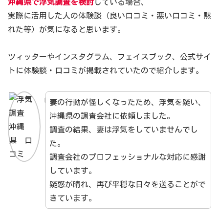
沖縄県で浮気調査を検討
している場合、
実際に活用した人の体験談（良い口コミ・悪い口コミ・黙
れた等）が気になると思います。
ツィッターやインスタグラム、フェイスブック、公式サイ
トに体験談・口コミが掲載されていたので紹介します。
妻の行動が怪しくなったため、浮気を疑い、
沖縄県の調査会社に依頼しました。
調査の結果、妻は浮気をしていませんでし
た。
調査会社のプロフェッショナルな対応に感謝
しています。
疑惑が晴れ、再び平穏な日々を送ることがで
きています。