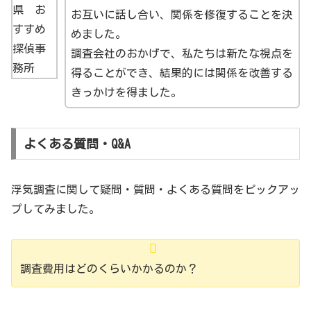
お互いに話し合い、関係を修復することを決
めました。
調査会社のおかげで、私たちは新たな視点を
得ることができ、結果的には関係を改善する
きっかけを得ました。
よくある質問・Q&A
浮気調査に関して疑問・質問・よくある質問をピックアッ
プしてみました。
調査費用はどのくらいかかるのか？