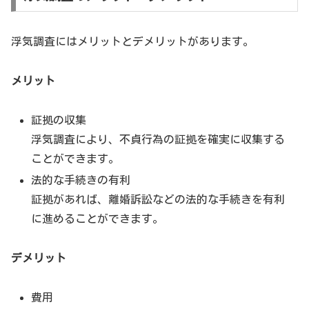
浮気調査にはメリットとデメリットがあります。
メリット
証拠の収集
浮気調査により、不貞行為の証拠を確実に収集する
ことができます。
法的な手続きの有利
証拠があれば、離婚訴訟などの法的な手続きを有利
に進めることができます。
デメリット
費用