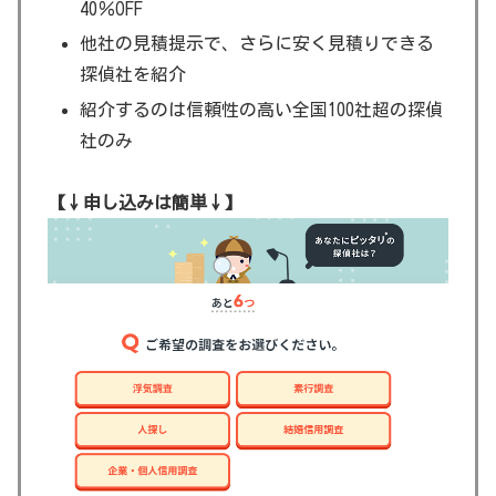
40％OFF
他社の見積提示で、さらに安く見積りできる
探偵社を紹介
紹介するのは信頼性の高い全国100社超の探偵
社のみ
【↓申し込みは簡単↓】