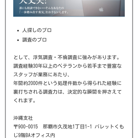
人探しのプロ
調査のプロ
として、浮気調査・不倫調査に強みがあります。
調査経験30年以上のベテランから若手まで豊富な
スタッフが業務にあたり、
年間約2000件という処理件数から得られた経験に
裏打ちされる調査力は、決定的な瞬間を押さえて
くれます。
沖縄支社
〒900-0015 那覇市久茂地1丁目1-1 パレットくも
じ9階BAオフィス内