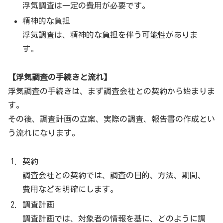
浮気調査は一定の費用が必要です。
精神的な負担
浮気調査は、精神的な負担を伴う可能性がありま
す。
【浮気調査の手続きと流れ】
浮気調査の手続きは、まず調査会社との契約から始まりま
す。
その後、調査計画の立案、実際の調査、報告書の作成とい
う流れになります。
契約
調査会社との契約では、調査の目的、方法、期間、
費用などを明確にします。
調査計画
調査計画では、対象者の情報を基に、どのように調