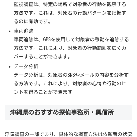
監視調査は、特定の場所で対象者の行動を観察する
方法です。これは、対象者の行動パターンを把握す
るのに有効です。
車両追跡
車両追跡は、GPSを使用して対象者の移動を追跡する
方法です。これにより、対象者の行動範囲を広くカ
バーすることができます。
データ分析
データ分析は、対象者のSNSやメールの内容を分析す
る方法です。これにより、対象者の心情や行動のヒ
ントを得ることができます。
沖縄県のおすすめ探偵事務所・興信所
浮気調査の一部であり、具体的な調査方法は依頼者の状況