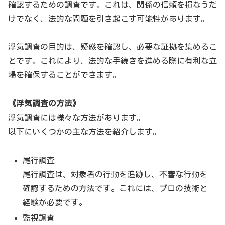
確認するための調査です。これは、関係の信頼を損なうだ
けでなく、法的な問題を引き起こす可能性があります。
浮気調査の目的は、疑惑を確認し、必要な証拠を集めるこ
とです。これにより、法的な手続きを進める際に有利な立
場を確保することができます。
《浮気調査の方法》
浮気調査には様々な方法があります。
以下にいくつかの主な方法を紹介します。
尾行調査
尾行調査は、対象者の行動を追跡し、不審な行動を
確認するための方法です。これには、プロの技術と
経験が必要です。
監視調査