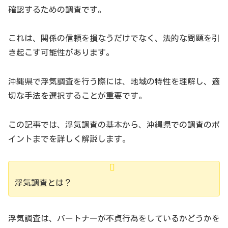
確認するための調査です。
これは、関係の信頼を損なうだけでなく、法的な問題を引
き起こす可能性があります。
沖縄県で浮気調査を行う際には、地域の特性を理解し、適
切な手法を選択することが重要です。
この記事では、浮気調査の基本から、沖縄県での調査のポ
イントまでを詳しく解説します。
浮気調査とは？
浮気調査は、パートナーが不貞行為をしているかどうかを