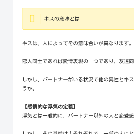
キスの意味とは
キスは、人によってその意味合いが異なります。
恋人同士であれば愛情表現の一つであり、友達同
しかし、パートナーがいる状況で他の異性とキス
うか。
【感情的な浮気の定義】
浮気とは一般的に、パートナー以外の人と恋愛感
しかし、その基準は人それぞれで、一部の人にと