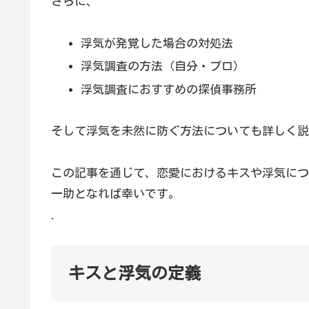
さらに、
浮気が発覚した場合の対処法
浮気調査の方法（自分・プロ）
浮気調査におすすめの探偵事務所
そして浮気を未然に防ぐ方法についても詳しく説
この記事を通じて、恋愛におけるキスや浮気につ
一助となれば幸いです。
.
キスと浮気の定義