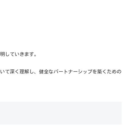
明していきます。
いて深く理解し、健全なパートナーシップを築くための