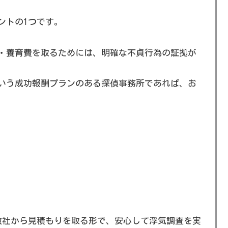
ントの1つです。
・養育費を取るためには、明確な不貞行為の証拠が
いう成功報酬プランのある探偵事務所であれば、お
数社から見積もりを取る形で、安心して浮気調査を実