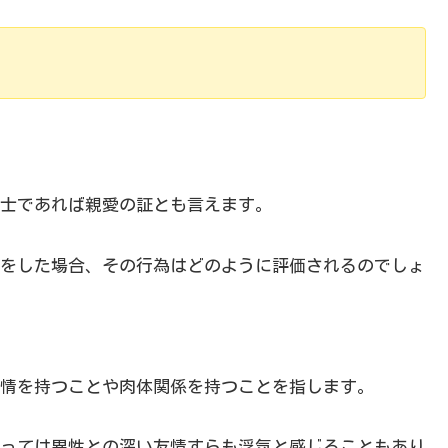
士であれば親愛の証とも言えます。
をした場合、その行為はどのように評価されるのでしょ
情を持つことや肉体関係を持つことを指します。
っては異性との深い友情すらも浮気と感じることもあり