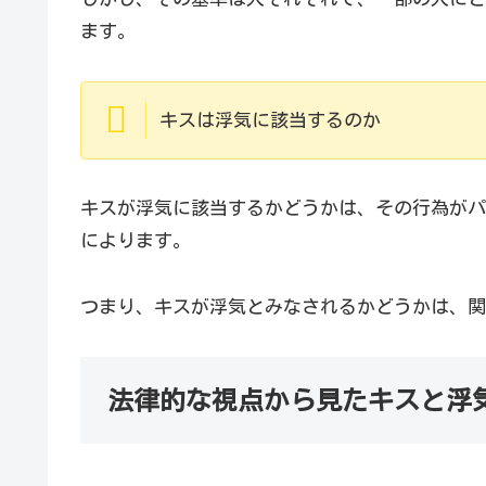
ます。
キスは浮気に該当するのか
キスが浮気に該当するかどうかは、その行為がパ
によります。
つまり、キスが浮気とみなされるかどうかは、関
法律的な視点から見たキスと浮