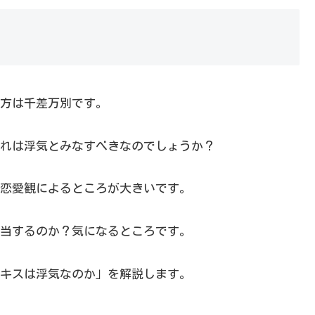
方は千差万別です。
れは浮気とみなすべきなのでしょうか？
恋愛観によるところが大きいです。
当するのか？気になるところです。
キスは浮気なのか」を解説します。