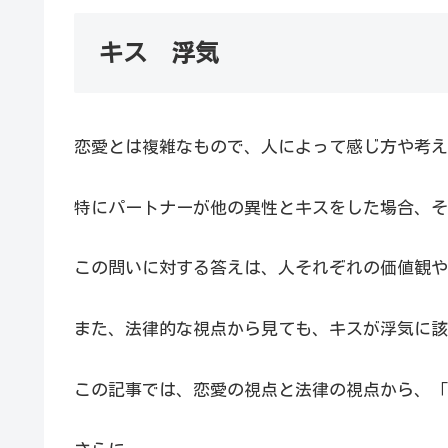
キス 浮気
恋愛とは複雑なもので、人によって感じ方や考え
特にパートナーが他の異性とキスをした場合、そ
この問いに対する答えは、人それぞれの価値観や
また、法律的な視点から見ても、キスが浮気に該
この記事では、恋愛の視点と法律の視点から、「