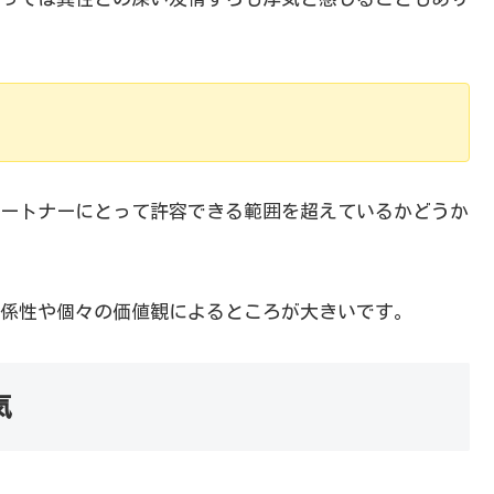
ートナーにとって許容できる範囲を超えているかどうか
係性や個々の価値観によるところが大きいです。
気