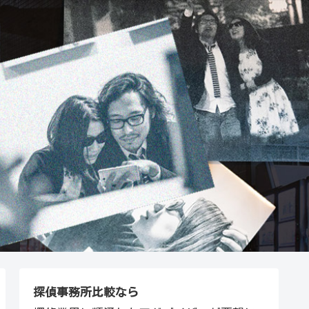
探偵事務所比較なら