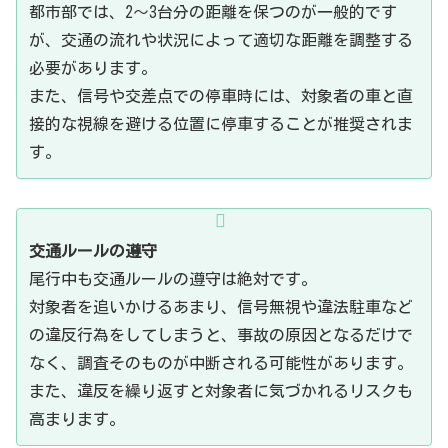
都市部では、2〜3台分の距離を保つのが一般的です
が、交通の流れや状況によって適切な距離を調整する
必要があります。
また、信号や交差点での停車時には、対象者の車と直
接的な視線を避ける位置に停車することが推奨されま
す。
交通ルールの遵守
尾行中も交通ルールの遵守は絶対です。
対象者を追いかけるあまり、信号無視や違法駐車など
の違反行為をしてしまうと、事故の原因となるだけで
なく、調査そのものが中断される可能性があります。
また、違反を繰り返すと対象者に気づかれるリスクも
高まります。