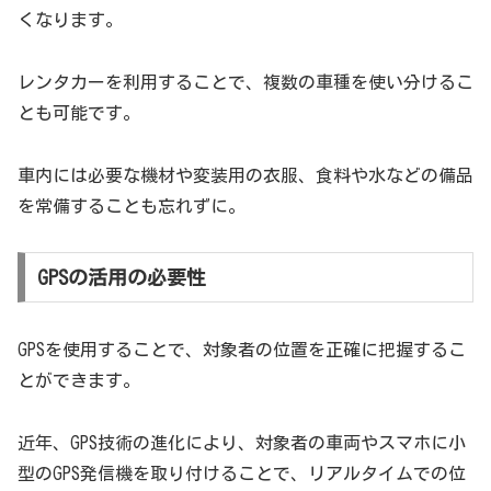
くなります。
レンタカーを利用することで、複数の車種を使い分けるこ
とも可能です。
車内には必要な機材や変装用の衣服、食料や水などの備品
を常備することも忘れずに。
GPSの活用の必要性
GPSを使用することで、対象者の位置を正確に把握するこ
とができます。
近年、GPS技術の進化により、対象者の車両やスマホに小
型のGPS発信機を取り付けることで、リアルタイムでの位