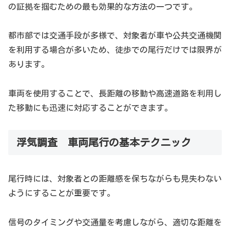
の証拠を掴むための最も効果的な方法の一つです。
都市部では交通手段が多様で、対象者が車や公共交通機関
を利用する場合が多いため、徒歩での尾行だけでは限界が
あります。
車両を使用することで、長距離の移動や高速道路を利用し
た移動にも迅速に対応することができます。
浮気調査 車両尾行の基本テクニック
尾行時には、対象者との距離感を保ちながらも見失わない
ようにすることが重要です。
信号のタイミングや交通量を考慮しながら、適切な距離を