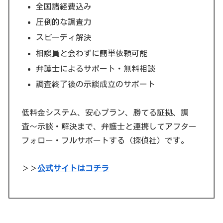
全国諸経費込み
圧倒的な調査力
スピーディ解決
相談員と会わずに簡単依頼可能
弁護士によるサポート・無料相談
調査終了後の示談成立のサポート
低料金システム、安心プラン、勝てる証拠、調
査〜示談・解決まで、弁護士と連携してアフター
フォロー・フルサポートする（探偵社）です。
＞＞
公式サイトはコチラ