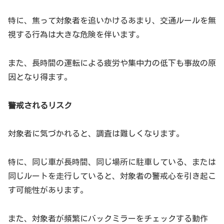
特に、焦って対象者を追いかけるあまり、交通ルールを無
視する行為は大きな危険を伴います。
また、長時間の運転による疲労や集中力の低下も事故の原
因となり得ます。
警戒されるリスク
対象者に気づかれると、調査は難しくなります。
特に、同じ車が長時間、同じ場所に駐車している、または
同じルートを走行していると、対象者の警戒心を引き起こ
す可能性があります。
また、対象者が頻繁にバックミラーをチェックする動作