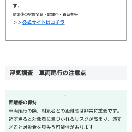
す。
離婚後の家族問題・慰謝料・養育費等
＞＞
公式サイトはコチラ
浮気調査 車両尾行の注意点
距離感の保持
車両尾行の際、対象者との距離感は非常に重要です。
近すぎると対象者に気づかれるリスクが高まり、遠す
ぎると対象者を見失う可能性があります。