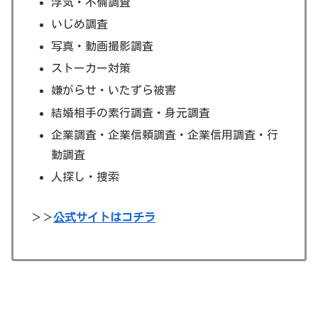
浮気・不倫調査
いじめ調査
写真・動画撮影調査
ストーカー対策
嫌がらせ・いたずら被害
結婚相手の素行調査・身元調査
企業調査・企業信頼調査・企業信用調査・行
動調査
人探し・捜索
＞＞
公式サイトはコチラ