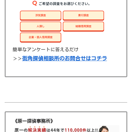
簡単なアンケートに答えるだけ
街角探偵相談所のお問合せはコチラ
＞＞
《原一探偵事務所》