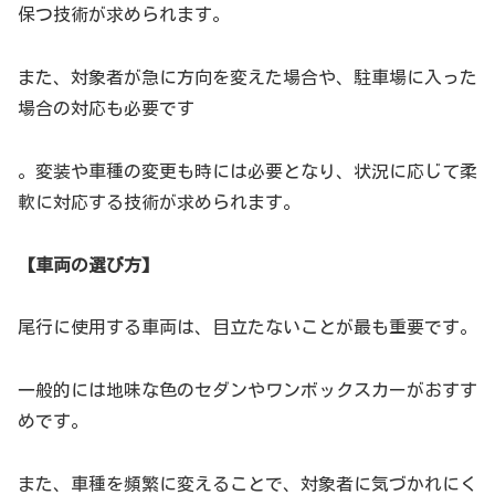
保つ技術が求められます。
また、対象者が急に方向を変えた場合や、駐車場に入った
場合の対応も必要です
。変装や車種の変更も時には必要となり、状況に応じて柔
軟に対応する技術が求められます。
【車両の選び方】
尾行に使用する車両は、目立たないことが最も重要です。
一般的には地味な色のセダンやワンボックスカーがおすす
めです。
また、車種を頻繁に変えることで、対象者に気づかれにく