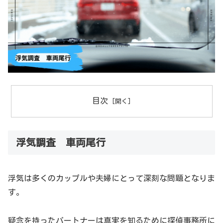
目次
浮気調査 車両尾行
浮気は多くのカップルや夫婦にとって深刻な問題となりま
す。
疑念を持ったパートナーは真実を知るために探偵事務所に