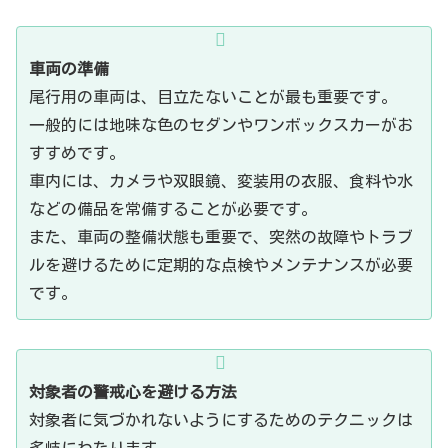
車両の準備
尾行用の車両は、目立たないことが最も重要です。
一般的には地味な色のセダンやワンボックスカーがお
すすめです。
車内には、カメラや双眼鏡、変装用の衣服、食料や水
などの備品を常備することが必要です。
また、車両の整備状態も重要で、突然の故障やトラブ
ルを避けるために定期的な点検やメンテナンスが必要
です。
対象者の警戒心を避ける方法
対象者に気づかれないようにするためのテクニックは