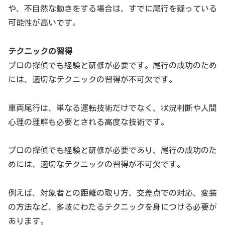
や、不自然な動きをする場合は、すでに尾行を疑っている
可能性が高いです。
テクニックの習得
プロの探偵でも経験と研修が必要です。尾行の成功のため
には、適切なテクニックの習得が不可欠です。
車両尾行は、単なる運転技術だけでなく、状況判断や人間
心理の理解も必要とされる高度な技術です。
プロの探偵でも経験と研修が必要であり、尾行の成功のた
めには、適切なテクニックの習得が不可欠です。
例えば、対象者との距離の取り方、交差点での対応、変装
の方法など、多岐にわたるテクニックを身につける必要が
あります。