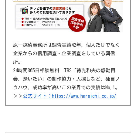
原一探偵事務所は調査実績42年、個人だけでなく
企業からの信用調査・企業調査をしている興信
所。
24時間365日相談無料 TBS「徳光和夫の感動再
会、逢いたい」の制作協力・人探しなど、独自ノ
ウハウ、成功率が高いこの業界での実績はNo.1。
＞＞
公式サイト：https://www.haraichi.co.jp/