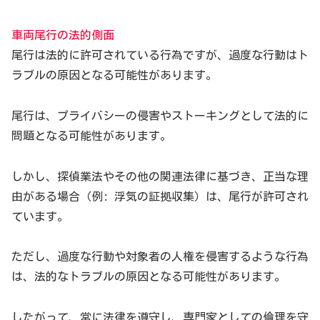
車両尾行の法的側面
尾行は法的に許可されている行為ですが、過度な行動はト
ラブルの原因となる可能性があります。
尾行は、プライバシーの侵害やストーキングとして法的に
問題となる可能性があります。
しかし、探偵業法やその他の関連法律に基づき、正当な理
由がある場合（例: 浮気の証拠収集）は、尾行が許可され
ています。
ただし、過度な行動や対象者の人権を侵害するような行為
は、法的なトラブルの原因となる可能性があります。
したがって、常に法律を遵守し、専門家としての倫理を守