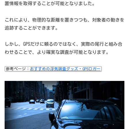
置情報を取得することが可能となりました。
これにより、物理的な距離を置きつつも、対象者の動きを
追跡することができます。
しかし、GPSだけに頼るのではなく、実際の尾行と組み合
わせることで、より確実な調査が可能となります。
参考ページ：
おすすめの浮気調査グッズ・GPSロガー