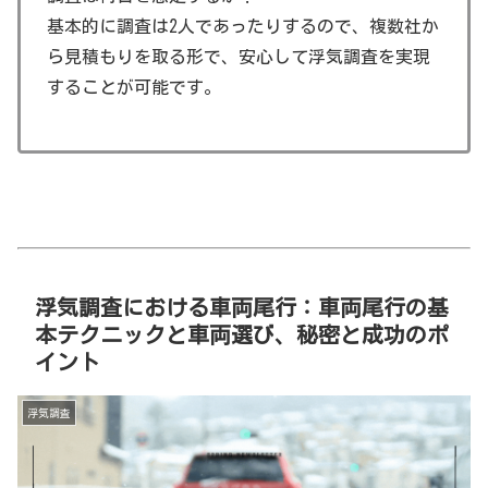
基本的に調査は2人であったりするので、複数社か
ら見積もりを取る形で、安心して浮気調査を実現
することが可能です。
浮気調査における車両尾行：車両尾行の基
本テクニックと車両選び、秘密と成功のポ
イント
浮気調査