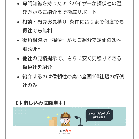
専門知識を持ったアドバイザーが探偵社の選
び方からご紹介まで徹底サポート
相談・概算お見積り 条件に合うまで何度でも
何社でも無料
街角相談所 -探偵- からご紹介で定価の20～
40％OFF
他社の見積提示で、さらに安く見積りできる
探偵社を紹介
紹介するのは信頼性の高い全国100社超の探偵
社のみ
【↓申し込みは簡単↓】