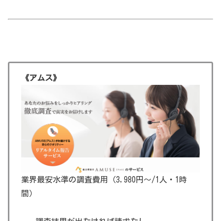
《アムス》
業界最安水準の調査費用（3,980円～/1人・1時
間）