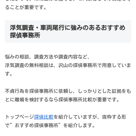
ることが重要です。
浮気調査・車両尾行に強みのあるおすすめ
探偵事務所
悩みの相談、調査方法や調査内容など、
浮気調査の無料相談は、沢山の探偵事務所で用意していま
す。
不貞行為を探偵事務所に依頼し、しっかりとした証拠をも
とに離婚を検討するなら探偵事務所比較が重要です。
トップページ
探偵比較
を紹介していますが、抜粋する形
で”おすすめ探偵事務所”を紹介します。