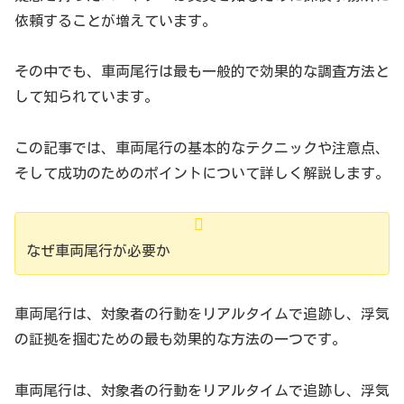
依頼することが増えています。
その中でも、車両尾行は最も一般的で効果的な調査方法と
して知られています。
この記事では、車両尾行の基本的なテクニックや注意点、
そして成功のためのポイントについて詳しく解説します。
なぜ車両尾行が必要か
車両尾行は、対象者の行動をリアルタイムで追跡し、浮気
の証拠を掴むための最も効果的な方法の一つです。
車両尾行は、対象者の行動をリアルタイムで追跡し、浮気