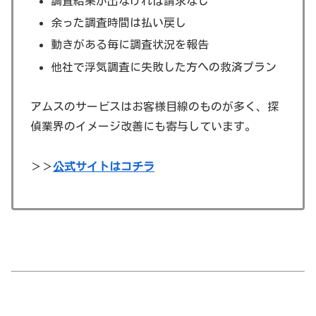
調査結果が出なければ請求なし
余った調査時間は払い戻し
動きがある毎に調査状況を報告
他社で浮気調査に失敗した方への救済プラン
アムスのサービスはお客様目線のものが多く、探
偵業界のイメージ改善にも寄与しています。
＞＞
公式サイトはコチラ