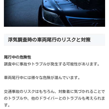
浮気調査時の車両尾行のリスクと対策
尾行中の危険性
調査中に事故やトラブルが発生する可能性があります。
車両尾行中には様々な危険が潜んでいます。
交通事故のリスクはもちろん、対象者に気づかれることで
のトラブルや、他のドライバーとのトラブルも考えられま
す。