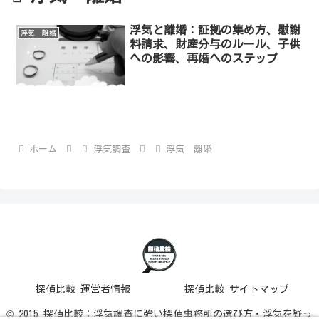
浮気と離婚：証拠の集め方、慰謝
浮気 離婚
料請求、財産分与のルール、子供
への影響、再婚へのステップ
ホーム
浮気調査
浮気 離婚
探偵比較 運営者情報
探偵比較 サイトマップ
© 2015 探偵比較：浮気調査に強い探偵事務所の選び方・浮気を疑っ