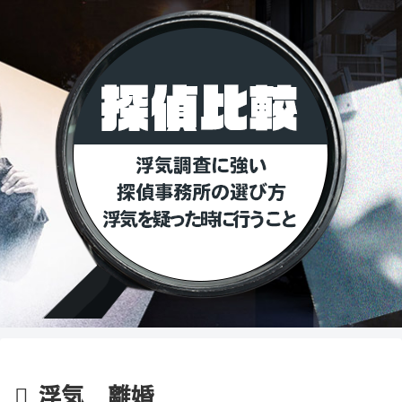
浮気 離婚