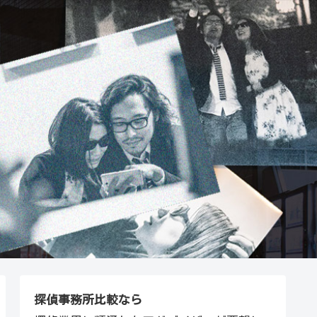
探偵事務所比較なら