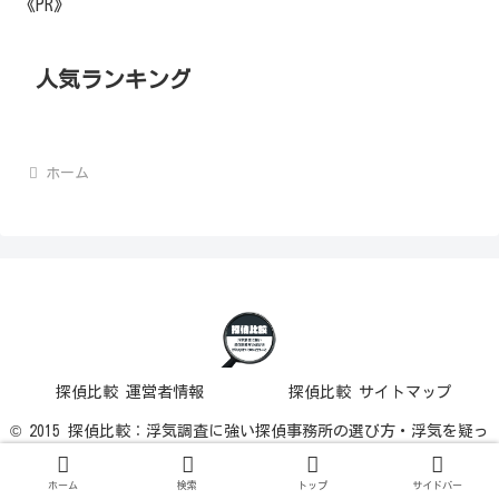
《PR》
人気ランキング
ホーム
探偵比較 運営者情報
探偵比較 サイトマップ
© 2015 探偵比較：浮気調査に強い探偵事務所の選び方・浮気を疑っ
た時に行うこと.
ホーム
検索
トップ
サイドバー