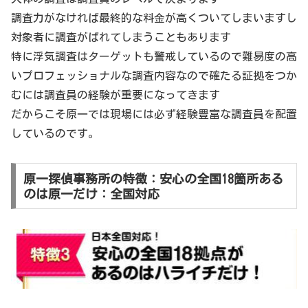
調査力がなければ最終的な料金が高くついてしまいますし
対象者に調査がばれてしまうこともあります
特に浮気調査はターゲットも警戒しているので難易度の高
いプロフェッショナルな調査内容なので確たる証拠をつか
むには調査員の経験が重要になってきます
だからこそ原一では現場には必ず経験豊富な調査員を配置
しているのです。
原一探偵事務所の特徴：安心の全国18箇所ある
のは原一だけ：全国対応