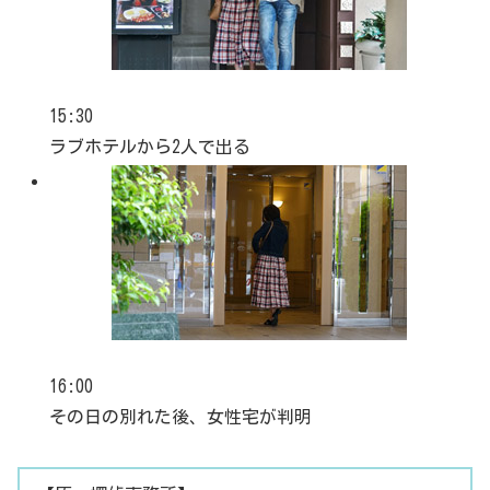
15:30
ラブホテルから2人で出る
16:00
その日の別れた後、女性宅が判明