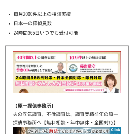
毎月2000件以上の相談実績
日本一の探偵員数
24時間365日いつでも受付可能
【
原一探偵事務所
】
夫の浮気調査、不倫調査は、調査実績41年の原一
探偵事務所へ【無料相談・年中無休・全国対応】