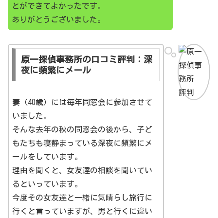
とができてよかったです。
ありがとうございました。
原一探偵事務所の口コミ評判：深
夜に頻繁にメール
妻（40歳）には毎年同窓会に参加させて
いました。
そんな去年の秋の同窓会の後から、子ど
もたちも寝静まっている深夜に頻繁にメ
ールをしています。
理由を聞くと、女友達の相談を聞いてい
るといっています。
今度その女友達と一緒に気晴らし旅行に
行くと言っていますが、男と行くに違い