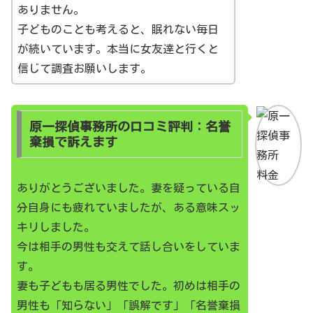
ありません。
子どものことも考えると、眠れない毎日
が続いています。本当に女友達と行くと
信じて調査お願いします。
原一探偵事務所の口コミ評判：名誉
棄損で訴えます
ありがとうございました。妻を疑っている自
分自身にも疲れていましたが、ある意味スッ
キリしました。
今は相手の男性も交えて話し合いをしていま
す。
妻も子どもも居る男性でした。初めは相手の
男性も「知らない」「誤解です」「名誉棄損