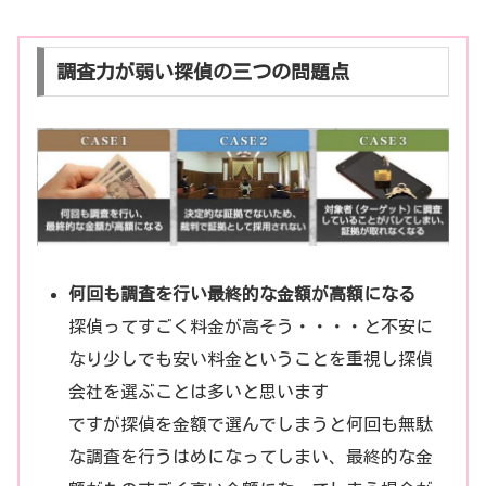
調査力が弱い探偵の三つの問題点
何回も調査を行い最終的な金額が高額になる
探偵ってすごく料金が高そう・・・・と不安に
なり少しでも安い料金ということを重視し探偵
会社を選ぶことは多いと思います
ですが探偵を金額で選んでしまうと何回も無駄
な調査を行うはめになってしまい、最終的な金