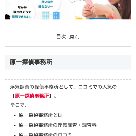
目次
原一探偵事務所
浮気調査の探偵事務所として、口コミでの人気の
【
原一探偵事務所
】。
そこで、
原一探偵事務所とは
原一探偵事務所の浮気調査・調査料
原一探偵事務所の口コミ