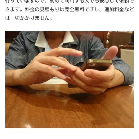
行っています
ので、初めて利用する人でも安心して依頼で
きます。料金の見積もりは完全無料ですし、追加料金など
は一切かかりません。