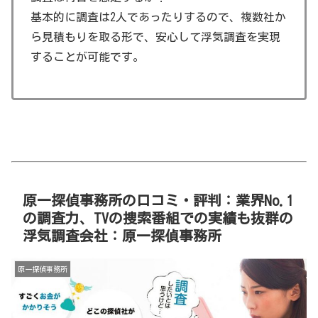
基本的に調査は2人であったりするので、複数社か
ら見積もりを取る形で、安心して浮気調査を実現
することが可能です。
原一探偵事務所の口コミ・評判：業界No.1
の調査力、TVの捜索番組での実績も抜群の
浮気調査会社：原一探偵事務所
原一探偵事務所