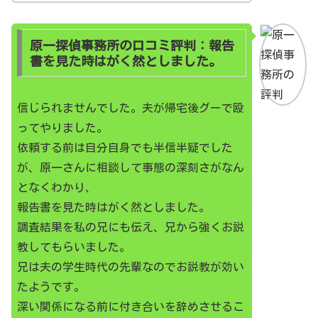
原一探偵事務所の口コミ評判：報告
書を見た時はがく然としました。
信じられませんでした。夫が帰宅後グーで殴
ってやりました。
依頼する前は自分自身でも半信半疑でした
が、原一さんに相談して事態の深刻さがなん
となくわかり、
報告書を見た時はがく然としました。
調査結果を私の兄にも伝え、兄から強くお説
教してもらいました。
兄は夫の学生時代の先輩なのでお説教が効い
たようです。
深い関係になる前に付き合いを辞めさせるこ