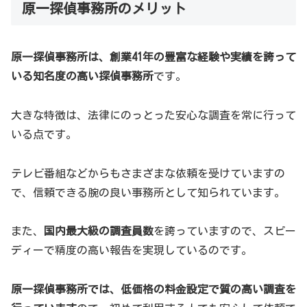
原一探偵事務所のメリット
原一探偵事務所は、創業41年の豊富な経験や実績を誇って
いる知名度の高い探偵事務所
です。
大きな特徴は、法律にのっとった安心な調査を常に行って
いる点です。
テレビ番組などからもさまざまな依頼を受けていますの
で、信頼できる腕の良い事務所として知られています。
また、
国内最大級の調査員数
を誇っていますので、スピー
ディーで精度の高い報告を実現しているのです。
原一探偵事務所
では、低価格の料金設定で質の高い調査を