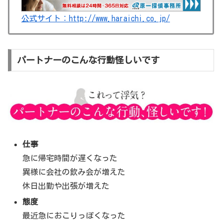
公式サイト：http://www.haraichi.co.jp/
パートナーのこんな行動怪しいです
仕事
急に帰宅時間が遅くなった
異様に会社の飲み会が増えた
休日出勤や出張が増えた
態度
最近急におこりっぽくなった