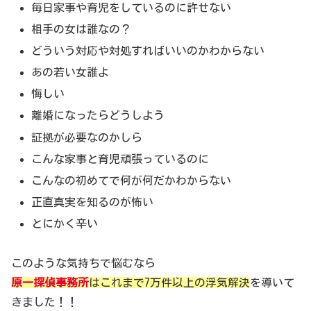
毎日家事や育児をしているのに許せない
相手の女は誰なの？
どういう対応や対処すればいいのかわからない
あの若い女誰よ
悔しい
離婚になったらどうしよう
証拠が必要なのかしら
こんな家事と育児頑張っているのに
こんなの初めてで何が何だかわからない
正直真実を知るのが怖い
とにかく辛い
このような気持ちで悩むなら
原一探偵事務所
はこれまで7万件以上の浮気解決
を導いて
きました！！