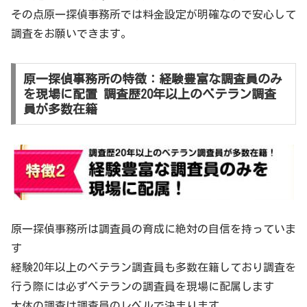
その点原一探偵事務所では料金設定が明確なので安心して
調査をお願いできます。
原一探偵事務所の特徴：経験豊富な調査員のみ
を現場に配置 調査歴20年以上のベテラン調査
員が多数在籍
原一探偵事務所は調査員の育成に絶対の自信を持っていま
す
経験20年以上のベテラン調査員も多数在籍しており調査を
行う際には必ずベテランの調査員を現場に配属します
大体の調査は調査員のレベルで決まります