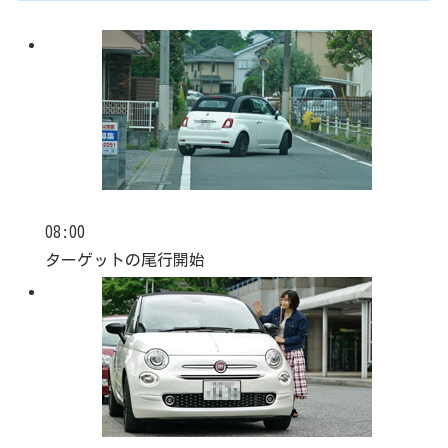
08:00
ターゲットの尾行開始