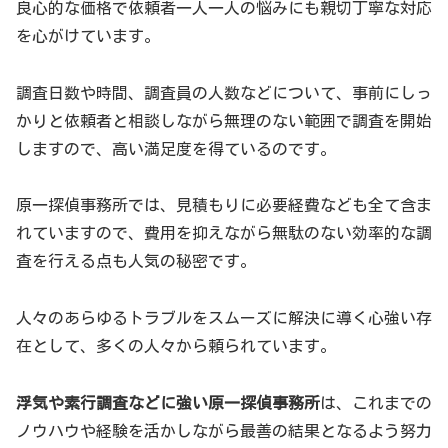
良心的な価格で依頼者一人一人の悩みにも親切丁寧な対応
を心がけています。
調査日数や時間、調査員の人数などについて、事前にしっ
かりと依頼者と相談しながら無理のない範囲で調査を開始
しますので、高い満足度を得ているのです。
原一探偵事務所では、見積もりに必要経費なども全て含ま
れていますので、費用を抑えながら無駄のない効率的な調
査を行える点も人気の秘密です。
人々のあらゆるトラブルをスムーズに解決に導く心強い存
在として、多くの人々から頼られています。
浮気や素行調査などに強い原一探偵事務所
は、これまでの
ノウハウや経験を活かしながら最善の結果となるよう努力