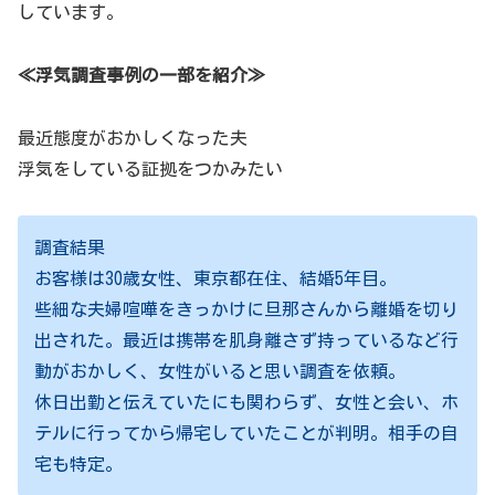
しています。
≪浮気調査事例の一部を紹介≫
最近態度がおかしくなった夫
浮気をしている証拠をつかみたい
調査結果
お客様は30歳女性、東京都在住、結婚5年目。
些細な夫婦喧嘩をきっかけに旦那さんから離婚を切り
出された。最近は携帯を肌身離さず持っているなど行
動がおかしく、女性がいると思い調査を依頼。
休日出勤と伝えていたにも関わらず、女性と会い、ホ
テルに行ってから帰宅していたことが判明。相手の自
宅も特定。