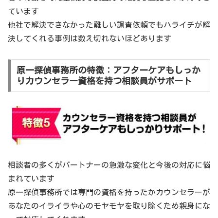
ています
他社で解決できなかった難しい調査依頼でもハライチが解
決してくれる事例は数え切れないほどあります
原一探偵事務所の特徴：アフターケアもしっか
りカウンセラー資格を持つ相談員がサポート
相談者の多くがパートナーの急激な変化と今後の対応に悩
まれています
原一探偵事務所では専門の資格を持ったかカウンセラーが
あなたのイライラや心のモヤモヤを取り除くため親身にな