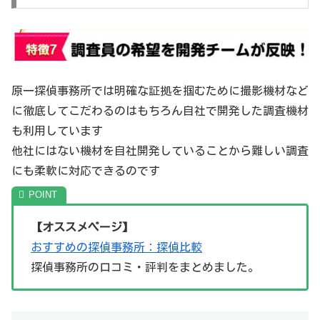
原一探偵事務所では明確な証拠を掴むために撮影機材など
に徹底してこだわるのはもちろん自社で開発した調査機材
も利用しています
他社にはない機材を自社開発していることから難しい調査
にも柔軟に対応できるのです
【オススメページ】
おすすめの探偵事務所：探偵比較
探偵事務所の口コミ・評判をまとめました。