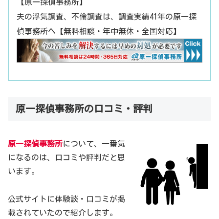
【原一探偵事務所】
夫の浮気調査、不倫調査は、調査実績41年の原一探
偵事務所へ【無料相談・年中無休・全国対応】
原一探偵事務所の口コミ・評判
原一探偵事務所
について、一番気
になるのは、口コミや評判だと思
います。
公式サイトに体験談・口コミが掲
載されていたので紹介します。