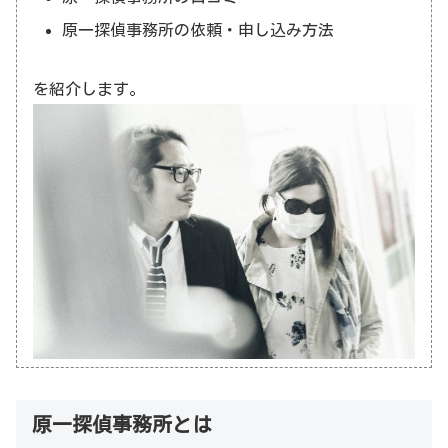
原一探偵事務所の依頼・申し込み方法
を紹介します。
原一探偵事務所とは