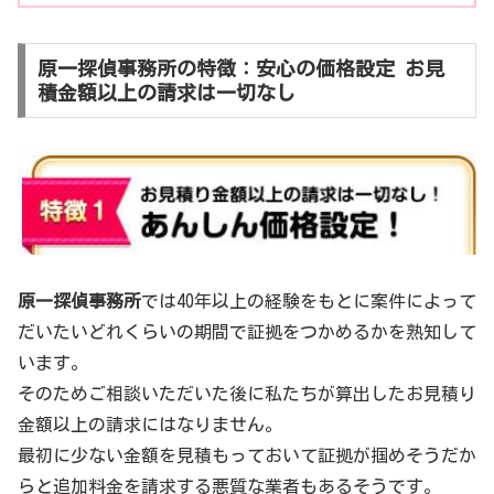
原一探偵事務所の特徴：安心の価格設定 お見
積金額以上の請求は一切なし
原一探偵事務所
では40年以上の経験をもとに案件によって
だいたいどれくらいの期間で証拠をつかめるかを熟知して
います。
そのためご相談いただいた後に私たちが算出したお見積り
金額以上の請求にはなりません。
最初に少ない金額を見積もっておいて証拠が掴めそうだか
らと追加料金を請求する悪質な業者もあるそうです。