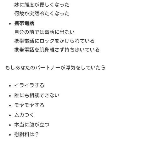
妙に態度が優しくなった
何故か突然冷たくなった
携帯電話
自分の前では電話に出ない
携帯電話にロックをかけられている
携帯電話を肌身離さず持ち歩いている
もしあなたのパートナーが浮気をしていたら
イライラする
誰にも相談できない
モヤモヤする
ムカつく
本当に腹が立つ
慰謝料は？