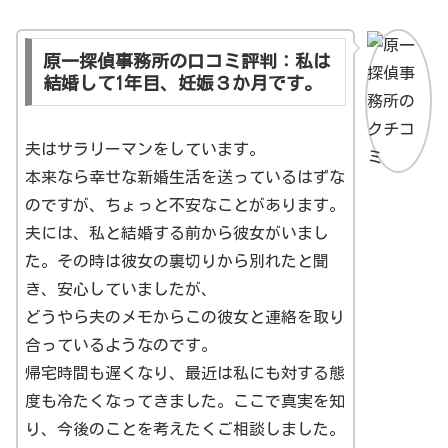
原一探偵事務所の口コミ評判：私は
結婚して1年目、妊娠３か月です。
夫はサラリーマンをしています。
本来なら幸せな新婚生活を送っているはずな
のですが、ちょっと不安なことがあります。
夫には、私と結婚する前から彼女がいまし
た。その時は彼女の裏切りから別れたと聞
き、安心していましたが、
どうやら夫のメモからこの彼女と連絡を取り
合っているようなのです。
帰宅時間も遅くなり、最近は私にも対する態
度も冷たくなってきました。ここで真実を知
り、今後のことを考えたくご相談しました。