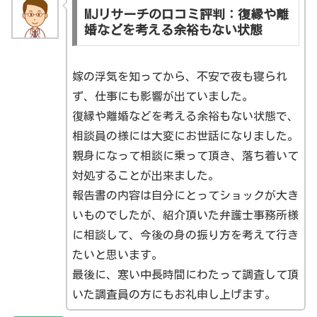
MJリサーチの口コミ評判：復縁や離
婚などを考える余裕もない状態
嫁の浮気を知ってから、不安で夜も寝られ
ず、仕事にも影響が出ていました。
復縁や離婚などを考える余裕もない状態で、
相談員の様には大変にお世話になりました。
親身になって相談に乗って頂き、落ち着いて
対処することが出来ました。
報告書の内容は自分にとってショックが大き
いものでしたが、紹介頂いた弁護士事務所様
に相談して、今後の身の振り方を考えて行き
たいと思います。
最後に、寒い中長時間にわたって調査して頂
いた調査員の方にもお礼申し上げます。