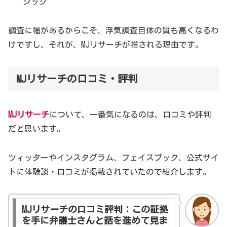
ジック
調査に幅があるからこそ、浮気調査自体の質も高くなるわ
けですし、それが、MJリサーチが推される理由です。
MJリサーチの口コミ・評判
MJリサーチ
について、一番気になるのは、口コミや評判
だと思います。
ツィッターやインスタグラム、フェイスブック、公式サイ
トに体験談・口コミが掲載されていたので紹介します。
MJリサーチの口コミ評判：この証拠
を手に弁護士さんと話を進めて見ま