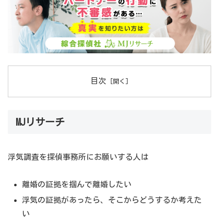
目次
MJリサーチ
浮気調査を探偵事務所にお願いする人は
離婚の証拠を掴んで離婚したい
浮気の証拠があったら、そこからどうするか考えた
い