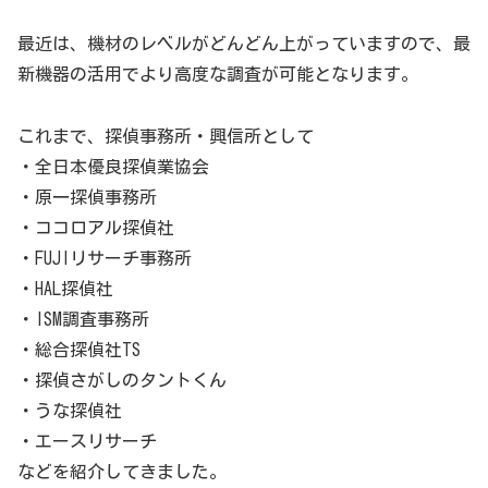
最近は、機材のレベルがどんどん上がっていますので、最
新機器の活用でより高度な調査が可能となります。
これまで、探偵事務所・興信所として
・全日本優良探偵業協会
・原一探偵事務所
・ココロアル探偵社
・FUJIリサーチ事務所
・HAL探偵社
・ISM調査事務所
・総合探偵社TS
・探偵さがしのタントくん
・うな探偵社
・エースリサーチ
などを紹介してきました。