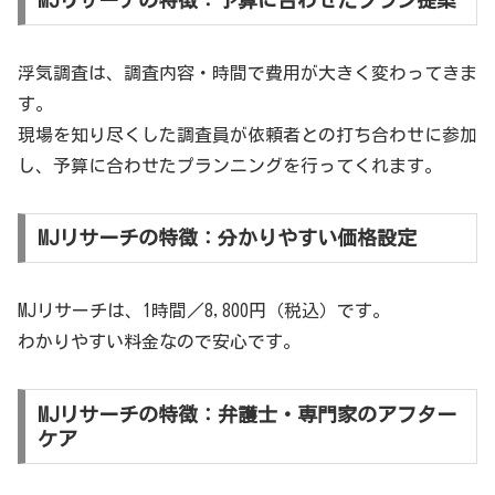
浮気調査は、調査内容・時間で費用が大きく変わってきま
す。
現場を知り尽くした調査員が依頼者との打ち合わせに参加
し、予算に合わせたプランニングを行ってくれます。
MJリサーチの特徴：分かりやすい価格設定
MJリサーチは、1時間／8,800円（税込）です。
わかりやすい料金なので安心です。
MJリサーチの特徴：弁護士・専門家のアフター
ケア