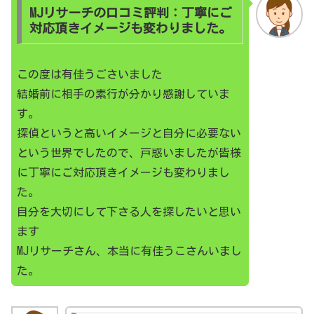
MJリサーチの口コミ評判：丁寧にご
対応頂きイメージも変わりました。
この度は有佳うごさいました
結婚前に相手の素行が分かり感謝していま
す。
探偵というと高いイメージと自分に必要ない
という世界でしたので、戸惑いましたが皆様
に丁寧にご対応頂きイメージも変わりまし
た。
自分を大切にして下さる人を探したいと思い
ます
MJリサーチさん、本当に有佳うこさんいまし
た。