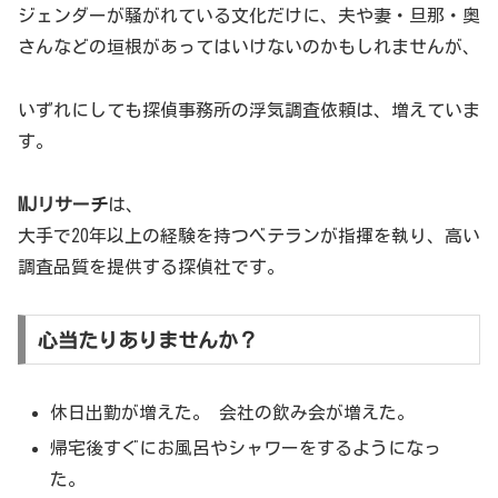
ジェンダーが騒がれている文化だけに、夫や妻・旦那・奥
さんなどの垣根があってはいけないのかもしれませんが、
いずれにしても探偵事務所の浮気調査依頼は、増えていま
す。
MJリサーチ
は、
大手で20年以上の経験を持つベテランが指揮を執り、高い
調査品質を提供する探偵社です。
心当たりありませんか？
休日出勤が増えた。 会社の飲み会が増えた。
帰宅後すぐにお風呂やシャワーをするようになっ
た。