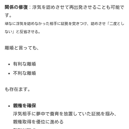
関係の修復
：浮気を認めさせて再出発させることも可能で
す。
頑なに浮気を認めなかった相手に証拠を突きつけ、認めさせ「二度とし
ない」と反省させる。
離婚と言っても、
有利な離婚
不利な離婚
も存在ます。
親権を確保
浮気相手に夢中で養育を放置していた証拠を掴み、
親権取得を優位に進める