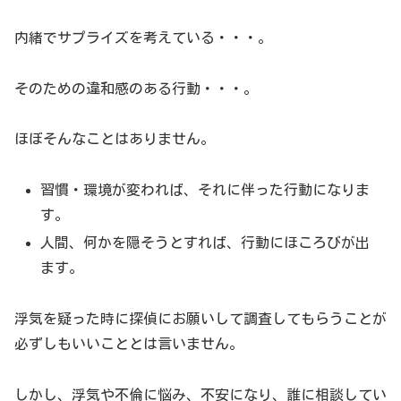
内緒でサプライズを考えている・・・。
そのための違和感のある行動・・・。
ほぼそんなことはありません。
習慣・環境が変われば、それに伴った行動になりま
す。
人間、何かを隠そうとすれば、行動にほころびが出
ます。
浮気を疑った時に探偵にお願いして調査してもらうことが
必ずしもいいこととは言いません。
しかし、浮気や不倫に悩み、不安になり、誰に相談してい