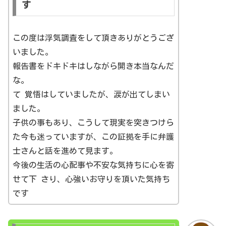
す
この度は浮気調査をして頂きありがとうござ
いました。
報告書をドキドキはしながら開き本当なんだ
な。
て 覚悟はしていましたが、涙が出てしまい
ました。
子供の事もあり、こうして現実を突きつけら
た今も迷っていますが、この証拠を手に弁護
士さんと話を進めて見ます。
今後の生活の心配事や不安な気持ちに心を寄
せて下 さり、心強いお守りを頂いた気持ち
です