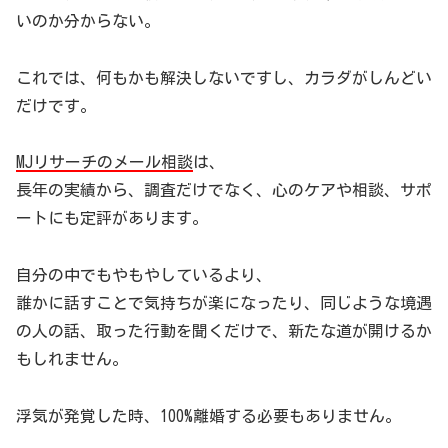
いのか分からない。
これでは、何もかも解決しないですし、カラダがしんどい
だけです。
MJリサーチのメール相談
は、
長年の実績から、調査だけでなく、心のケアや相談、サポ
ートにも定評があります。
自分の中でもやもやしているより、
誰かに話すことで気持ちが楽になったり、同じような境遇
の人の話、取った行動を聞くだけで、新たな道が開けるか
もしれません。
浮気が発覚した時、100%離婚する必要もありません。