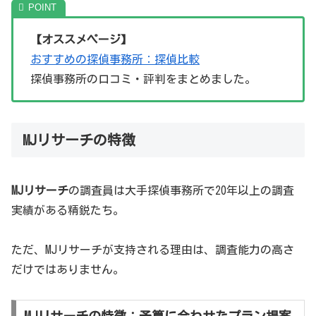
【オススメページ】
おすすめの探偵事務所：探偵比較
探偵事務所の口コミ・評判をまとめました。
MJリサーチの特徴
MJリサーチ
の調査員は大手探偵事務所で20年以上の調査
実績がある精鋭たち。
ただ、MJリサーチが支持される理由は、調査能力の高さ
だけではありません。
MJリサーチの特徴：予算に合わせたプラン提案