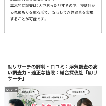
基本的に調査は2人であったりするので、複数社か
ら見積もりを取る形で、安心して浮気調査を実現
することが可能です。
MJリサーチの評判・口コミ：浮気調査の高
い調査力・適正な値段：総合探偵社「MJリ
サーチ」
MJリサーチ