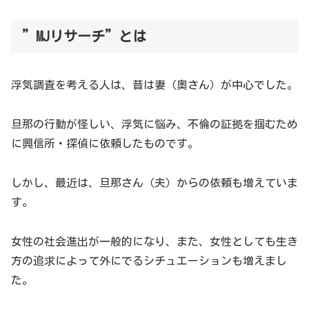
”MJリサーチ”とは
浮気調査を考える人は、昔は妻（奥さん）が中心でした。
旦那の行動が怪しい、浮気に悩み、不倫の証拠を掴むため
に興信所・探偵に依頼したものです。
しかし、最近は、旦那さん（夫）からの依頼も増えていま
す。
女性の社会進出が一般的になり、また、女性としても生き
方の追求によって外にでるシチュエーションも増えまし
た。