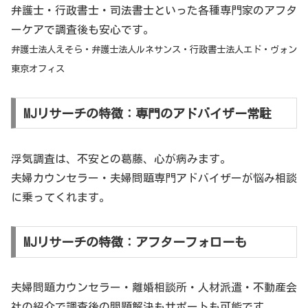
弁護士・行政書士・司法書士といった各種専門家のアフタ
ーケアで調査後も安心です。
弁護士法人えそら・弁護士法人ルネサンス・行政書士法人エド・ヴォン
東京オフィス
MJリサーチの特徴：専門のアドバイザー常駐
浮気調査は、不安との葛藤、心が病みます。
夫婦カウンセラー・夫婦問題専門アドバイザーが悩み相談
に乗ってくれます。
MJリサーチの特徴：アフターフォローも
夫婦問題カウンセラー・離婚相談所・人材派遣・不動産会
社の紹介で調査後の問題解決もサポートも可能です。