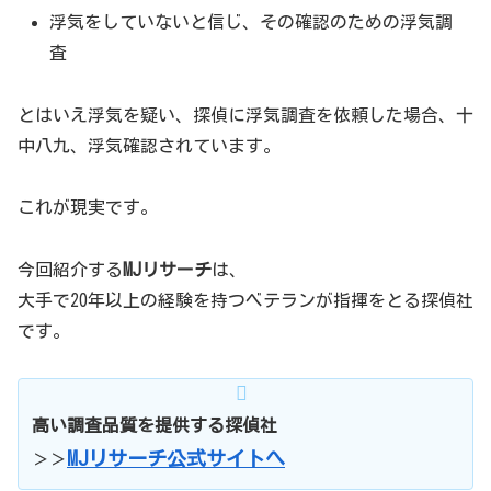
浮気をしていないと信じ、その確認のための浮気調
査
とはいえ浮気を疑い、探偵に浮気調査を依頼した場合、十
中八九、浮気確認されています。
これが現実です。
今回紹介する
MJリサーチ
は、
大手で20年以上の経験を持つベテランが指揮をとる探偵社
です。
高い調査品質を提供する探偵社
MJリサーチ公式サイトへ
＞＞