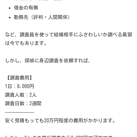
借金の有無
勤務先（評判・人間関係）
など、調査員を使って結婚相手にふさわしいか調べる風習
は今でもあります。
しかし、探偵に身辺調査を依頼すれば、
【調査費用】
1日：8,000円
調査人数：2人
調査日数：2週間
——————
安く見積もっても20万円程度の費用がかかります。