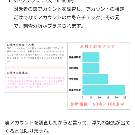
Sトクプラス：1人 16,500円
対象者の裏アカウントを調査し、アカウントの特定
だけでなくアカウントの中身をチェック、その元
で、調査分析がプラスされます。
裏アカウントを調査したからと言って、浮気の証拠が出て
くるとは限りません。