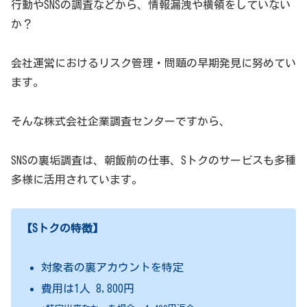
行動やSNSの調査などから、情報漏洩や横領をしていない
か？
会社運営におけるリスク管理・問題の早期発見に努めてい
ます。
そんな株式会社企業調査センターですから、
SNSの裏垢調査は、朝飯前の仕事、Sトクのサービスも多種
多様に活用されています。
【Sトクの特徴】
対象者の裏アカウントを特定
費用は1人 8,800円