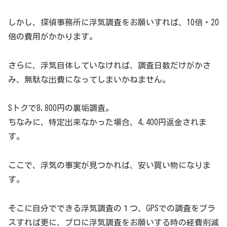
しかし、探偵事務所に浮気調査をお願いすれば、10倍・20
倍の費用がかかります。
さらに、浮気自体していなければ、調査日数だけがかさ
み、無駄な出費になってしまいかねません。
Sトクで8,800円の裏垢調査。
ちなみに、特定出来なかった場合、4,400円返金されま
す。
ここで、浮気の事実が見つかれば、安い買い物になりま
す。
そこに自分でできる浮気調査の１つ、GPSでの調査をプラ
スすれば更に、プロに浮気調査をお願いする時の経費削減