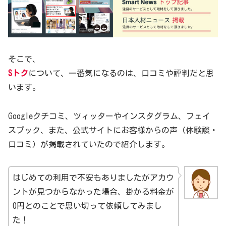
そこで、
Sトク
について、一番気になるのは、口コミや評判だと思
います。
Googleクチコミ、ツィッターやインスタグラム、フェイ
スブック、また、公式サイトにお客様からの声（体験談・
口コミ）が掲載されていたので紹介します。
はじめての利用で不安もありましたがアカウ
ントが見つからなかった場合、掛かる料金が
0円とのことで思い切って依頼してみまし
た！