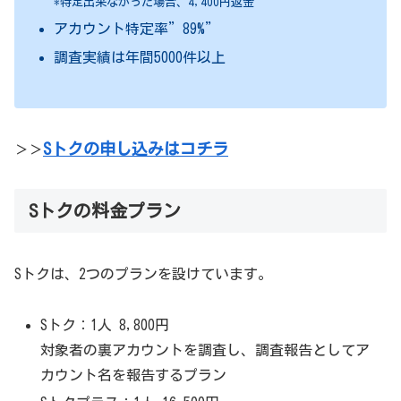
*特定出来なかった場合、4,400円返金
アカウント特定率”89%”
調査実績は年間5000件以上
Sトクの申し込みはコチラ
＞＞
Sトクの料金プラン
Sトクは、2つのプランを設けています。
Sトク：1人 8,800円
対象者の裏アカウントを調査し、調査報告としてア
カウント名を報告するプラン