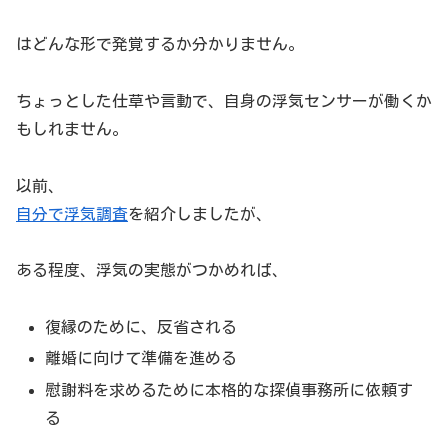
はどんな形で発覚するか分かりません。
ちょっとした仕草や言動で、自身の浮気センサーが働くか
もしれません。
以前、
自分で浮気調査
を紹介しましたが、
ある程度、浮気の実態がつかめれば、
復縁のために、反省される
離婚に向けて準備を進める
慰謝料を求めるために本格的な探偵事務所に依頼す
る