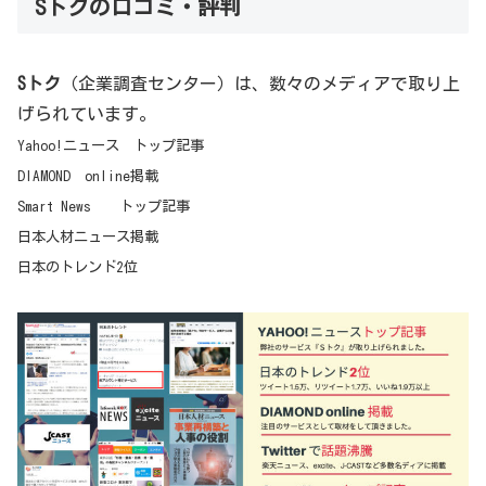
Sトクの口コミ・評判
Sトク
（企業調査センター）は、数々のメディアで取り上
げられています。
Yahoo!ニュース トップ記事
DIAMOND online掲載
Smart News トップ記事
日本人材ニュース掲載
日本のトレンド2位