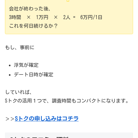
会社が終わった後、
3時間 × 1万円 × 2人 = 6万円/1日
これを何日続けるか？
もし、事前に
浮気が確定
デート日時が確定
していれば、
Sトクの活用１つで、調査時間もコンパクトになります。
Sトクの申し込みはコチラ
＞＞