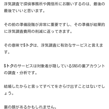
浮気調査で探偵事務所や興信所にお願いするのは、最後の
最後でいいと思います。
その前の準備段階が非常に重要ですし、その準備が結果的
に浮気調査費用の削減に返ってきます。
その意味で
Sトク
は、浮気調査に有効なサービスと言えま
す。
Sトク
のサービスは対象者が隠しているSNSの裏アカウント
の調査・分析です。
結婚したからと言ってすべてをさらけ出すことはないでし
ょう。
裏の顔があるかもしれません。