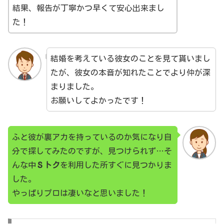
結果、報告が丁寧かつ早くて安心出来まし
た！
結婚を考えている彼女のことを見て貰いまし
たが、彼女の本音が知れたことでより仲が深
まりました。
お願いしてよかったです！
ふと彼が裏アカを持っているのか気になり自
分で探してみたのですが、見つけられず…そ
んな中
Ｓトク
を利用した所すぐに見つかりま
した。
やっぱりプロは凄いなと思いました！