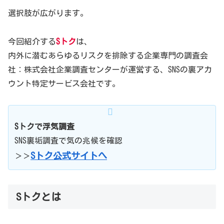
選択肢が広がります。
今回紹介する
Sトク
は、
内外に潜むあらゆるリスクを排除する企業専門の調査会
社：株式会社企業調査センターが運営する、SNSの裏アカ
ウント特定サービス会社です。
Sトクで浮気調査
SNS裏垢調査で気の兆候を確認
Sトク公式サイトへ
＞＞
Sトクとは