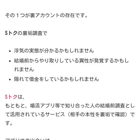
その１つが裏アカウントの存在です。
Sトク
の裏垢調査で
浮気の実態が分かるかもしれません
結婚前からやり取りしている異性が発覚するかもし
れません
隠れて借金をしているかもしれません
Sトク
は、
もともと、婚活アプリ等で知り合った人の結婚前調査とし
て活用されているサービス（相手の本性を裏垢で確認）で
す。