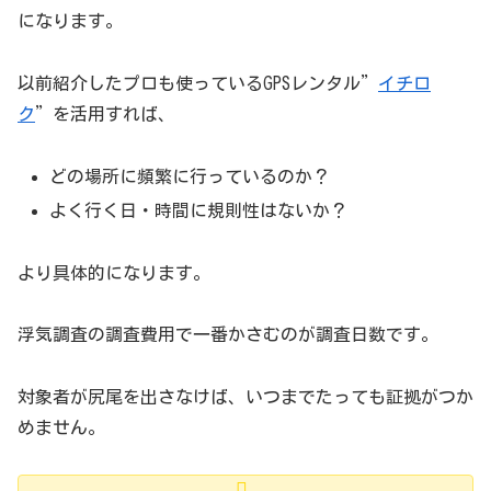
になります。
以前紹介したプロも使っているGPSレンタル”
イチロ
ク
”を活用すれば、
どの場所に頻繁に行っているのか？
よく行く日・時間に規則性はないか？
より具体的になります。
浮気調査の調査費用で一番かさむのが調査日数です。
対象者が尻尾を出さなけば、いつまでたっても証拠がつか
めません。