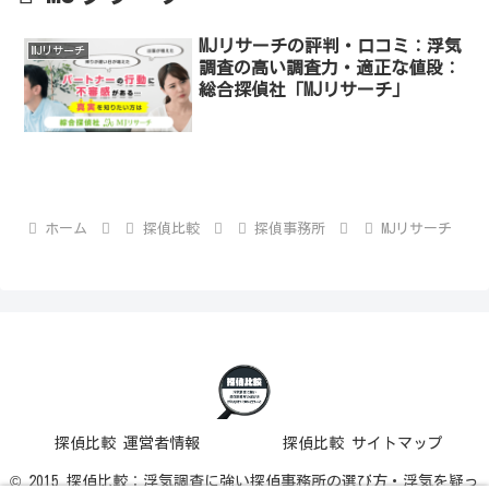
MJリサーチの評判・口コミ：浮気
MJリサーチ
調査の高い調査力・適正な値段：
総合探偵社「MJリサーチ」
ホーム
探偵比較
探偵事務所
MJリサーチ
探偵比較 運営者情報
探偵比較 サイトマップ
© 2015 探偵比較：浮気調査に強い探偵事務所の選び方・浮気を疑っ