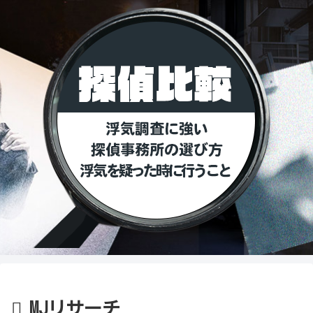
MJリサーチ